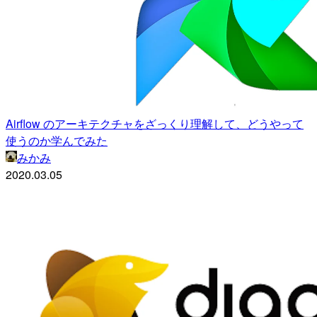
Airflow のアーキテクチャをざっくり理解して、どうやって
使うのか学んでみた
みかみ
2020.03.05