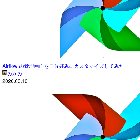
Airflow の管理画面を自分好みにカスタマイズしてみた
みかみ
2020.03.10