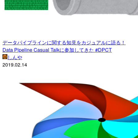
データパイプラインに関する知見をカジュアルに語る！
Data Pipeline Casual Talkに参加してきた #DPCT
しんや
2019.02.14