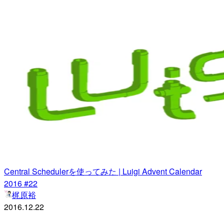
Central Schedulerを使ってみた | Luigi Advent Calendar
2016 #22
梶原裕
2016.12.22