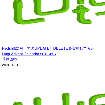
Redshiftに対してのUPDATEとDELETEを実施してみた |
Luigi Advent Calendar 2016 #16
梶原裕
2016.12.16