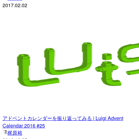
2017.02.02
アドベントカレンダーを振り返ってみる | Luigi Advent
Calendar 2016 #25
梶原裕