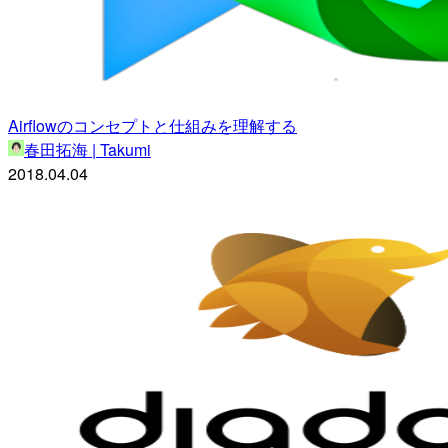
Airflowのコンセプトと仕組みを理解する
春田拓海 | Takumi
2018.04.04