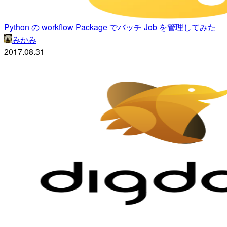
Python の workflow Package でバッチ Job を管理してみた
みかみ
2017.08.31