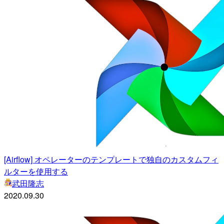
[Airflow] オペレーターのテンプレートで独自のカスタムフィ
ルターを使用する
武田隆志
2020.09.30