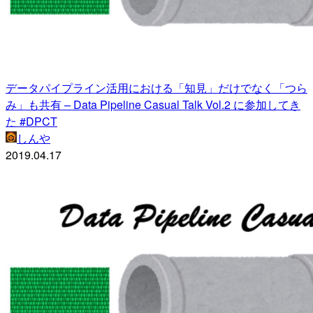
データパイプライン活用における「知見」だけでなく「つら
み」も共有 – Data Pipeline Casual Talk Vol.2 に参加してき
た #DPCT
しんや
2019.04.17