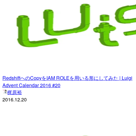
RedshiftへのCopyをIAM ROLEを用いる形にしてみた | Luigi
Advent Calendar 2016 #20
梶原裕
2016.12.20