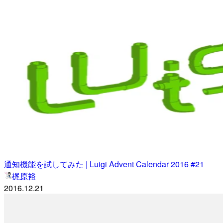
通知機能を試してみた | Luigi Advent Calendar 2016 #21
梶原裕
2016.12.21