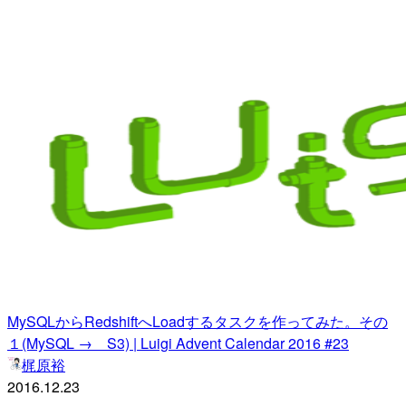
MySQLからRedshiftへLoadするタスクを作ってみた。その
１(MySQL → S3) | Luigi Advent Calendar 2016 #23
梶原裕
2016.12.23