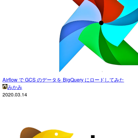
Airflow で GCS のデータを BigQuery にロードしてみた
みかみ
2020.03.14