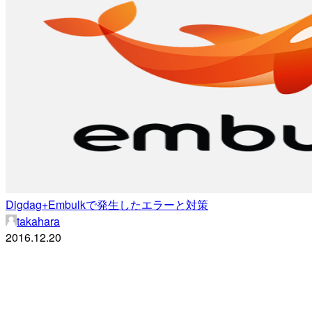
Digdag+Embulkで発生したエラーと対策
takahara
2016.12.20