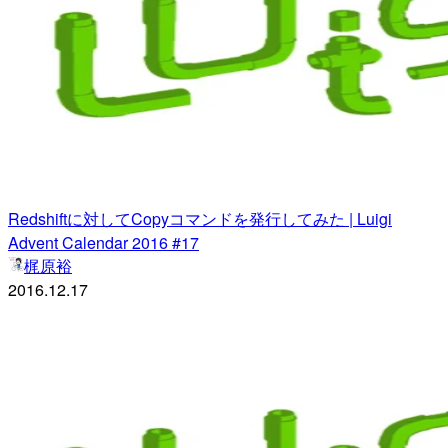
Redshiftに対してCopyコマンドを発行してみた | Luigi
Advent Calendar 2016 #17
梶原裕
2016.12.17