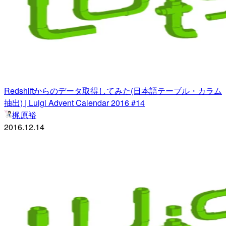
Redshiftからのデータ取得してみた(日本語テーブル・カラム
抽出) | Luigi Advent Calendar 2016 #14
梶原裕
2016.12.14