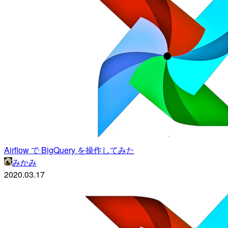
Airflow で BigQuery を操作してみた
みかみ
2020.03.17