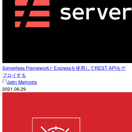
Serverless FrameworkとExpressを使用してREST APIをデ
プロイする
Jatin Mehrotra
2021.06.29