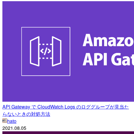
API Gateway で CloudWatch Logs のロググループが見当た
らないときの対処方法
hato
2021.08.05