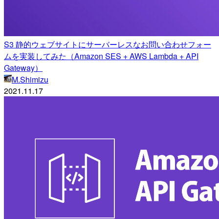
S3 静的ウェブサイトにサーバーレスなお問い合わせフォー
ムを実装してみた（Amazon SES + AWS Lambda + API
Gateway）
M.Shimizu
2021.11.17