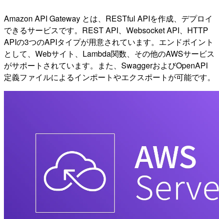
Amazon API Gateway とは、RESTful APIを作成、デプロイ
できるサービスです。REST API、Websocket API、HTTP
APIの3つのAPIタイプが用意されています。エンドポイント
として、Webサイト、Lambda関数、その他のAWSサービス
がサポートされています。また、SwaggerおよびOpenAPI
定義ファイルによるインポートやエクスポートが可能です。