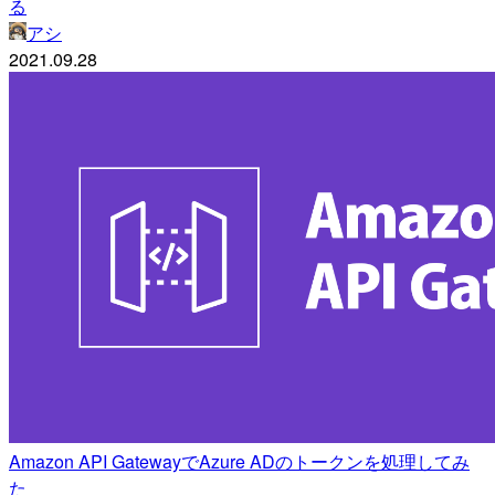
る
アシ
2021.09.28
Amazon API GatewayでAzure ADのトークンを処理してみ
た