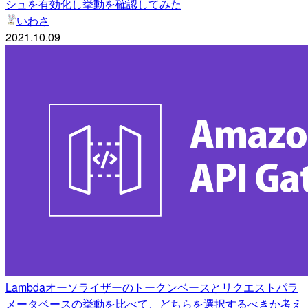
シュを有効化し挙動を確認してみた
いわさ
2021.10.09
Lambdaオーソライザーのトークンベースとリクエストパラ
メータベースの挙動を比べて、どちらを選択するべきか考え