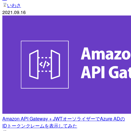
いわさ
2021.09.16
Amazon API Gateway + JWTオーソライザーでAzure ADの
IDトークンクレームを表示してみた