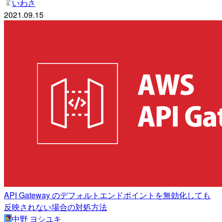
いわさ
2021.09.15
API Gateway のデフォルトエンドポイントを無効化しても
反映されない場合の対処方法
中野 ヨシユキ