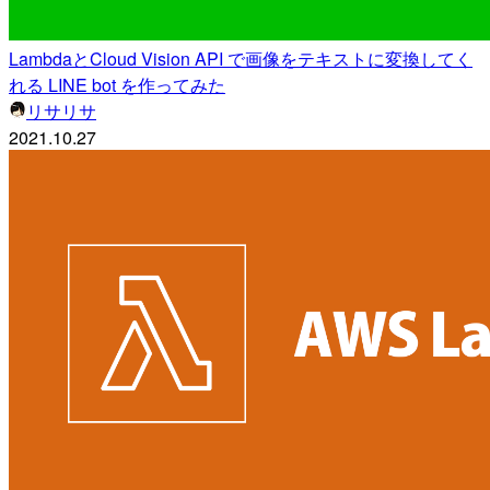
LambdaとCloud Vision API で画像をテキストに変換してく
れる LINE bot を作ってみた
リサリサ
2021.10.27