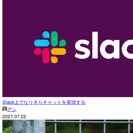
Slack上でなりきりチャットを実現する
アシ
2021.07.22