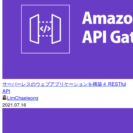
サーバーレスのウェブアプリケーションを構築４ RESTful
API
LimChaejeong
2021.07.16