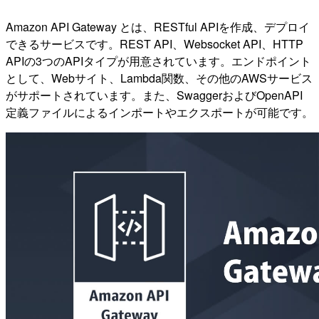
Amazon API Gateway とは、RESTful APIを作成、デプロイ
できるサービスです。REST API、Websocket API、HTTP
APIの3つのAPIタイプが用意されています。エンドポイント
として、Webサイト、Lambda関数、その他のAWSサービス
がサポートされています。また、SwaggerおよびOpenAPI
定義ファイルによるインポートやエクスポートが可能です。