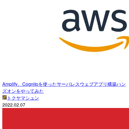
Amplify、Cognitoを使ったサーバレスウェブアプリ構築ハン
ズオンをやってみた
トクヤマシュン
2022.02.07