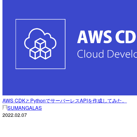
AWS CDKとPythonでサーバーレスAPIを作成してみた。
SUMANGALAS
2022.02.07