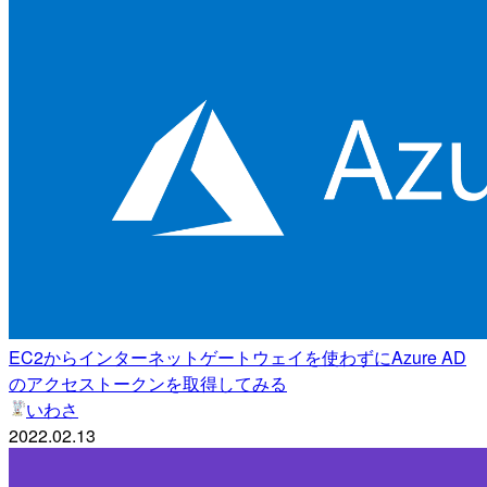
EC2からインターネットゲートウェイを使わずにAzure AD
のアクセストークンを取得してみる
いわさ
2022.02.13