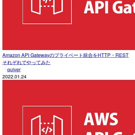
Amazon API Gatewayのプライベート統合をHTTP・REST
それぞれでやってみた
quiver
2022.01.24