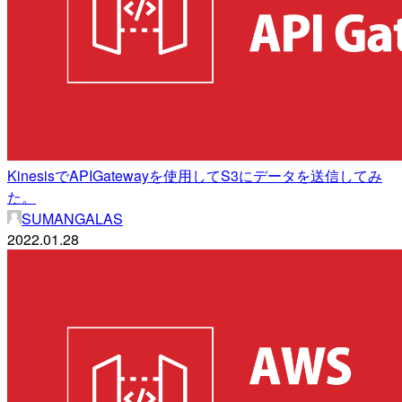
KinesisでAPIGatewayを使用してS3にデータを送信してみ
た。
SUMANGALAS
2022.01.28