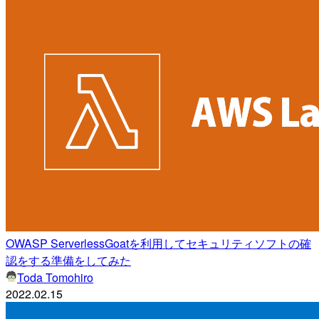
OWASP ServerlessGoatを利用してセキュリティソフトの確
認をする準備をしてみた
Toda Tomohiro
2022.02.15