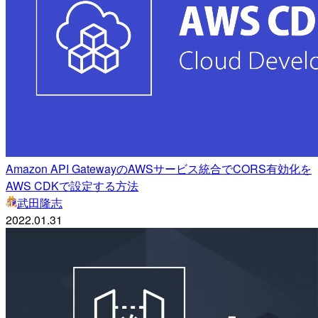
Amazon API GatewayのAWSサービス統合でCORS有効化を
AWS CDKで設定する方法
武田隆志
2022.01.31