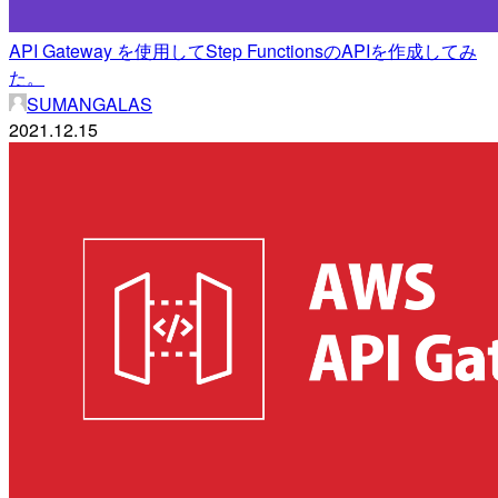
API Gateway を使用してStep FunctionsのAPIを作成してみ
た。
SUMANGALAS
2021.12.15