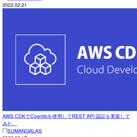
2022.02.21
AWS CDKでCognitoを使用してREST API 認証を実装して
みた。
SUMANGALAS