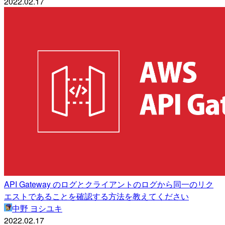
2022.02.17
API Gateway のログとクライアントのログから同一のリク
エストであることを確認する方法を教えてください
中野 ヨシユキ
2022.02.17