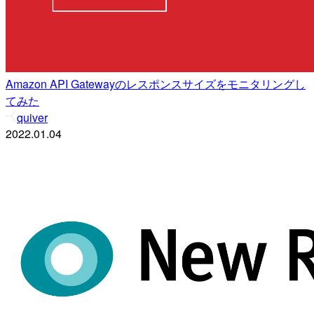
Amazon API Gatewayのレスポンスサイズをモニタリングし
てみた
quiver
2022.01.04