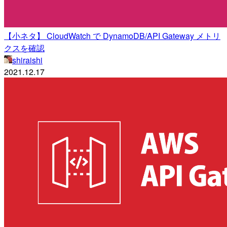
【小ネタ】 CloudWatch で DynamoDB/API Gateway メトリ
クスを確認
shiraishi
2021.12.17