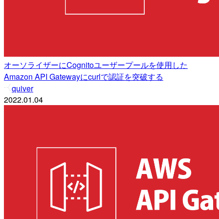
オーソライザーにCognitoユーザープールを使用した
Amazon API Gatewayにcurlで認証を突破する
quiver
2022.01.04