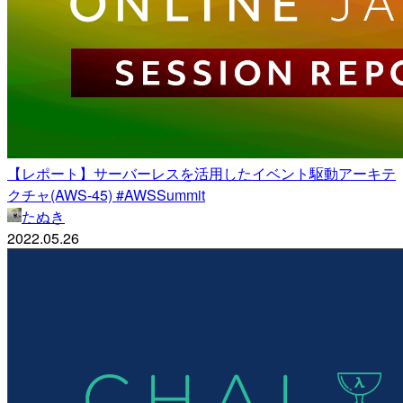
【レポート】サーバーレスを活用したイベント駆動アーキテ
クチャ(AWS-45) #AWSSummit
たぬき
2022.05.26