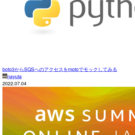
boto3からSQSへのアクセスをmotoでモックしてみる
nayuta
2022.07.04