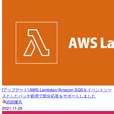
[アップデート] AWS LambdaがAmazon SQSをイベントソー
スとしたバッチ処理で部分応答をサポートしました
武田隆志
2021.11.25