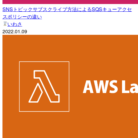
SNSトピックサブスクライブ方法によるSQSキューアクセ
スポリシーの違い
いわさ
2022.01.09