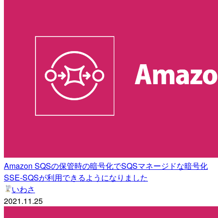
Amazon SQSの保管時の暗号化でSQSマネージドな暗号化
SSE-SQSが利用できるようになりました
いわさ
2021.11.25