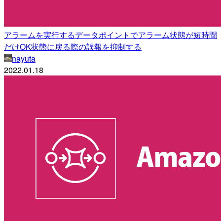
アラームを実行するデータポイントでアラーム状態が短時間
だけOK状態に戻る際の誤報を抑制する
nayuta
2022.01.18