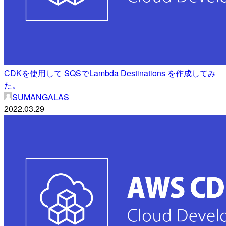
CDKを使用して SQSでLambda Destinations を作成してみ
た。
SUMANGALAS
2022.03.29