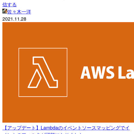
信する
佐々木一洋
2021.11.28
【アップデート】Lambdaのイベントソースマッピングでイ