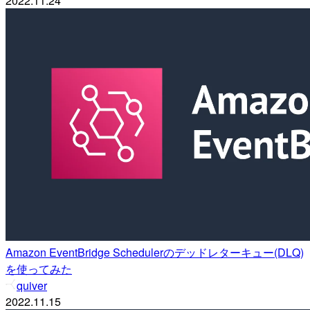
2022.11.24
Amazon EventBridge Schedulerのデッドレターキュー(DLQ)
を使ってみた
quiver
2022.11.15