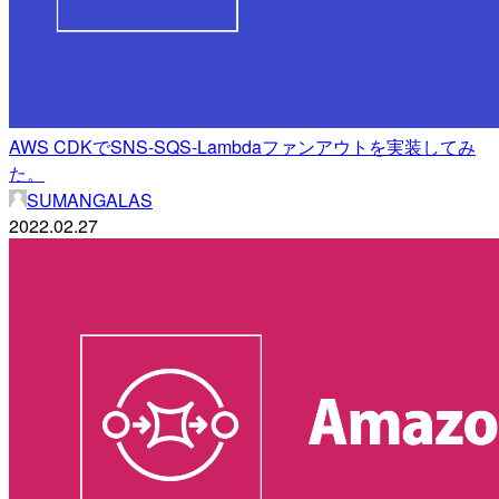
AWS CDKでSNS-SQS-Lambdaファンアウトを実装してみ
た。
SUMANGALAS
2022.02.27