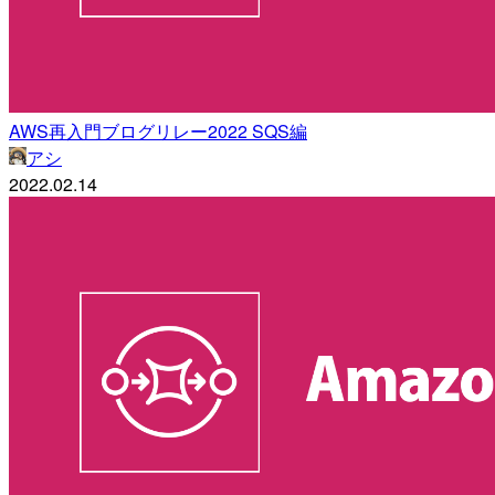
AWS再入門ブログリレー2022 SQS編
アシ
2022.02.14