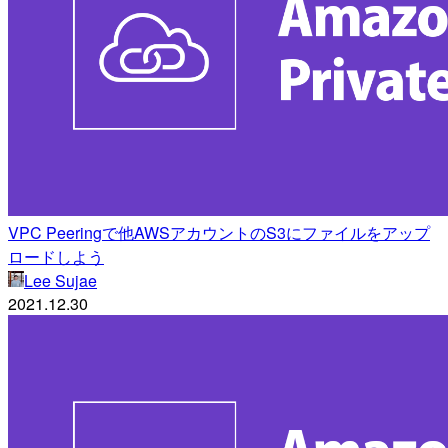
VPC Peeringで他AWSアカウントのS3にファイルをアップ
ロードしよう
Lee Sujae
2021.12.30