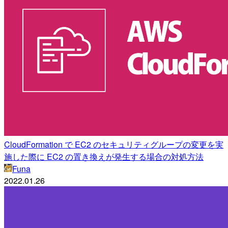
CloudFormation で EC2 のセキュリティグループの変更を実
施した際に EC2 の置き換えが発生する場合の対処方法
Funa
2022.01.26