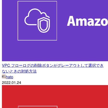
VPC フローログの削除ボタンがグレーアウトして選択でき
ないときの対処方法
hato
2022.01.24