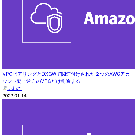
VPCピアリングとDXGWで関連付けされた２つのAWSアカ
ウント間で片方のVPCだけ削除する
いわさ
2022.01.14