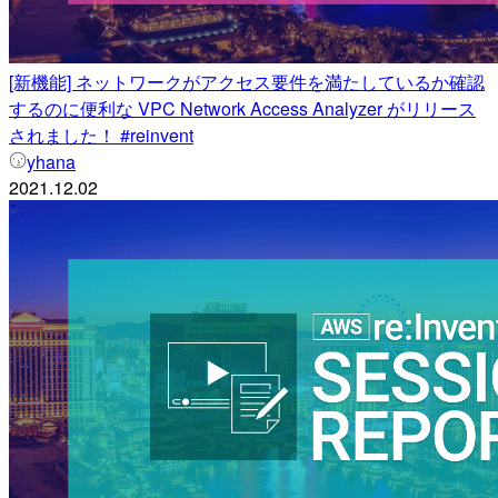
[新機能] ネットワークがアクセス要件を満たしているか確認
するのに便利な VPC Network Access Analyzer がリリース
されました！ #reinvent
yhana
2021.12.02