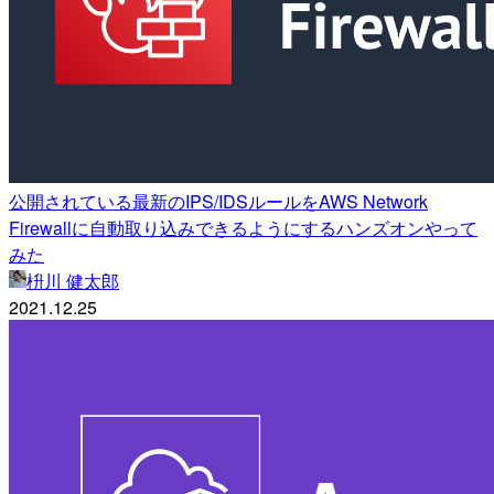
公開されている最新のIPS/IDSルールをAWS Network
Firewallに自動取り込みできるようにするハンズオンやって
みた
枡川 健太郎
2021.12.25