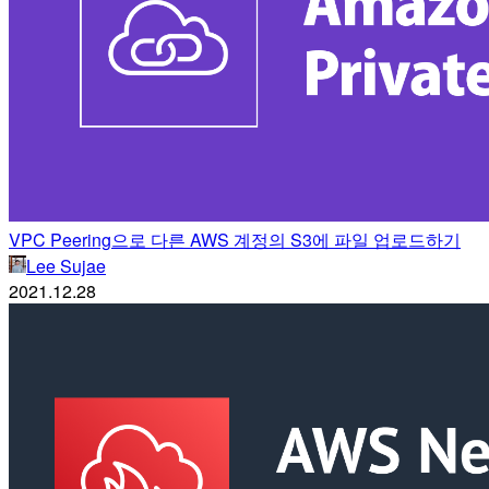
VPC Peering으로 다른 AWS 계정의 S3에 파일 업로드하기
Lee Sujae
2021.12.28