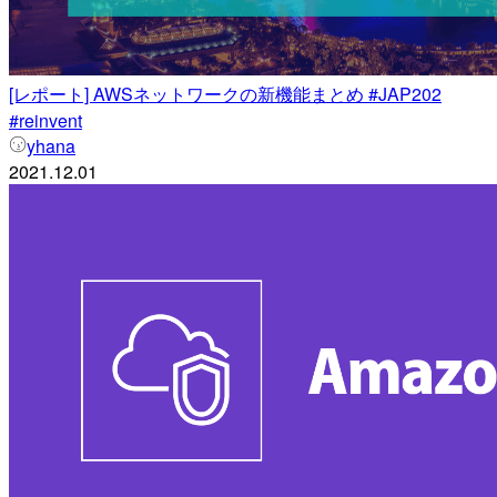
[レポート] AWSネットワークの新機能まとめ #JAP202
#reinvent
yhana
2021.12.01