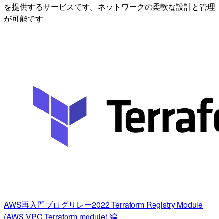
を提供するサービスです。ネットワークの柔軟な設計と管理
が可能です。
AWS再入門ブログリレー2022 Terraform Registry Module
(AWS VPC Terraform module) 編