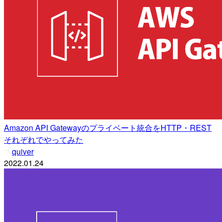
Amazon API Gatewayのプライベート統合をHTTP・REST
それぞれでやってみた
quiver
2022.01.24