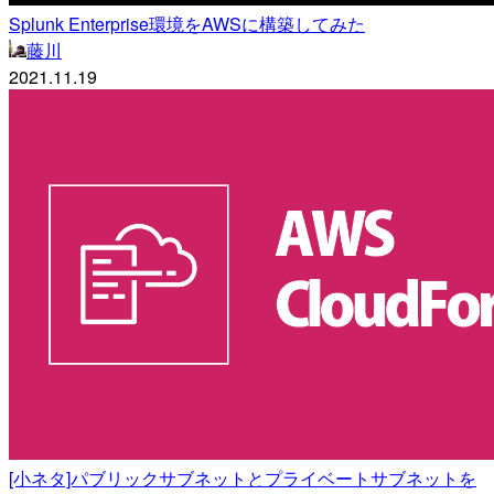
Splunk Enterprise環境をAWSに構築してみた
藤川
2021.11.19
[小ネタ]パブリックサブネットとプライベートサブネットを