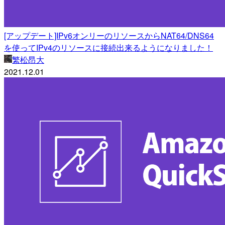
[アップデート]IPv6オンリーのリソースからNAT64/DNS64
を使ってIPv4のリソースに接続出来るようになりました！
繁松昂大
2021.12.01