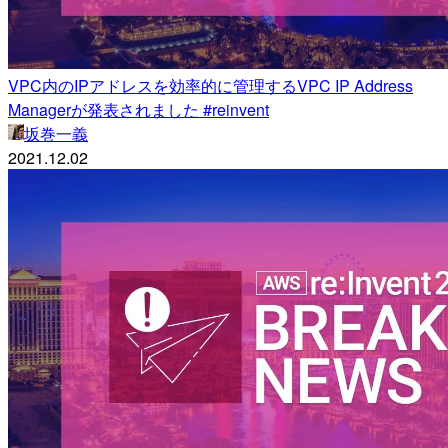
VPC内のIPアドレスを効率的に管理するVPC IP Address
Managerが発表されました #reinvent
坂巻一義
2021.12.02