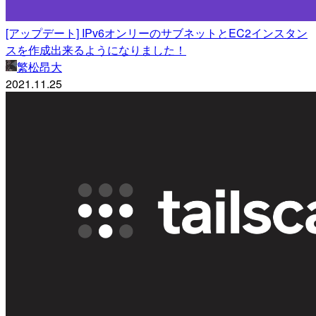
[アップデート] IPv6オンリーのサブネットとEC2インスタン
スを作成出来るようになりました！
繁松昂大
2021.11.25