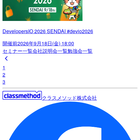
DevelopersIO 2026 SENDAI #devio2026
開催前
2026年9月18日(金) 18:00
セミナー一覧
会社説明会一覧
勉強会一覧
1
2
3
クラスメソッド株式会社