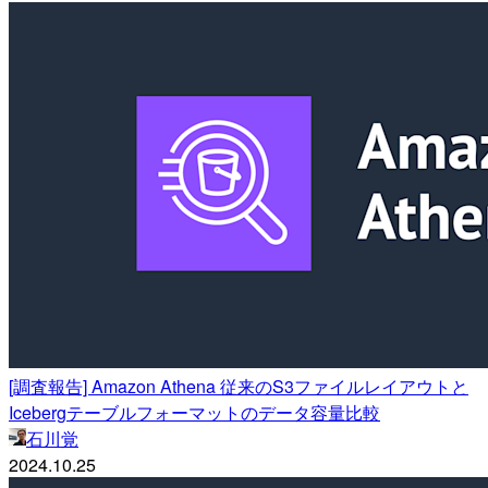
[調査報告] Amazon Athena 従来のS3ファイルレイアウトと
Icebergテーブルフォーマットのデータ容量比較
石川覚
2024.10.25