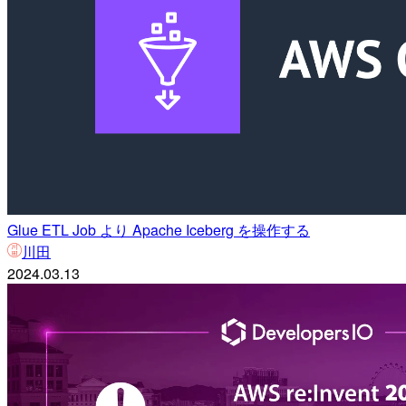
Glue ETL Job より Apache Iceberg を操作する
川田
2024.03.13