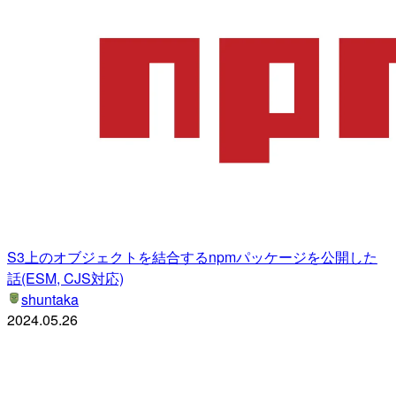
S3上のオブジェクトを結合するnpmパッケージを公開した
話(ESM, CJS対応)
shuntaka
2024.05.26