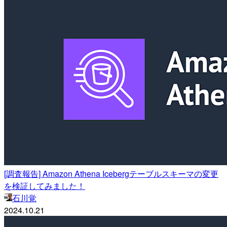
[調査報告] Amazon Athena Icebergテーブルスキーマの変更
を検証してみました！
石川覚
2024.10.21