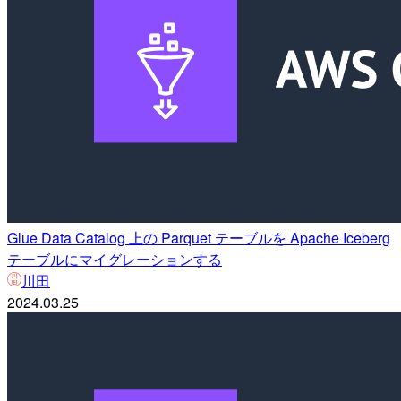
Glue Data Catalog 上の Parquet テーブルを Apache Iceberg
テーブルにマイグレーションする
川田
2024.03.25