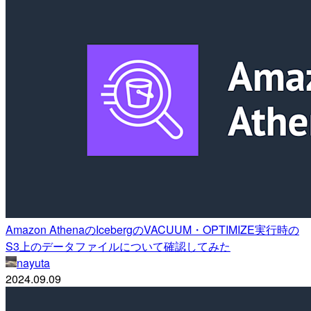
Amazon AthenaのIcebergのVACUUM・OPTIMIZE実行時の
S3上のデータファイルについて確認してみた
nayuta
2024.09.09