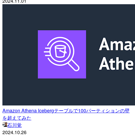
2024.11.01
Amazon Athena Icebergテーブルで100パーティションの壁
を超えてみた
石川覚
2024.10.26