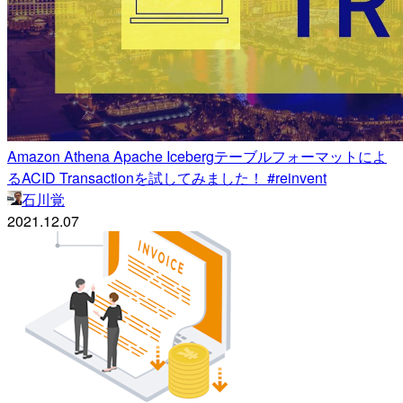
Amazon Athena Apache Icebergテーブルフォーマットによ
るACID Transactionを試してみました！ #reinvent
石川覚
2021.12.07