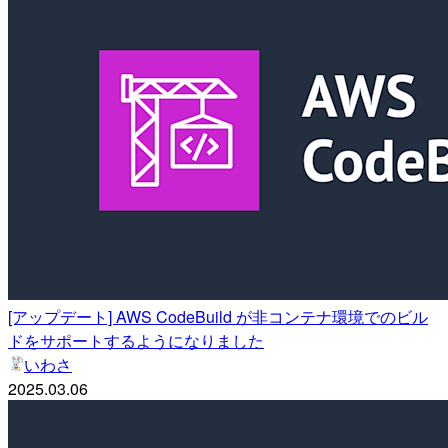
[アップデート] AWS CodeBuild が非コンテナ環境でのビル
ドをサポートするようになりました
いわさ
2025.03.06