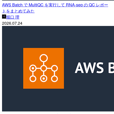
AWS Batch で MultiQC を実行して RNA-seq の QC レポー
トをまとめてみた
堀口 理
2026.07.24