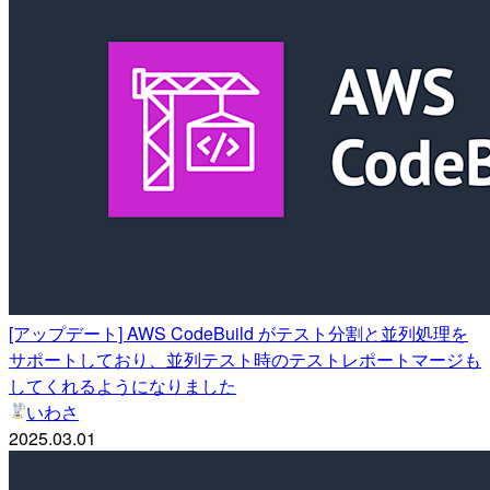
[アップデート] AWS CodeBuild がテスト分割と並列処理を
サポートしており、並列テスト時のテストレポートマージも
してくれるようになりました
いわさ
2025.03.01