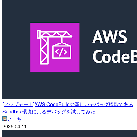
[アップデート]AWS CodeBuildの新しいデバッグ機能である
Sandbox環境によるデバッグを試してみた
とーち
2025.04.11