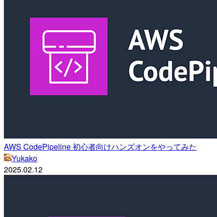
AWS CodePipeline 初心者向けハンズオンをやってみた
Yukako
2025.02.12