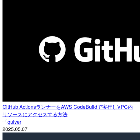
GitHub ActionsランナーをAWS CodeBuildで実行しVPC内
リソースにアクセスする方法
quiver
2025.05.07