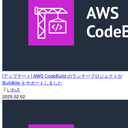
[アップデート] AWS CodeBuild のランナープロジェクトが
Buildkite をサポートしました
いわさ
2025.02.02