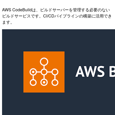
AWS CodeBuildは、ビルドサーバーを管理する必要のない
ビルドサービスです。CI/CDパイプラインの構築に活用でき
ます。