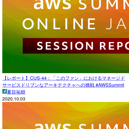
【レポート】CUS-44：「このファン」におけるマネージド
サービスドリブンなアーキテクチャへの挑戦 #AWSSummit
夏目祐樹
2020.10.03