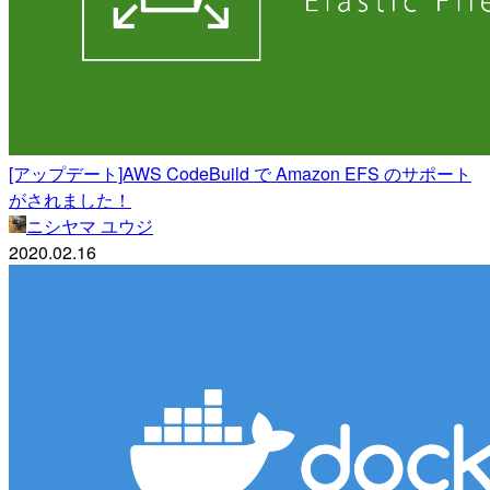
[アップデート]AWS CodeBuild で Amazon EFS のサポート
がされました！
ニシヤマ ユウジ
2020.02.16