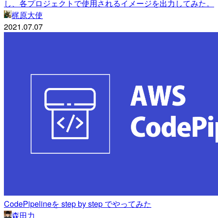
し、各プロジェクトで使用されるイメージを出力してみた。
梶原大使
2021.07.07
CodePipelineを step by step でやってみた
森田力