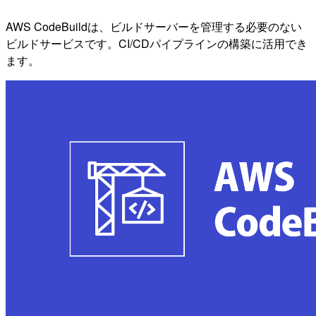
AWS CodeBuildは、ビルドサーバーを管理する必要のない
ビルドサービスです。CI/CDパイプラインの構築に活用でき
ます。