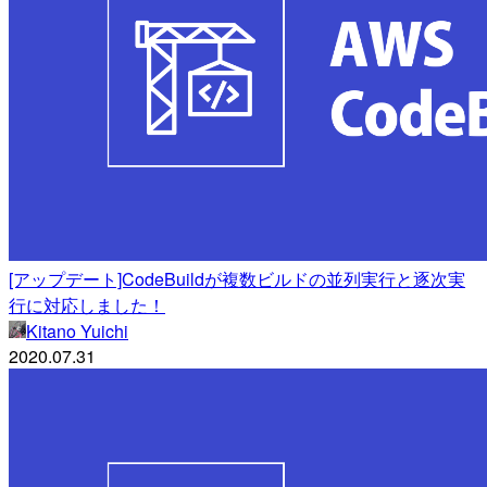
[アップデート]CodeBuildが複数ビルドの並列実行と逐次実
行に対応しました！
Kitano Yuichi
2020.07.31