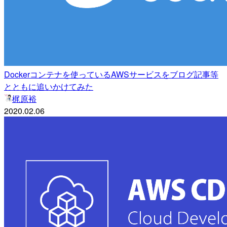
Dockerコンテナを使っているAWSサービスをブログ記事等
とともに追いかけてみた
梶原裕
2020.02.06