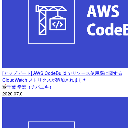
[アップデート] AWS CodeBuild でリソース使用率に関する
CloudWatch メトリクスが追加されました！
千葉 幸宏（チバユキ）
2020.07.01