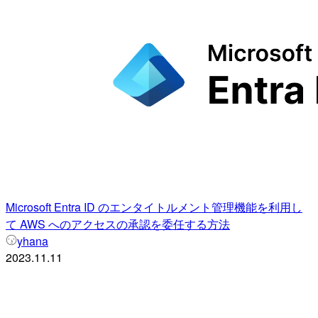
Microsoft Entra ID のエンタイトルメント管理機能を利用し
て AWS へのアクセスの承認を委任する方法
yhana
2023.11.11