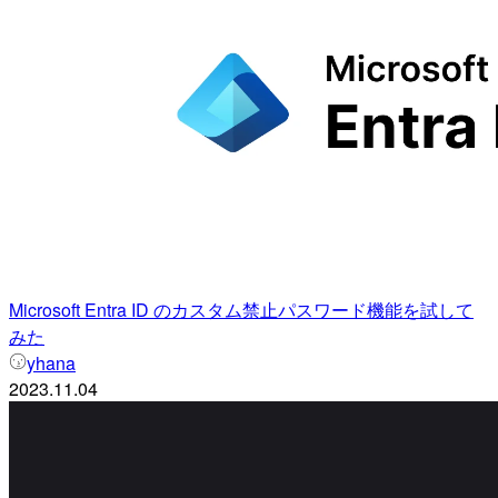
Microsoft Entra ID のカスタム禁止パスワード機能を試して
みた
yhana
2023.11.04