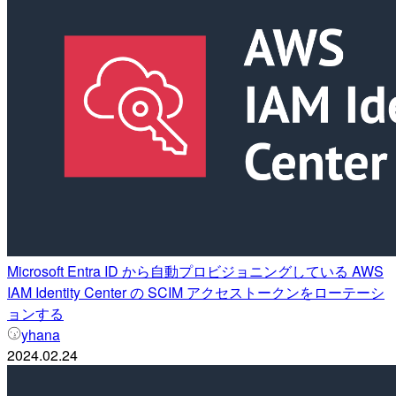
Microsoft Entra ID から自動プロビジョニングしている AWS
IAM Identity Center の SCIM アクセストークンをローテーシ
ョンする
yhana
2024.02.24