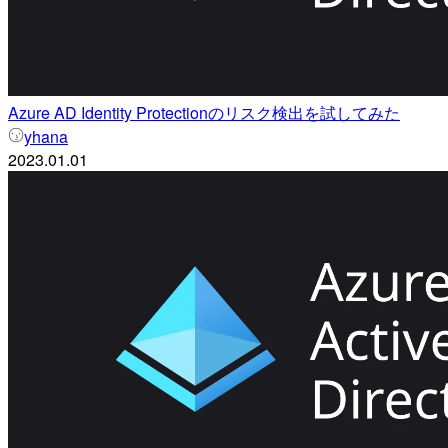
Azure AD Identity Protectionのリスク検出を試してみた
yhana
2023.01.01