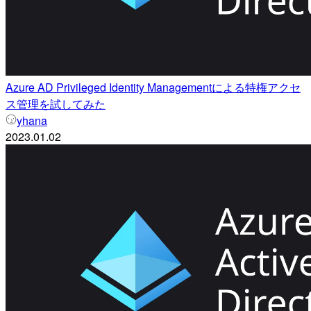
Azure AD Privileged Identity Managementによる特権アクセ
ス管理を試してみた
yhana
2023.01.02