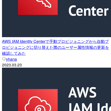
AWS IAM Identity Centerで手動プロビジョニングから自動プ
ロビジョニングに切り替えた際のユーザー属性情報の更新を
確認してみた
yhana
2023.03.23