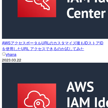
AWSアクセスポータルURLのカスタマイズ後もIDストアID
を使用したURL アクセスできるのか試してみた
yhana
2023.03.22