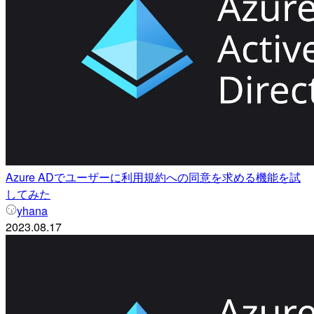
Azure ADでユーザーに利用規約への同意を求める機能を試
してみた
yhana
2023.08.17