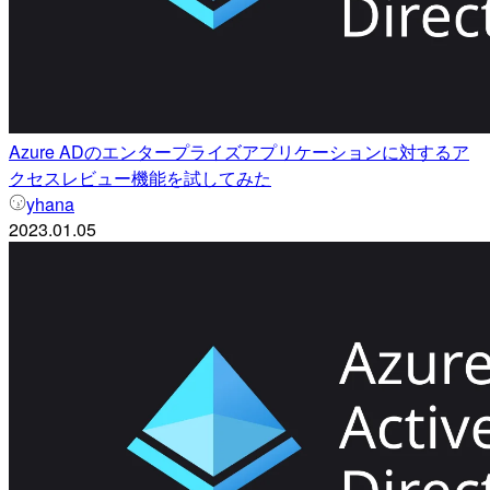
Azure ADのエンタープライズアプリケーションに対するア
クセスレビュー機能を試してみた
yhana
2023.01.05