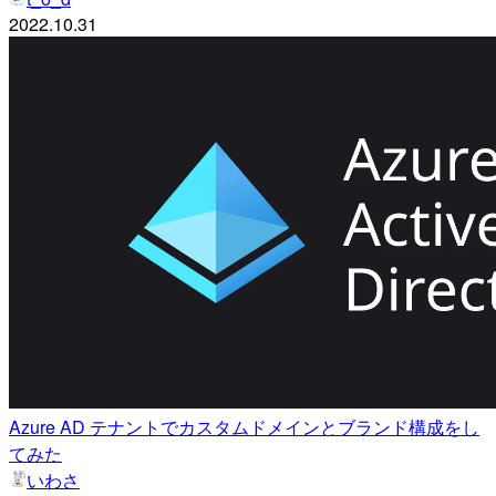
2022.10.31
Azure AD テナントでカスタムドメインとブランド構成をし
てみた
いわさ