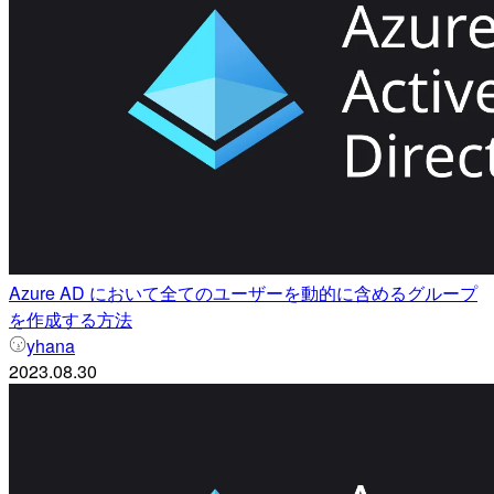
Azure AD において全てのユーザーを動的に含めるグループ
を作成する方法
yhana
2023.08.30