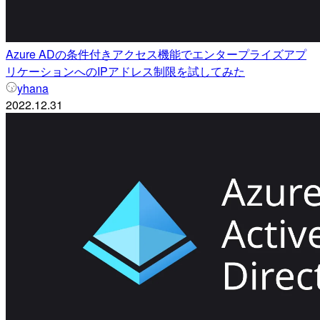
Azure ADの条件付きアクセス機能でエンタープライズアプ
リケーションへのIPアドレス制限を試してみた
yhana
2022.12.31