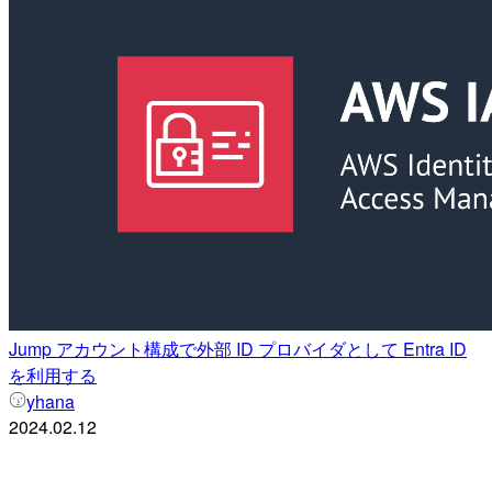
Jump アカウント構成で外部 ID プロバイダとして Entra ID
を利用する
yhana
2024.02.12