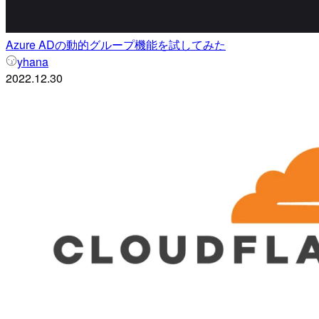
Azure ADの動的グループ機能を試してみた
yhana
2022.12.30