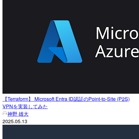
【Terraform】 Microsoft Entra ID認証のPoint-to-Site (P2S)
VPNを実装してみた
神野 雄大
2025.05.13