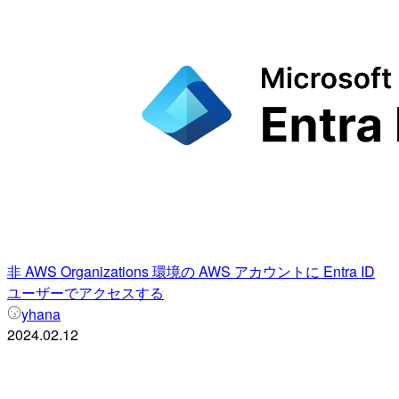
非 AWS Organizations 環境の AWS アカウントに Entra ID
ユーザーでアクセスする
yhana
2024.02.12