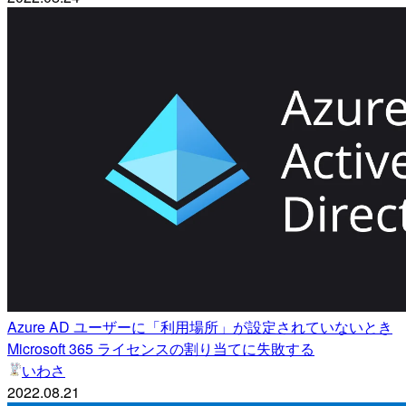
Azure AD ユーザーに「利用場所」が設定されていないとき
Microsoft 365 ライセンスの割り当てに失敗する
いわさ
2022.08.21