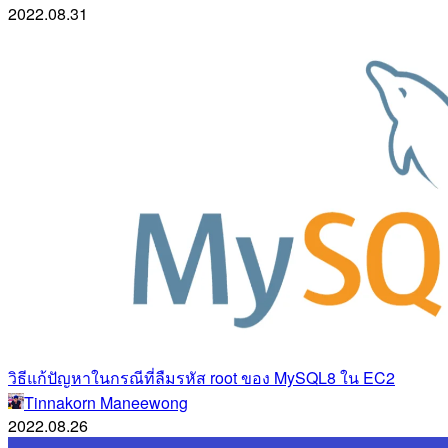
2022.08.31
วิธีแก้ปัญหาในกรณีที่ลืมรหัส root ของ MySQL8 ใน EC2
Tinnakorn Maneewong
2022.08.26