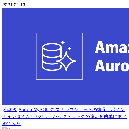
2021.01.13
[小ネタ]Aurora MySQL の スナップショットの復元、ポイン
トインタイムリカバリ、バックトラックの違いを簡単にまと
めてみた