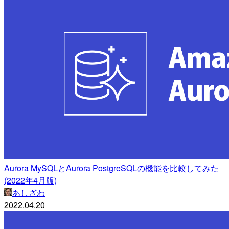
Aurora MySQLとAurora PostgreSQLの機能を比較してみた
(2022年4月版)
あしざわ
2022.04.20