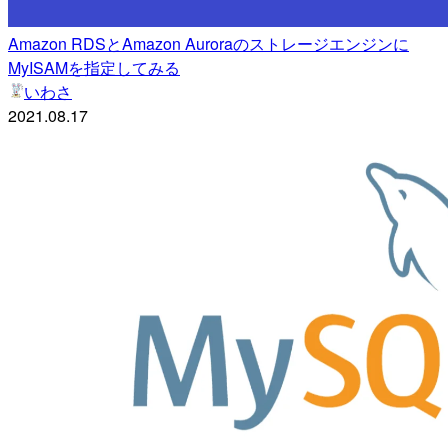
Amazon RDSとAmazon Auroraのストレージエンジンに
MyISAMを指定してみる
いわさ
2021.08.17