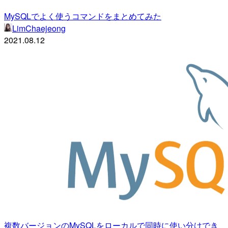
MySQLでよく使うコマンドをまとめてみた
LimChaejeong
2021.08.12
複数バージョンのMySQLをローカルで同時に使い分けでき