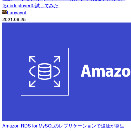
るdbdeployerを試してみた
haoyayoi
2021.06.25
Amazon RDS for MySQLのレプリケーションで遅延が発生