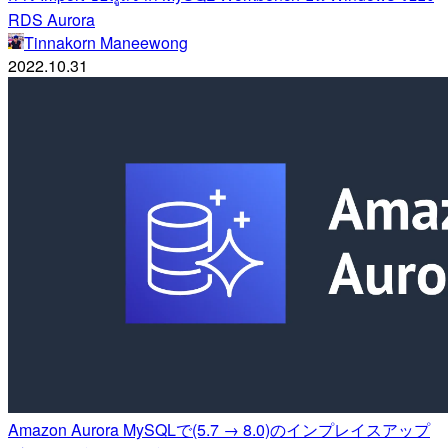
RDS Aurora
Tinnakorn Maneewong
2022.10.31
Amazon Aurora MySQLで(5.7 → 8.0)のインプレイスアップ