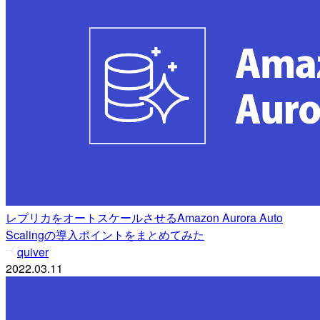
レプリカをオートスケールさせるAmazon Aurora Auto
Scalingの導入ポイントをまとめてみた
quiver
2022.03.11