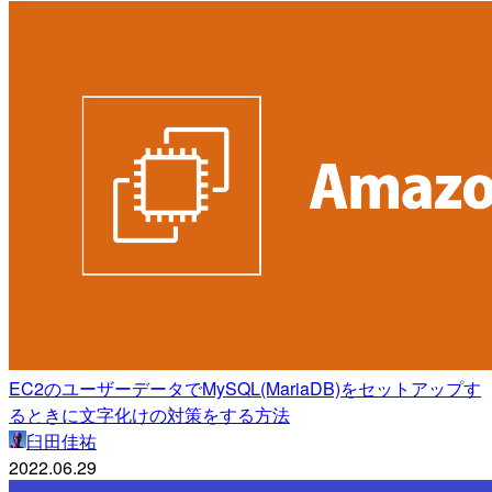
EC2のユーザーデータでMySQL(MariaDB)をセットアップす
るときに文字化けの対策をする方法
臼田佳祐
2022.06.29