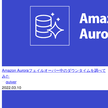
Amazon Auroraフェイルオーバー中のダウンタイムを調べて
みた
quiver
2022.03.10