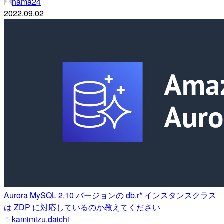
hama24
2022.09.02
Aurora MySQL 2.10 バージョンの db.r* インスタンスクラス
は ZDP に対応しているのか教えてください
kamimizu.daichi