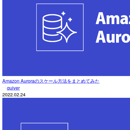
Amazon Auroraのスケール方法をまとめてみた
quiver
2022.02.24