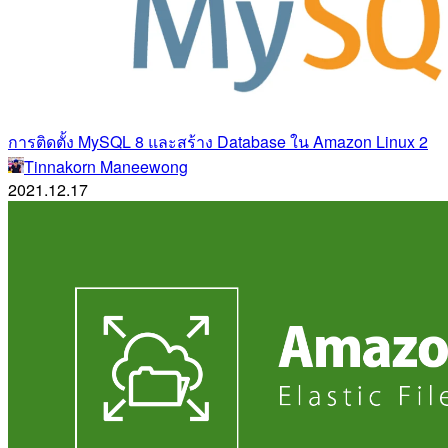
การติดตั้ง MySQL 8 และสร้าง Database ใน Amazon Linux 2
Tinnakorn Maneewong
2021.12.17