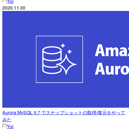
Yui
2020.11.30
Aurora MySQL 5.7 でスナップショットの取得/復元をやって
みた
Yui