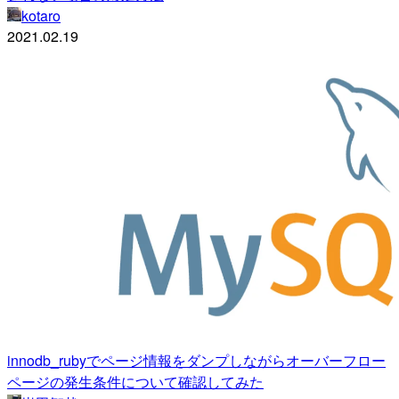
kotaro
2021.02.19
innodb_rubyでページ情報をダンプしながらオーバーフロー
ページの発生条件について確認してみた