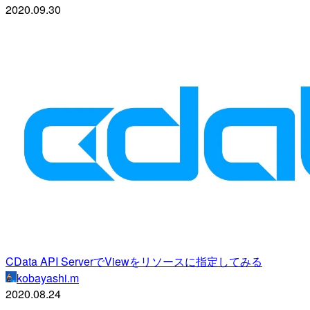
2020.09.30
CData API ServerでViewをリソースに指定してみる
kobayashi.m
2020.08.24