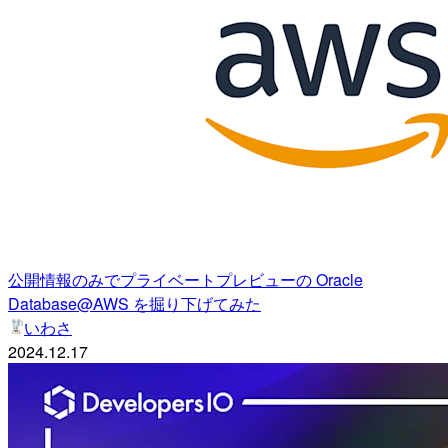
公開情報のみでプライベートプレビューの Oracle
Database@AWS を掘り下げてみた
いわさ
2024.12.17