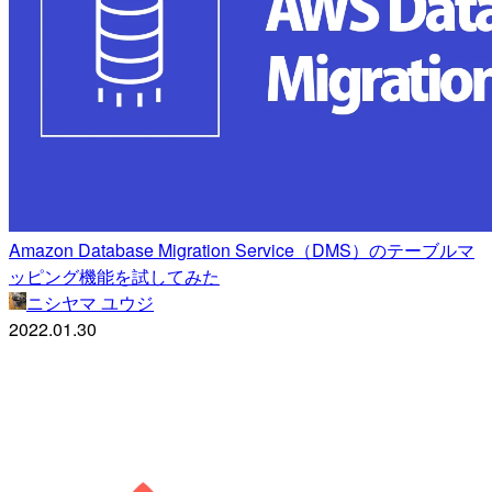
Amazon Database Migration Service（DMS）のテーブルマ
ッピング機能を試してみた
ニシヤマ ユウジ
2022.01.30