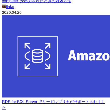
complete” が出力されたときの対処方法
ttaka
2020.04.20
RDS for SQL Server でリードレプリカがサポートされまし
た