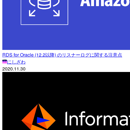
RDS for Oracle (12.2以降) のリスナーログに関する注意点
にしざわ
2020.11.30