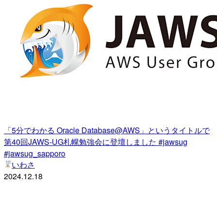
「5分でわかる Oracle Database@AWS」というタイトルで
第40回JAWS-UG札幌勉強会に登壇しました #jawsug
#jawsug_sapporo
いわさ
2024.12.18