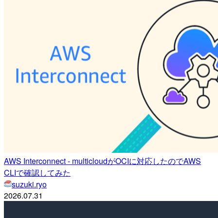
AWS Interconnect - multicloudがOCIに対応したのでAWS
CLIで確認してみた
suzuki.ryo
2026.07.31