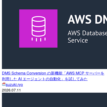
DMS Schema Conversion の新機能「AWS MCP サーバーを
利用した AI エージェントの自動化」を試してみた
suzuki.ryo
2026.07.11