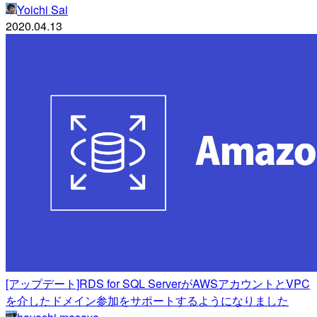
Yoichi Sai
2020.04.13
[アップデート]RDS for SQL ServerがAWSアカウントとVPC
を介したドメイン参加をサポートするようになりました