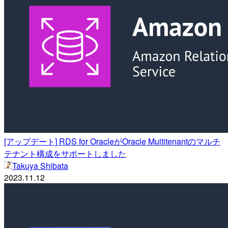
[アップデート] RDS for OracleがOracle Multitenantのマルチ
テナント構成をサポートしました
Takuya Shibata
2023.11.12