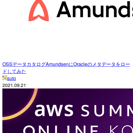
OSSデータカタログAmundsenにOracleのメタデータをロー
ドしてみた
suto
2021.09.21