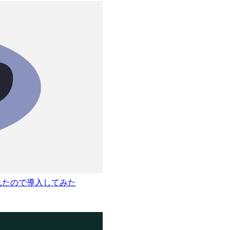
されたので導入してみた