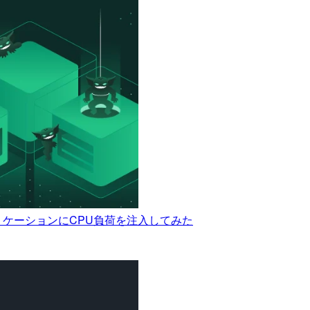
プリケーションにCPU負荷を注入してみた