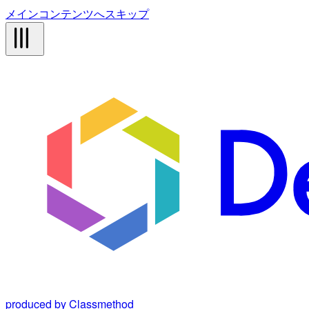
メインコンテンツへスキップ
produced by Classmethod