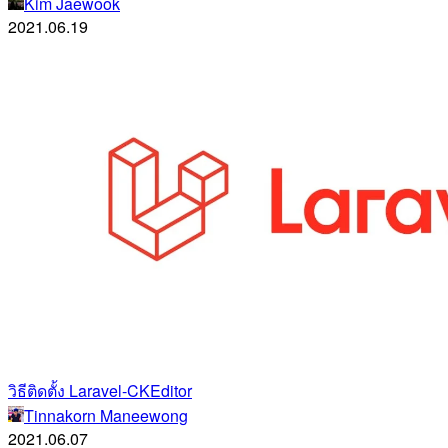
Kim Jaewook
2021.06.19
วิธีติดตั้ง Laravel-CKEditor
Tinnakorn Maneewong
2021.06.07