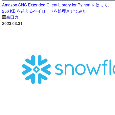
Amazon SNS Extended Client Library for Python を使って、
256 KB を超えるペイロードを処理させてみた
森田力
2023.03.31