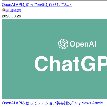
OpenAI APIを使って画像を作成してみた
武田隆志
2023.03.26
OpenAI APIを使ってレアジョブ英会話のDaily News Article