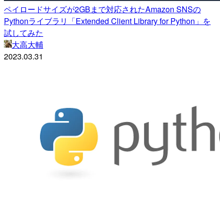
ペイロードサイズが2GBまで対応されたAmazon SNSの
Pythonライブラリ「Extended Client Library for Python」を
試してみた
大高大輔
2023.03.31