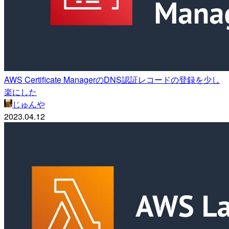
AWS Certificate ManagerのDNS認証レコードの登録を少し
楽にした
じゅんや
2023.04.12