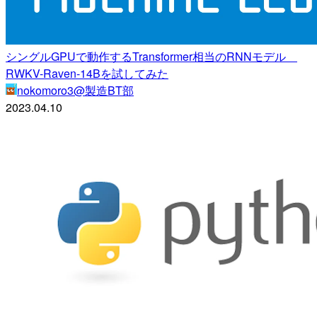
シングルGPUで動作するTransformer相当のRNNモデル
RWKV-Raven-14Bを試してみた
nokomoro3@製造BT部
2023.04.10