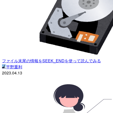
ファイル末尾の情報をSEEK_ENDを使って読んでみる
平野重利
2023.04.13