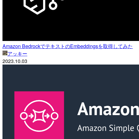
Amazon BedrockでテキストのEmbeddingsを取得してみた
アッキー
2023.10.03