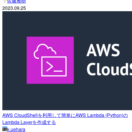
佐藤雅樹
2023.09.25
AWS CloudShellを利用して簡単にAWS Lambda (Python)の
Lambda Layerを作成する
k.uehara