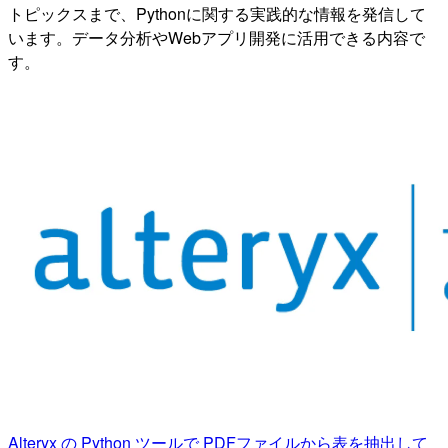
トピックスまで、Pythonに関する実践的な情報を発信して
います。データ分析やWebアプリ開発に活用できる内容で
す。
Alteryx の Python ツールで PDFファイルから表を抽出して