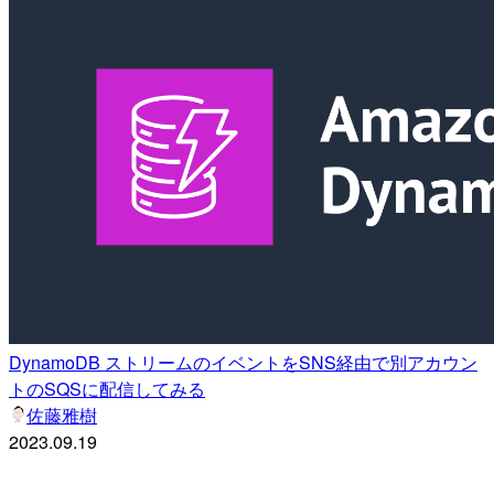
DynamoDB ストリームのイベントをSNS経由で別アカウン
トのSQSに配信してみる
佐藤雅樹
2023.09.19