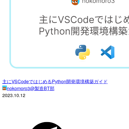
主にVSCodeではじめるPython開発環境構築ガイド
nokomoro3@製造BT部
2023.10.12