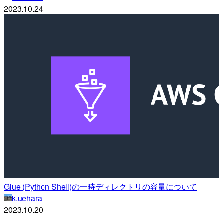
2023.10.24
Glue (Python Shell)の一時ディレクトリの容量について
k.uehara
2023.10.20