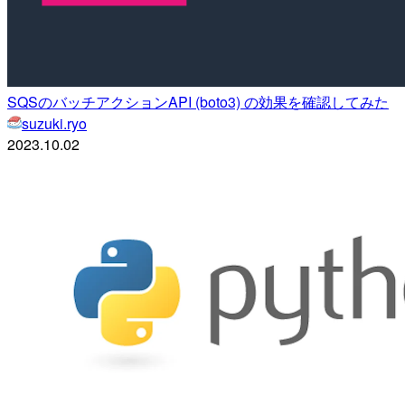
SQSのバッチアクションAPI (boto3) の効果を確認してみた
suzuki.ryo
2023.10.02