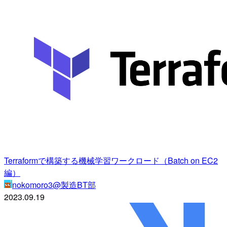
Terraformで構築する機械学習ワークロード（Batch on EC2
編）
nokomoro3@製造BT部
2023.09.19