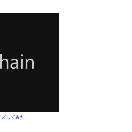
タマイズしてみた