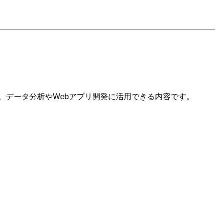
す。データ分析やWebアプリ開発に活用できる内容です。