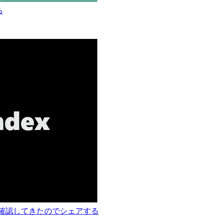
る
装を確認してきたのでシェアする