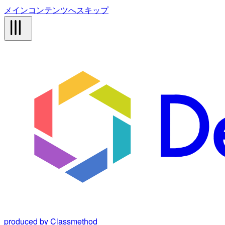
メインコンテンツへスキップ
produced by Classmethod