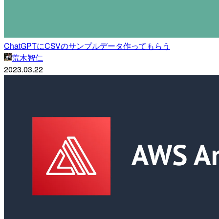
ChatGPTにCSVのサンプルデータ作ってもらう
荒木智仁
2023.03.22