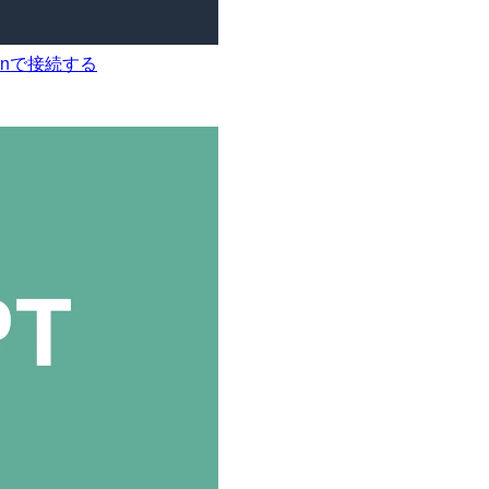
ythonで接続する