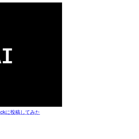
lackに投稿してみた