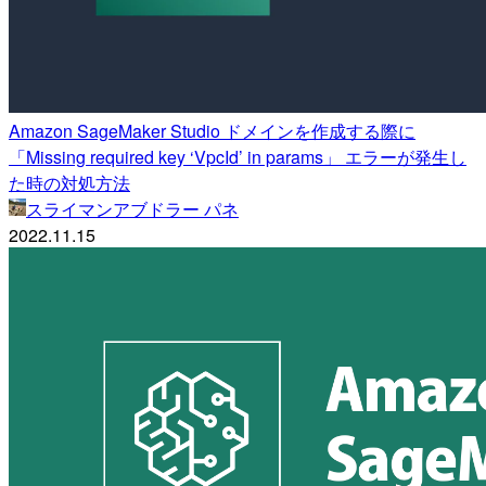
Amazon SageMaker Studio ドメインを作成する際に
「Missing required key ‘VpcId’ in params」 エラーが発生し
た時の対処方法
スライマンアブドラー パネ
2022.11.15