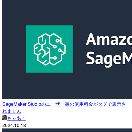
SageMaker Studioのユーザー毎の使用料金がタグで表示さ
れません
ちゃあこ
2024.10.18