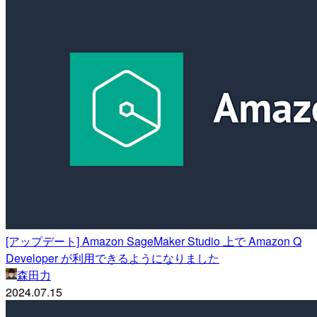
[アップデート] Amazon SageMaker Studio 上で Amazon Q
Developer が利用できるようになりました
森田力
2024.07.15