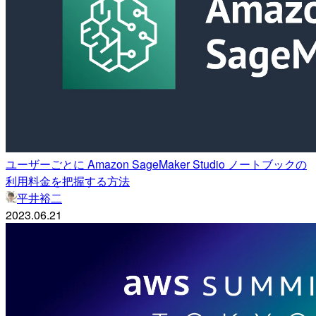
ユーザーごとに Amazon SageMaker Studio ノートブックの
利用料金を把握する方法
平井裕二
2023.06.21