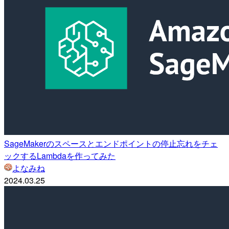
SageMakerのスペースとエンドポイントの停止忘れをチェ
ックするLambdaを作ってみた
よなみね
2024.03.25