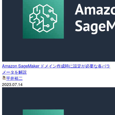
Amazon SageMaker ドメイン作成時に設定が必要な各パラ
メータを解説
平井裕二
2023.07.14