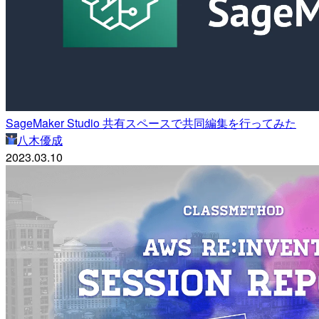
SageMaker Studio 共有スペースで共同編集を行ってみた
八木優成
2023.03.10