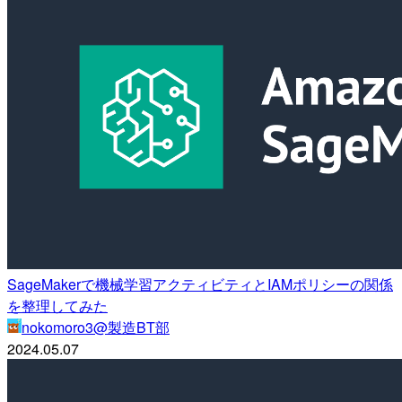
SageMakerで機械学習アクティビティとIAMポリシーの関係
を整理してみた
nokomoro3@製造BT部
2024.05.07