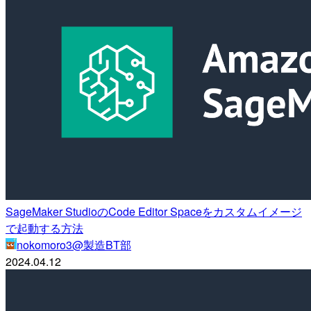
SageMaker StudioのCode Editor Spaceをカスタムイメージ
で起動する方法
nokomoro3@製造BT部
2024.04.12