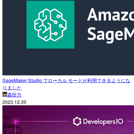
SageMaker Studio でローカル モードが利用できるようにな
りました
森田力
2023.12.30