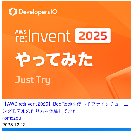
【AWS re:Invent 2025】BedRockを使ってファインチューニ
ングモデルの作り方を体験してきた
tomozou
t
2025.12.13