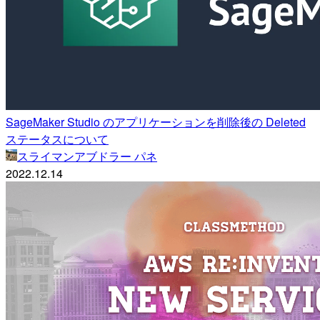
SageMaker Studio のアプリケーションを削除後の Deleted
ステータスについて
スライマンアブドラー パネ
2022.12.14