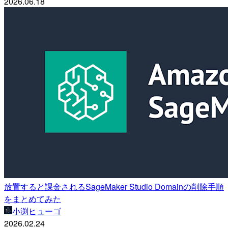
2026.06.18
放置すると課金されるSageMaker Studio Domainの削除手順
をまとめてみた
小渕ヒューゴ
2026.02.24