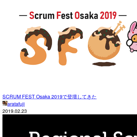
SCRUM FEST Osaka 2019で登壇してきた
aratafuji
2019.02.23