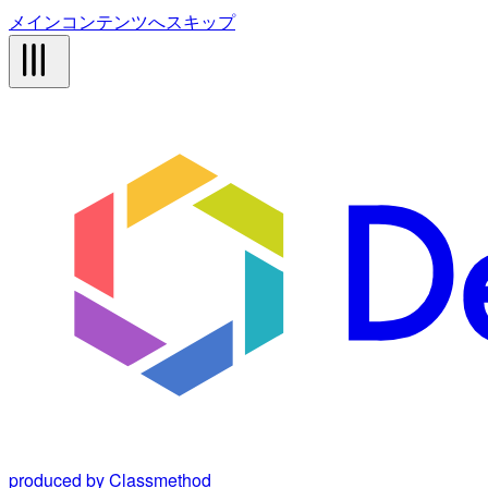
メインコンテンツへスキップ
produced by Classmethod