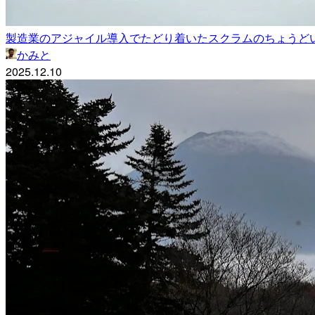
製造業のアジャイル導入でたどり着いたスクラムのちょうど
かみと
2025.12.10