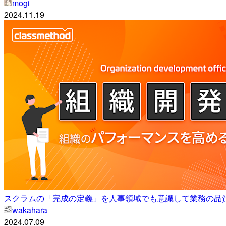
mogi
2024.11.19
スクラムの「完成の定義」を人事領域でも意識して業務の品
wakahara
2024.07.09