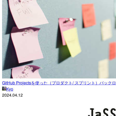
GitHub Projectsを使った（プロダクト/ スプリント）バッ
Kyo
2024.04.12