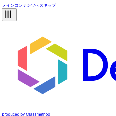
メインコンテンツへスキップ
produced by Classmethod