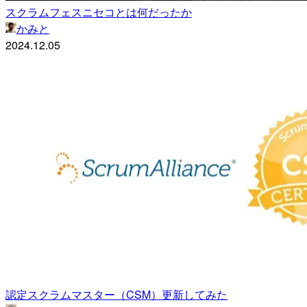
スクラムフェスニセコとは何だったか
かみと
2024.12.05
認定スクラムマスター（CSM）更新してみた