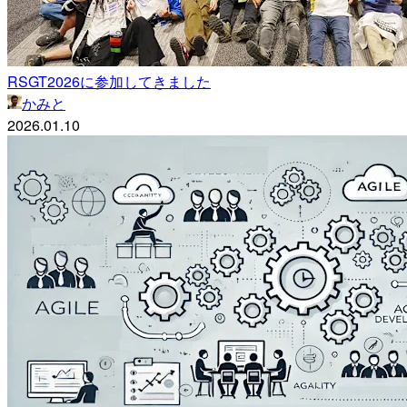
RSGT2026に参加してきました
かみと
2026.01.10