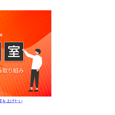
質を上げたい