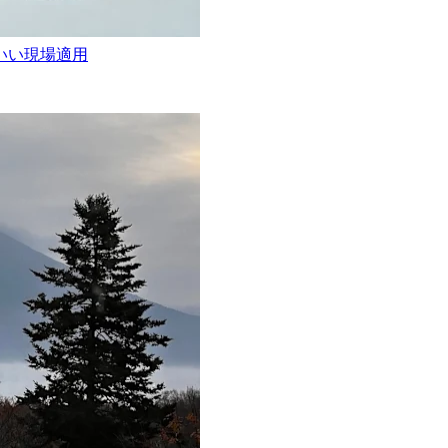
いい現場適用