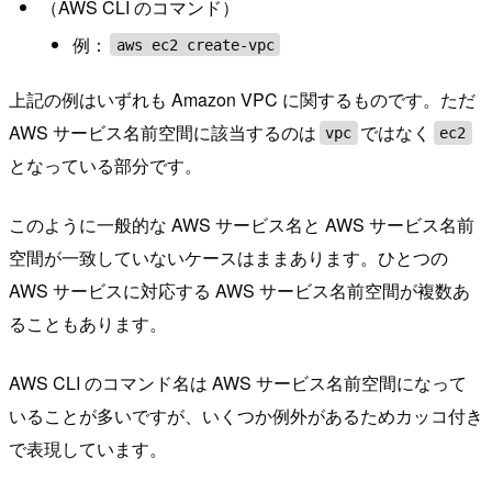
（AWS CLI のコマンド）
例：
aws ec2 create-vpc
上記の例はいずれも Amazon VPC に関するものです。ただ
AWS サービス名前空間に該当するのは
ではなく
vpc
ec2
となっている部分です。
このように一般的な AWS サービス名と AWS サービス名前
空間が一致していないケースはままあります。ひとつの
AWS サービスに対応する AWS サービス名前空間が複数あ
ることもあります。
AWS CLI のコマンド名は AWS サービス名前空間になって
いることが多いですが、いくつか例外があるためカッコ付き
で表現しています。