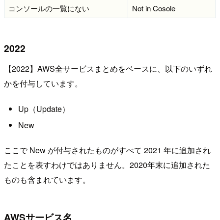
コンソールの一覧にない
Not in Cosole
2022
【2022】AWS全サービスまとめをベースに、以下のいずれ
かを付与しています。
Up（Update）
New
ここで New が付与されたものがすべて 2021 年に追加され
たことを表すわけではありません。2020年末に追加された
ものも含まれています。
AWSサービス名