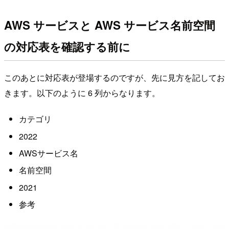
AWS サービスと AWS サービス名前空間
の対応表を確認する前に
このあとに対応表が登場するのですが、先に見方を記してお
きます。以下のように 6 列からなります。
カテゴリ
2022
AWSサービス名
名前空間
2021
参考