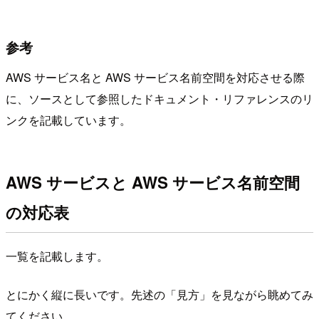
参考
AWS サービス名と AWS サービス名前空間を対応させる際
に、ソースとして参照したドキュメント・リファレンスのリ
ンクを記載しています。
AWS サービスと AWS サービス名前空間
の対応表
一覧を記載します。
とにかく縦に長いです。先述の「見方」を見ながら眺めてみ
てください。