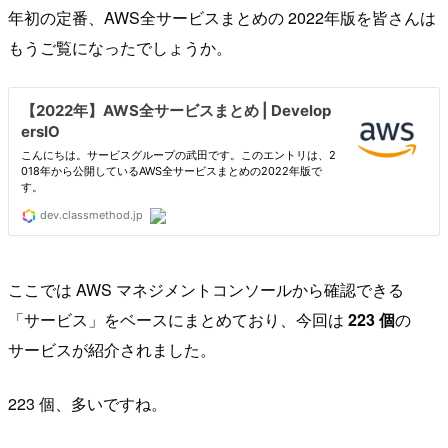
年初の定番、AWS全サービスまとめの 2022年版を皆さんは
もうご覧になったでしょうか。
ここでは AWS マネジメントコンソールから確認できる
「サービス」をベースにまとめており、今回は
223 個
の
サービスが紹介されました。
223 個、多いですね。