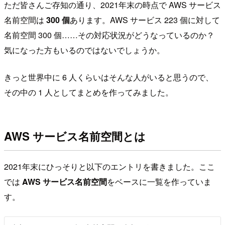
ただ皆さんご存知の通り、2021年末の時点で AWS サービス
名前空間は
300 個
あります。AWS サービス 223 個に対して
名前空間 300 個……その対応状況がどうなっているのか？
気になった方もいるのではないでしょうか。
きっと世界中に 6 人くらいはそんな人がいると思うので、
その中の 1 人としてまとめを作ってみました。
AWS サービス名前空間とは
2021年末にひっそりと以下のエントリを書きました。ここ
では
AWS サービス名前空間
をベースに一覧を作っていま
す。