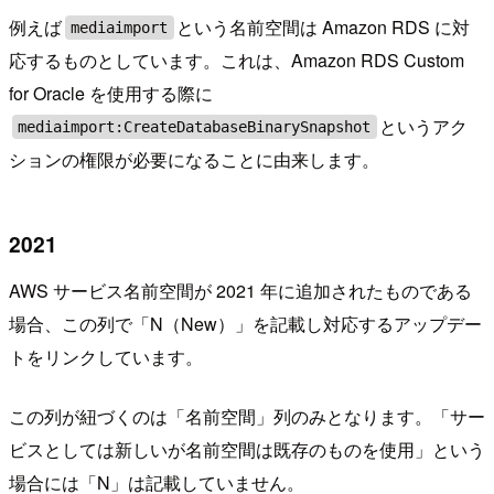
例えば
という名前空間は Amazon RDS に対
mediaimport
応するものとしています。これは、Amazon RDS Custom
for Oracle を使用する際に
というアク
mediaimport:CreateDatabaseBinarySnapshot
ションの権限が必要になることに由来します。
2021
AWS サービス名前空間が 2021 年に追加されたものである
場合、この列で「N（New）」を記載し対応するアップデー
トをリンクしています。
この列が紐づくのは「名前空間」列のみとなります。「サー
ビスとしては新しいが名前空間は既存のものを使用」という
場合には「N」は記載していません。