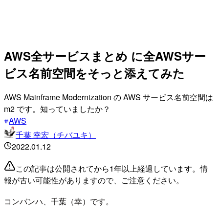
AWS全サービスまとめ に全AWSサー
ビス名前空間をそっと添えてみた
AWS Mainframe Modernization の AWS サービス名前空間は
m2 です。知っていましたか？
AWS
千葉 幸宏（チバユキ）
2022.01.12
この記事は公開されてから1年以上経過しています。情
報が古い可能性がありますので、ご注意ください。
コンバンハ、千葉（幸）です。