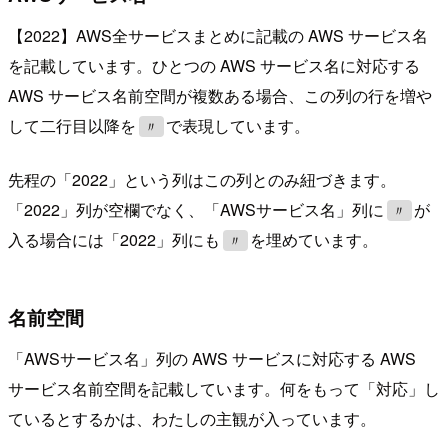
【2022】AWS全サービスまとめに記載の AWS サービス名
を記載しています。ひとつの AWS サービス名に対応する
AWS サービス名前空間が複数ある場合、この列の行を増や
して二行目以降を
で表現しています。
〃
先程の「2022」という列はこの列とのみ紐づきます。
「2022」列が空欄でなく、「AWSサービス名」列に
が
〃
入る場合には「2022」列にも
を埋めています。
〃
名前空間
「AWSサービス名」列の AWS サービスに対応する AWS
サービス名前空間を記載しています。何をもって「対応」し
ているとするかは、わたしの主観が入っています。