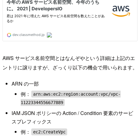
AWS サービス名前空間とはなんぞやという詳細は上記のエ
ントリに譲りますが、ざっくり以下の機会で用いられます。
ARN の一部
例：
arn:aws:ec2:region:account:vpc/vpc-
11223344556677889
IAM JSON ポリシーの Action / Condition 要素のサービ
スプレフィックス
例：
ec2:CreateVpc