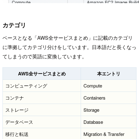
カテゴリ
ベースとなる「AWS全サービスまとめ」に記載のカテゴリ
に準拠してカテゴリ分けをしています。日本語だと長くなっ
てしまうので英語に変換しています。
AWS全サービスまとめ
本エントリ
コンピューティング
Compute
コンテナ
Containers
ストレージ
Storage
データベース
Database
移行と転送
Migration & Transfer