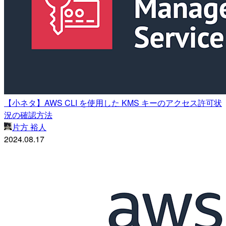
【小ネタ】AWS CLI を使用した KMS キーのアクセス許可状
況の確認方法
片方 裕人
2024.08.17