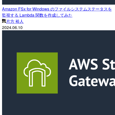
Amazon FSx for Windows のファイルシステムステータスを
監視する Lambda 関数を作成してみた
片方 裕人
2024.06.10