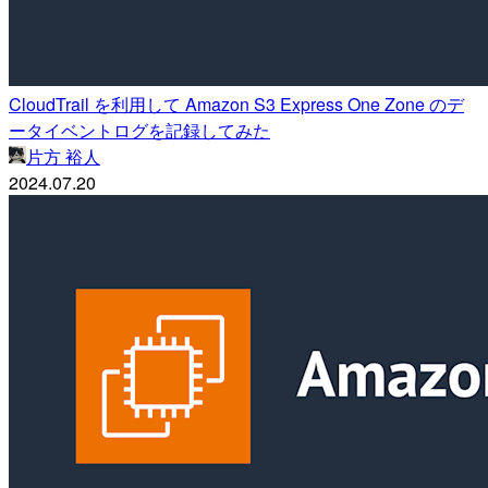
CloudTrail を利用して Amazon S3 Express One Zone のデ
ータイベントログを記録してみた
片方 裕人
2024.07.20