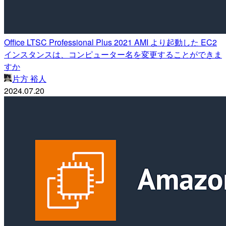
Office LTSC Professional Plus 2021 AMI より起動した EC2
インスタンスは、コンピューター名を変更することができま
すか
片方 裕人
2024.07.20