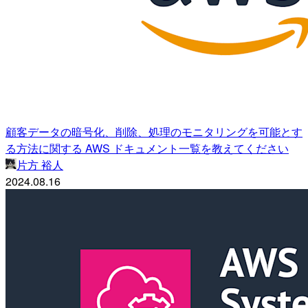
顧客データの暗号化、削除、処理のモニタリングを可能とす
る方法に関する AWS ドキュメント一覧を教えてください
片方 裕人
2024.08.16