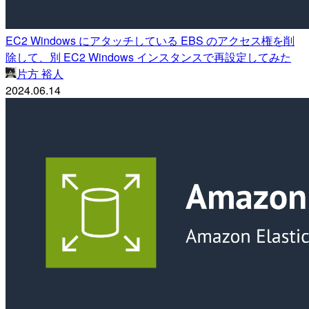
EC2 Windows にアタッチしている EBS のアクセス権を削
除して、別 EC2 Windows インスタンスで再設定してみた
片方 裕人
2024.06.14