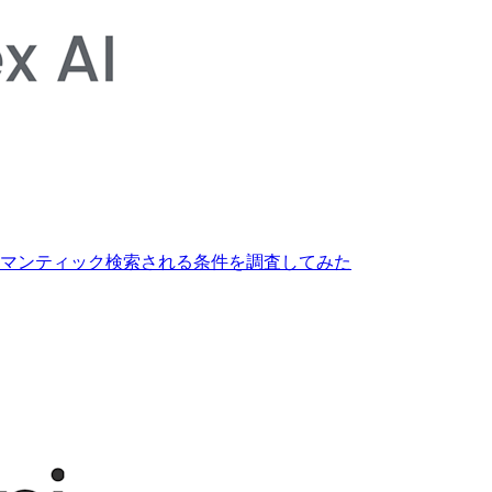
）」がセマンティック検索される条件を調査してみた