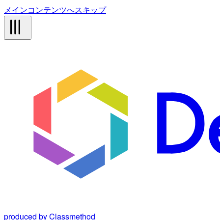
メインコンテンツへスキップ
produced by Classmethod