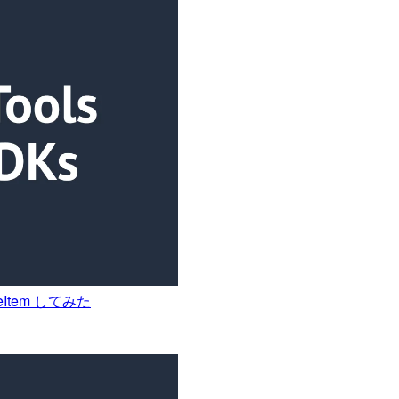
dateItem してみた