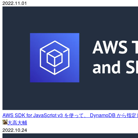
2022.11.01
AWS SDK for JavaScript v3 を使って、 Dynam
大高大輔
2022.10.24