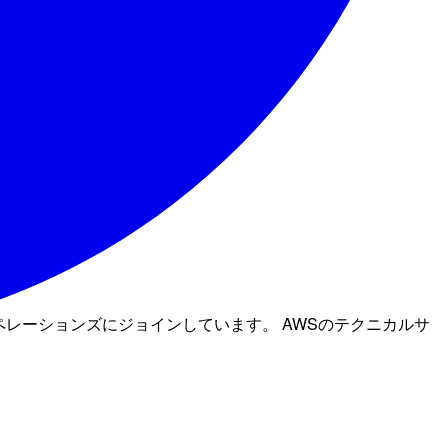
オペレーションズにジョインしています。 AWSのテクニカルサ