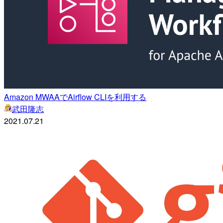
Amazon MWAAでAirflow CLIを利用する
武田隆志
2021.07.21