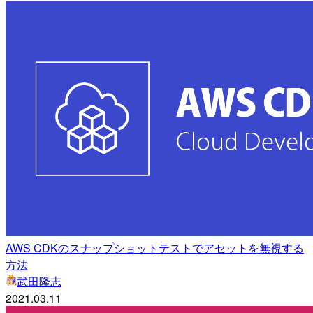
AWS CDKのスナップショットテストでアセットを無視する
方法
武田隆志
2021.03.11