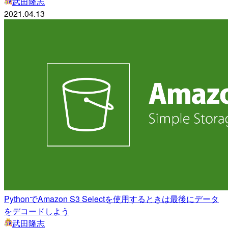
武田隆志
2021.04.13
PythonでAmazon S3 Selectを使用するときは最後にデータ
をデコードしよう
武田隆志