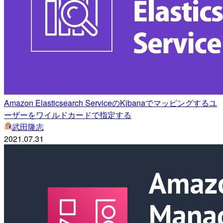
Amazon Elasticsearch ServiceのKibanaでマッピングするユ
ーザーをワイルドカードで指定する
武田隆志
2021.07.31