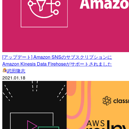
[アップデート] Amazon SNSのサブスクリプションに
Amazon Kinesis Data Firehoseがサポートされました
武田隆志
2021.01.18