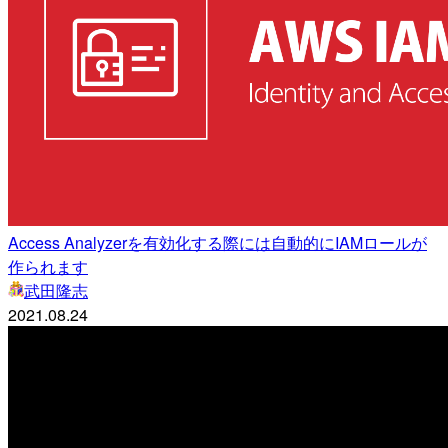
Access Analyzerを有効化する際には自動的にIAMロールが
作られます
武田隆志
2021.08.24