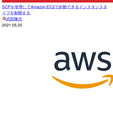
SCPを使用してAmazon EC2で起動できるインスタンスタ
イプを制限する
武田隆志
2021.05.20