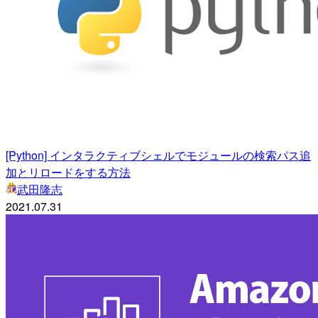
[Python] インタラクティブシェルでモジュールの検索パス追
加とリロードをする方法
武田隆志
2021.07.31