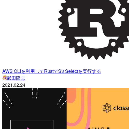
AWS CLIを利用してRustでS3 Selectを実行する
武田隆志
2021.02.24