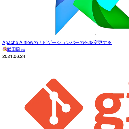
Apache Airflowのナビゲーションバーの色を変更する
武田隆志
2021.06.24