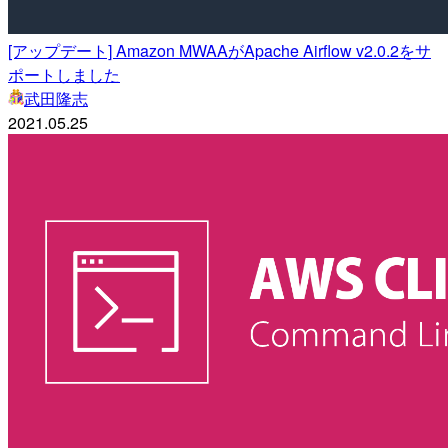
[アップデート] Amazon MWAAがApache Airflow v2.0.2をサ
ポートしました
武田隆志
2021.05.25