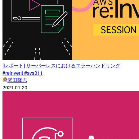
[レポート] サーバーレスにおけるエラーハンドリング
#reinvent #svs311
武田隆志
2021.01.20