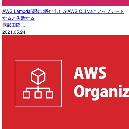
AWS Lambda関数の呼び出しがAWS CLI v2にアップデート
すると失敗する
武田隆志
2021.05.24