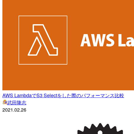
AWS LambdaでS3 Selectをした際のパフォーマンス比較
武田隆志
2021.02.26