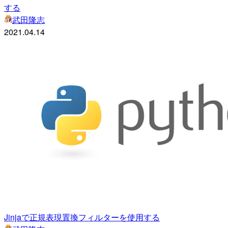
する
武田隆志
2021.04.14
Jinjaで正規表現置換フィルターを使用する