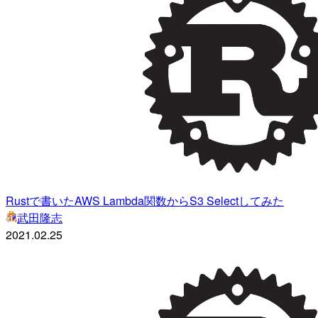
Rustで書いたAWS Lambda関数からS3 Selectしてみた
武田隆志
2021.02.25