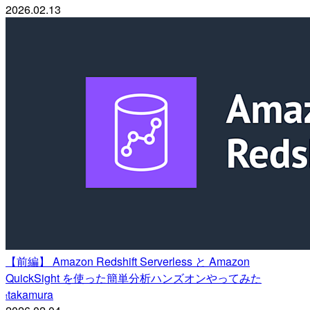
2026.02.13
【前編】 Amazon Redshift Serverless と Amazon
QuickSight を使った簡単分析ハンズオンやってみた
takamura
t