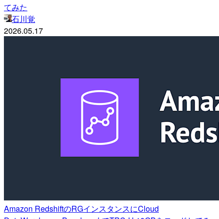
てみた
石川覚
2026.05.17
Amazon RedshiftのRGインスタンスにCloud