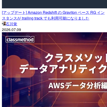
[アップデート] Amazon Redshift の Graviton ベース RG イン
スタンスが trailing track でも利用可能になりました
石川覚
2026.07.09