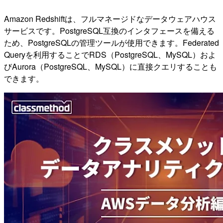
Amazon Redshiftは、フルマネージドなデータウェアハウス
サービスです。PostgreSQL互換のインタフェースを備える
ため、PostgreSQLの管理ツールが使用できます。Federated
Queryを利用することでRDS（PostgreSQL、MySQL）およ
びAurora（PostgreSQL、MySQL）に直接クエリすることも
できます。