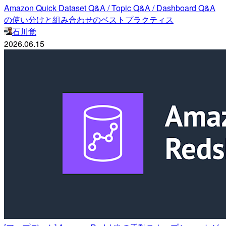
Amazon Quick Dataset Q&A / Topic Q&A / Dashboard Q&A
の使い分けと組み合わせのベストプラクティス
石川覚
2026.06.15