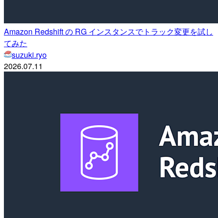
Amazon Redshift の RG インスタンスでトラック変更を試し
てみた
suzuki.ryo
2026.07.11