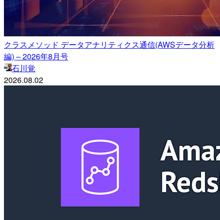
クラスメソッド データアナリティクス通信(AWSデータ分析
編) – 2026年8月号
石川覚
2026.08.02