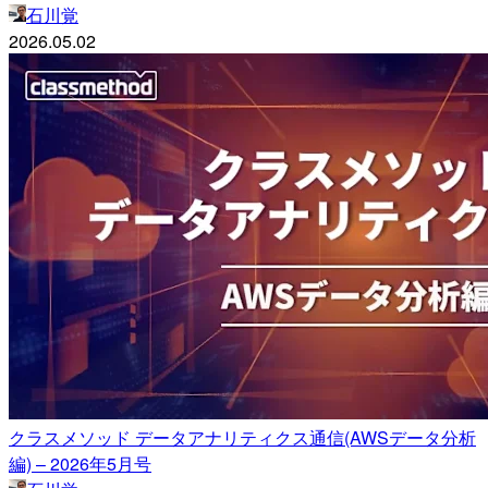
石川覚
2026.05.02
クラスメソッド データアナリティクス通信(AWSデータ分析
編) – 2026年5月号