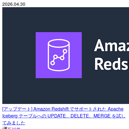
2026.04.30
[アップデート] Amazon Redshift でサポートされた Apache
Iceberg テーブルへの UPDATE、DELETE、MERGE を試し
てみました