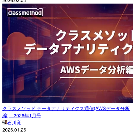
2026.02.04
クラスメソッド データアナリティクス通信(AWSデータ分析
編) – 2026年1月号
石川覚
2026.01.26