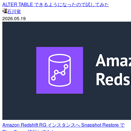
ALTER TABLE できるようになったので試してみた
石川覚
2026.05.19
Amazon Redshift RG インスタンスへ Snapshot Restore で