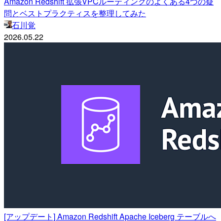
Amazon Redshift 拡張VPCルーティングのよくある4つの疑
問とベストプラクティスを整理してみた
石川覚
2026.05.22
[アップデート] Amazon Redshift Apache Iceberg テーブルへ