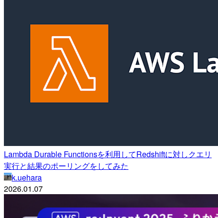
Lambda Durable Functionsを利用してRedshiftに対しクエリ
実行と結果のポーリングをしてみた
k.uehara
2026.01.07