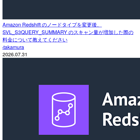
Amazon Redshift のノードタイプを変更後、
SVL_S3QUERY_SUMMARY のスキャン量が増加した際の
料金について教えてください
takamura
t
2026.07.31