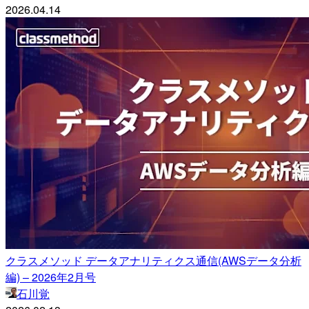
2026.04.14
クラスメソッド データアナリティクス通信(AWSデータ分析
編) – 2026年2月号
石川覚