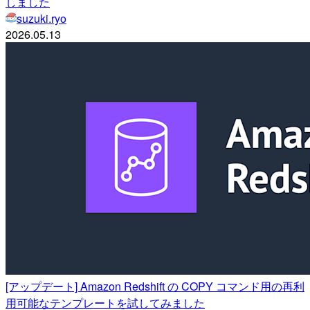
しました
suzuki.ryo
2026.05.13
[アップデート] Amazon Redshift の COPY コマンド用の再利
用可能なテンプレートを試してみました