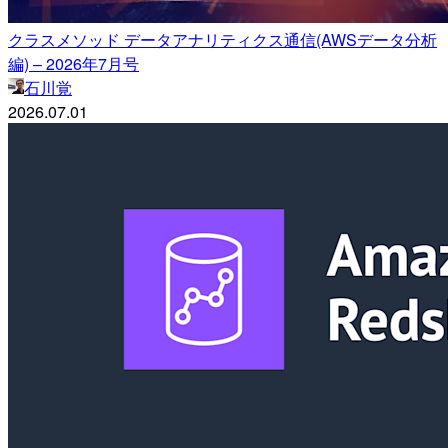
クラスメソッド データアナリティクス通信(AWSデータ分析
編) – 2026年7月号
石川覚
2026.07.01