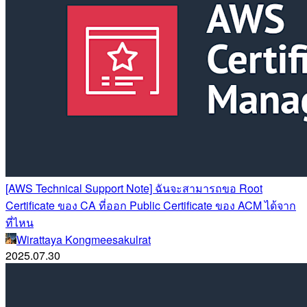
[AWS Technical Support Note] ฉันจะสามารถขอ Root
Certificate ของ CA ที่ออก Public Certificate ของ ACM ได้จาก
ที่ไหน
Wirattaya Kongmeesakulrat
2025.07.30