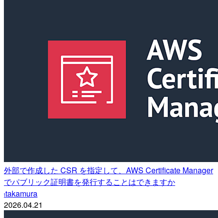
外部で作成した CSR を指定して、AWS Certificate Manager
でパブリック証明書を発行することはできますか
takamura
t
2026.04.21