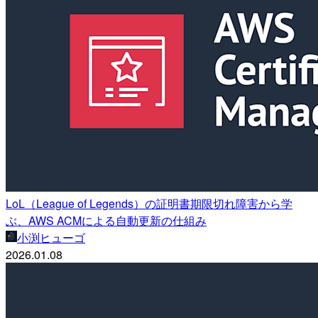
LoL（League of Legends）の証明書期限切れ障害から学
ぶ、AWS ACMによる自動更新の仕組み
小渕ヒューゴ
2026.01.08