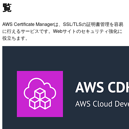
覧
AWS Certificate Managerは、SSL/TLSの証明書管理を容易
に行えるサービスです。Webサイトのセキュリティ強化に
役立ちます。