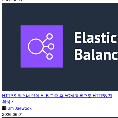
HTTPS 리스너 없이 ALB 구축 후 ACM 등록으로 HTTPS 전
환하기
Kim Jaewook
2026.06.01