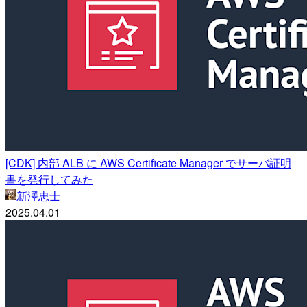
[CDK] 内部 ALB に AWS Certificate Manager でサーバ証明
書を発行してみた
新澤忠士
2025.04.01