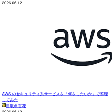
2026.06.12
AWS のセキュリティ系サービスを「何をしたいか」で整理
してみた
目取眞百花
2026.06.12