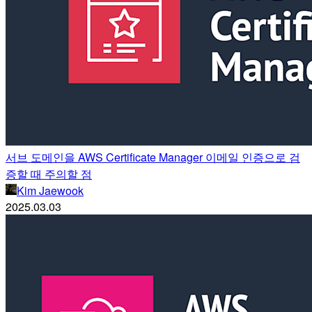
서브 도메인을 AWS Certificate Manager 이메일 인증으로 검
증할 때 주의할 점
Kim Jaewook
2025.03.03