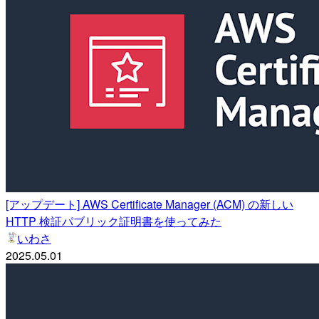
[アップデート] AWS Certificate Manager (ACM) の新しい
HTTP 検証パブリック証明書を使ってみた
いわさ
2025.05.01