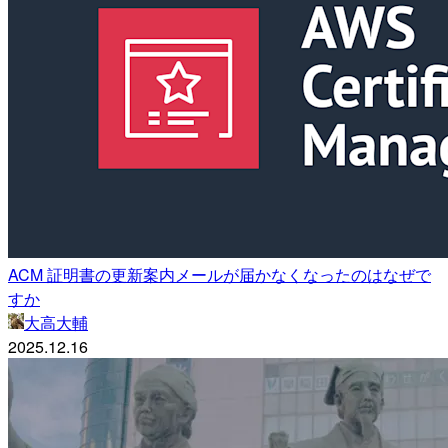
ACM 証明書の更新案内メールが届かなくなったのはなぜで
すか
大高大輔
2025.12.16