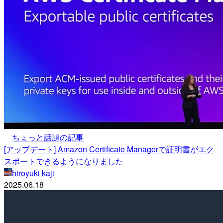
ちょっと話題の記事
[アップデート] Amazon Certificate Managerで証明書がエク
スポートできるようになりました
hiroyuki kaji
2025.06.18