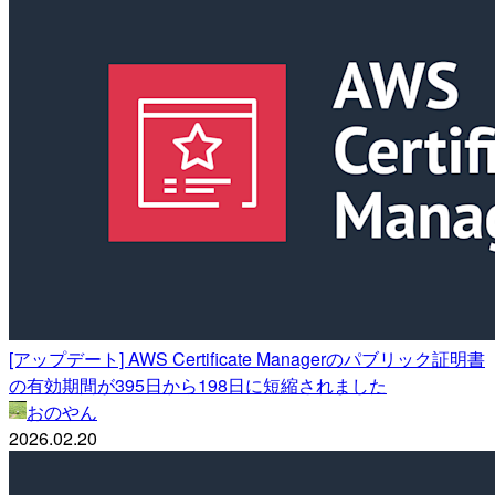
[アップデート] AWS Certificate Managerのパブリック証明書
の有効期間が395日から198日に短縮されました
おのやん
2026.02.20