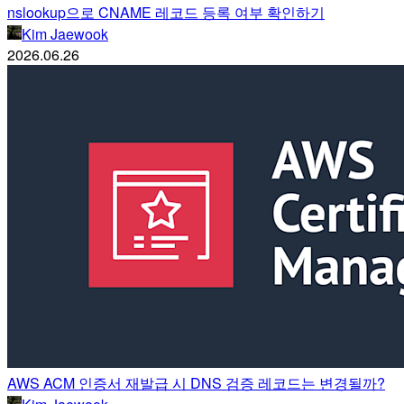
nslookup으로 CNAME 레코드 등록 여부 확인하기
Kim Jaewook
2026.06.26
AWS ACM 인증서 재발급 시 DNS 검증 레코드는 변경될까?