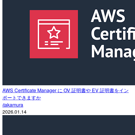
AWS Certificate Manager に OV 証明書や EV 証明書をイン
ポートできますか
takamura
t
2026.01.14