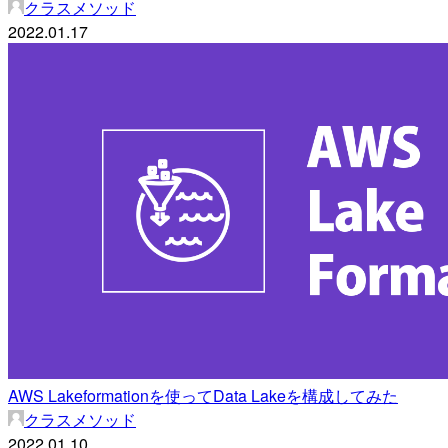
クラスメソッド
2022.01.17
AWS Lakeformationを使ってData Lakeを構成してみた
クラスメソッド
2022.01.10