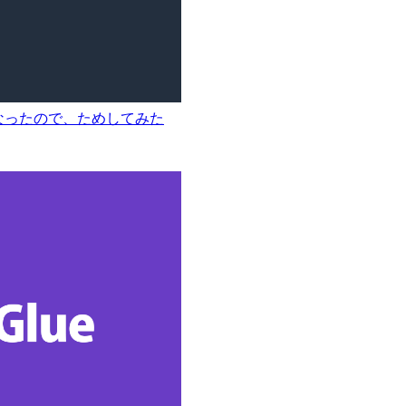
うになったので、ためしてみた