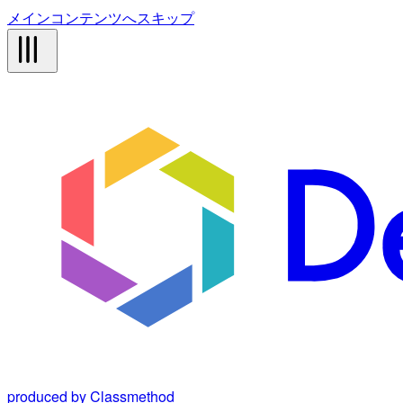
メインコンテンツへスキップ
produced by Classmethod