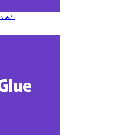
めしてみた