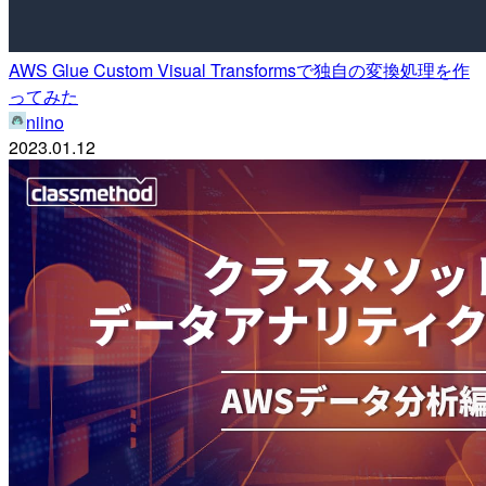
AWS Glue Custom Visual Transformsで独自の変換処理を作
ってみた
niino
2023.01.12