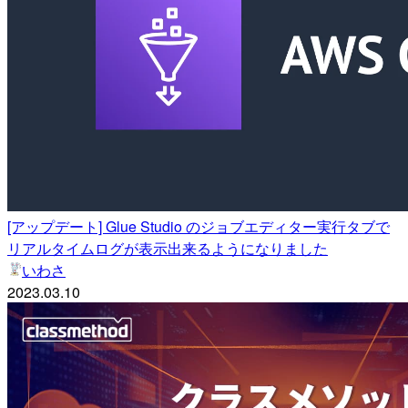
[アップデート] Glue Studio のジョブエディター実行タブで
リアルタイムログが表示出来るようになりました
いわさ
2023.03.10