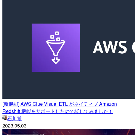
[新機能] AWS Glue Visual ETL がネイティブ Amazon
Redshift 機能をサポートしたので試してみました！
石川覚
2023.05.03