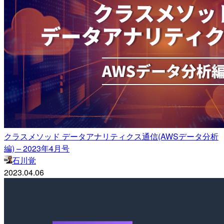
クラスメソッド データアナリティクス通信(AWSデータ分析
編) – 2023年4月号
石川覚
2023.04.06