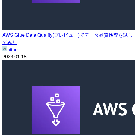
AWS Glue Data Quality(プレビュー)でデータ品質検査を試し
てみた
niino
2023.01.18