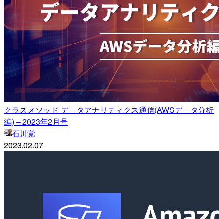
クラスメソッド データアナリティクス通信(AWSデータ分析
編) – 2023年2月号
石川覚
2023.02.07