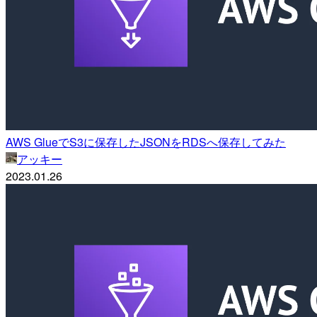
AWS GlueでS3に保存したJSONをRDSへ保存してみた
アッキー
2023.01.26