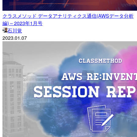
クラスメソッド データアナリティクス通信(AWSデータ分析
編) – 2023年1月号
石川覚
2023.01.07