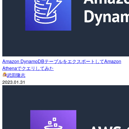
Amazon DynamoDBテーブルをエクスポートしてAmazon
Athenaでクエリしてみた
武田隆志
2023.01.31