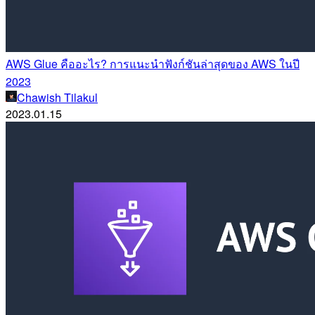
AWS Glue คืออะไร? การแนะนำฟังก์ชันล่าสุดของ AWS ในปี
2023
Chawish Tilakul
2023.01.15