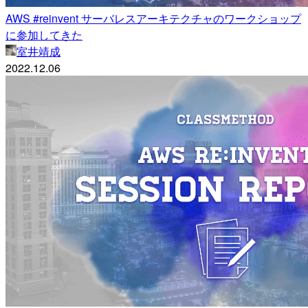
AWS #reinvent サーバレスアーキテクチャのワークショップ
に参加してきた
室井靖成
2022.12.06