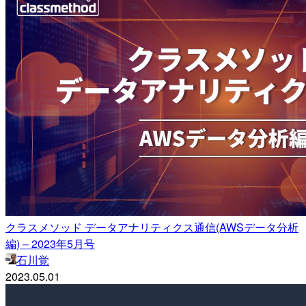
クラスメソッド データアナリティクス通信(AWSデータ分析
編) – 2023年5月号
石川覚
2023.05.01