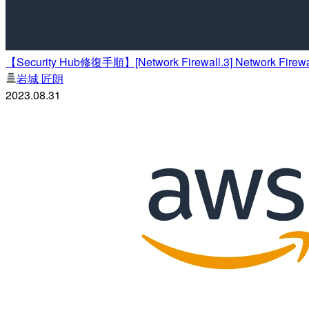
【Security Hub修復手順】[Network Firewall.3] 
岩城 匠朗
2023.08.31