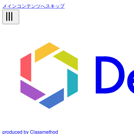
メインコンテンツへスキップ
produced by Classmethod