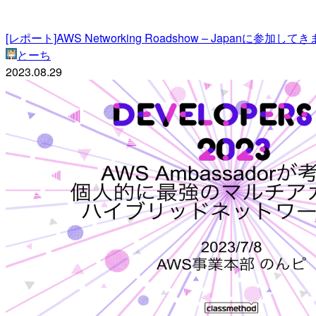
[レポート]AWS Networking Roadshow – Japanに参加して
とーち
2023.08.29