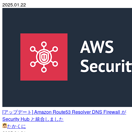
2025.01.22
[アップデート] Amazon Route53 Resolver DNS Firewall が
Security Hub と統合しました
たかくに