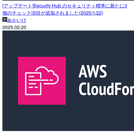
[アップデート]Security Hub のセキュリティ標準に新たに3
個のチェック項目が追加されました(2025/1/22)
あかいけ
2025.02.20