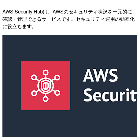
AWS Security Hubは、AWSのセキュリティ状況を一元的に
確認・管理できるサービスです。セキュリティ運用の効率化
に役立ちます。