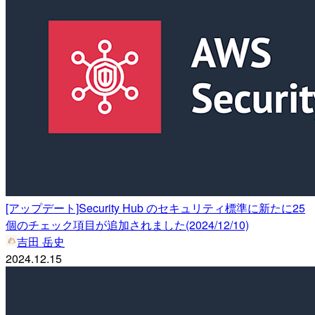
[アップデート]Security Hub のセキュリティ標準に新たに25
個のチェック項目が追加されました(2024/12/10)
吉田 岳史
2024.12.15