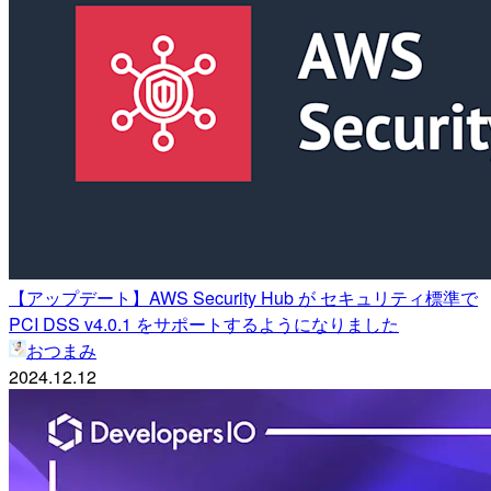
【アップデート】AWS Security Hub が セキュリティ標準で
PCI DSS v4.0.1 をサポートするようになりました
おつまみ
2024.12.12