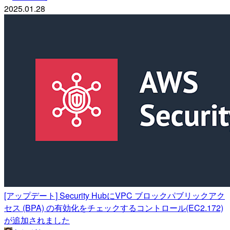
2025.01.28
[アップデート] Security HubにVPC ブロックパブリックアク
セス (BPA) の有効化をチェックするコントロール(EC2.172)
が追加されました