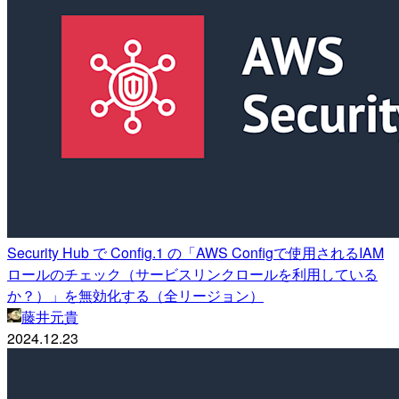
Security Hub で Config.1 の「AWS Configで使用されるIAM
ロールのチェック（サービスリンクロールを利用している
か？）」を無効化する（全リージョン）
藤井元貴
2024.12.23