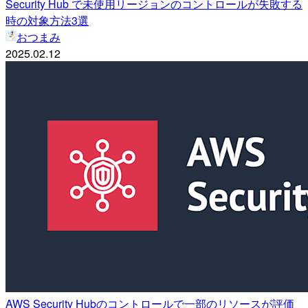
Security Hub で未使用リージョンのコントロールが失敗する
時の対象方法3選
おつまみ
2025.02.12
AWS Security Hubのコントロールで一部のリソースが評価