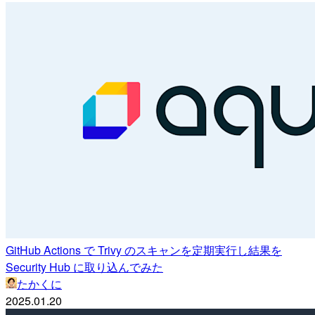
GitHub Actions で Trivy のスキャンを定期実行し結果を
Security Hub に取り込んでみた
たかくに
2025.01.20