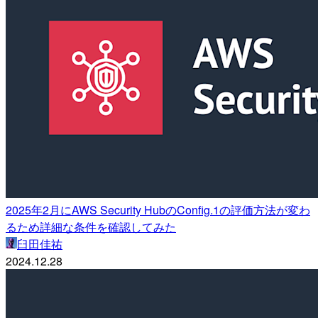
2025年2月にAWS Security HubのConfig.1の評価方法が変わ
るため詳細な条件を確認してみた
臼田佳祐
2024.12.28