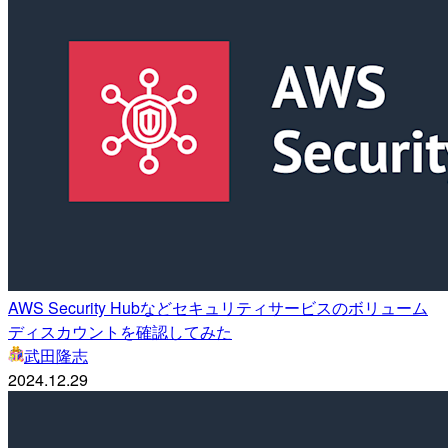
AWS Security Hubなどセキュリティサービスのボリューム
ディスカウントを確認してみた
武田隆志
2024.12.29