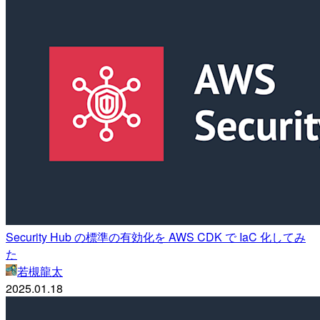
Security Hub の標準の有効化を AWS CDK で IaC 化してみ
た
若槻龍太
2025.01.18