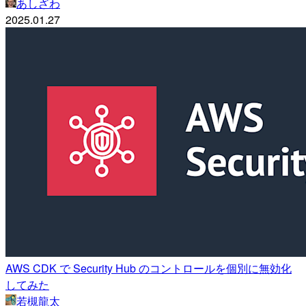
あしざわ
2025.01.27
AWS CDK で Security Hub のコントロールを個別に無効化
してみた
若槻龍太