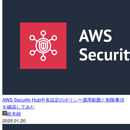
AWS Security Hub中央設定のポリシー適用範囲と制限事項
を確認してみた
鈴木純
2025.01.20