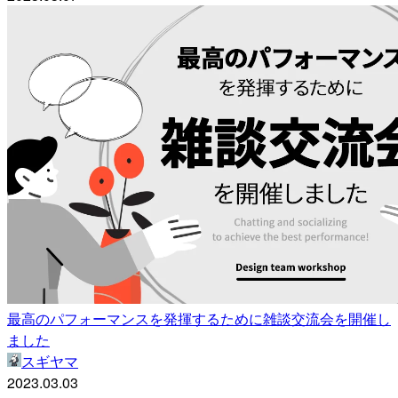
最高のパフォーマンスを発揮するために雑談交流会を開催し
ました
スギヤマ
2023.03.03