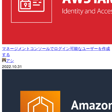
マネージメントコンソールでログイン可能なユーザーを作成
する
アシ
2022.10.31