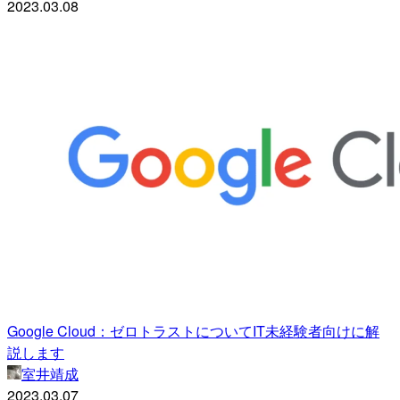
2023.03.08
Google Cloud：ゼロトラストについてIT未経験者向けに解
説します
室井靖成
2023.03.07