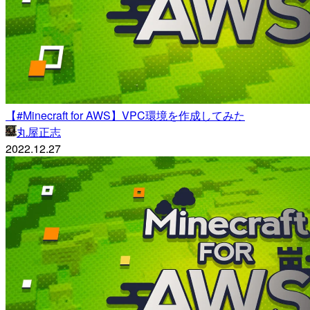
【#Minecraft for AWS】VPC環境を作成してみた
丸屋正志
2022.12.27