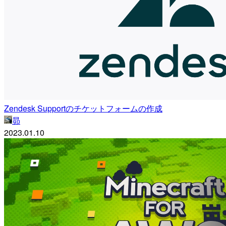
Zendesk Supportのチケットフォームの作成
昴
2023.01.10