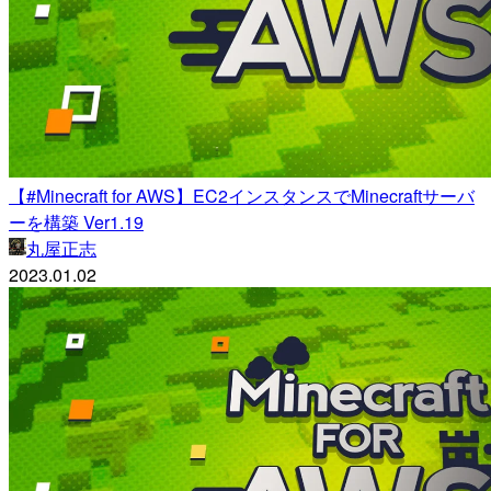
【#Minecraft for AWS】EC2インスタンスでMinecraftサーバ
ーを構築 Ver1.19
丸屋正志
2023.01.02