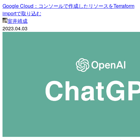
Google Cloud：コンソールで作成したリソースをTerraform
importで取り込む
室井靖成
2023.04.03