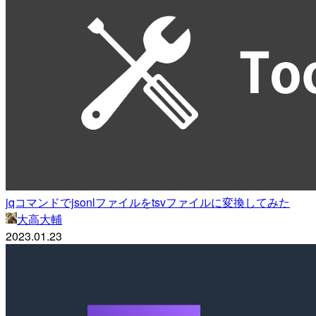
jqコマンドでjsonlファイルをtsvファイルに変換してみた
大高大輔
2023.01.23