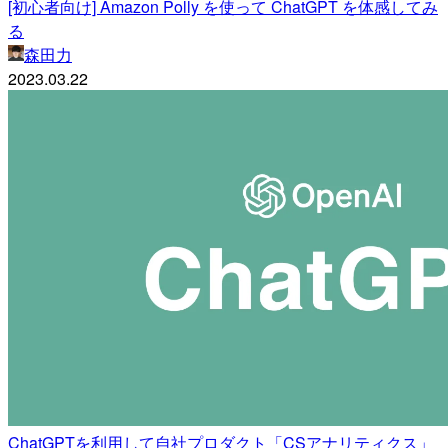
[初心者向け] Amazon Polly を使って ChatGPT を体感してみ
る
森田力
2023.03.22
ChatGPTを利用して自社プロダクト「CSアナリティクス」