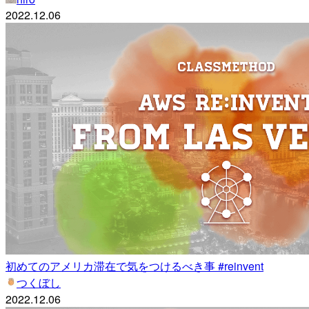
2022.12.06
初めてのアメリカ滞在で気をつけるべき事 #reinvent
つくぼし
2022.12.06