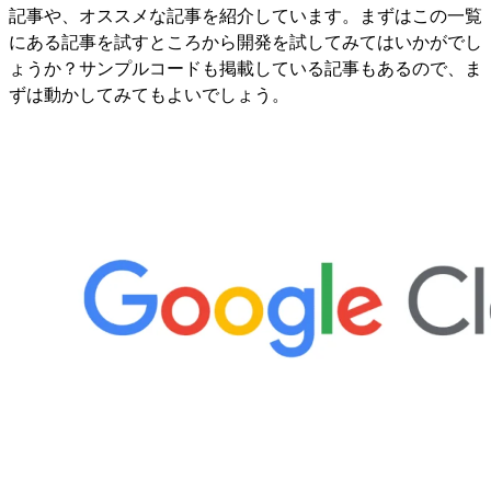
記事や、オススメな記事を紹介しています。まずはこの一覧
にある記事を試すところから開発を試してみてはいかがでし
ょうか？サンプルコードも掲載している記事もあるので、ま
ずは動かしてみてもよいでしょう。