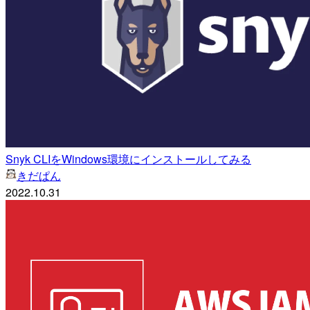
Snyk CLIをWindows環境にインストールしてみる
きだぱん
2022.10.31