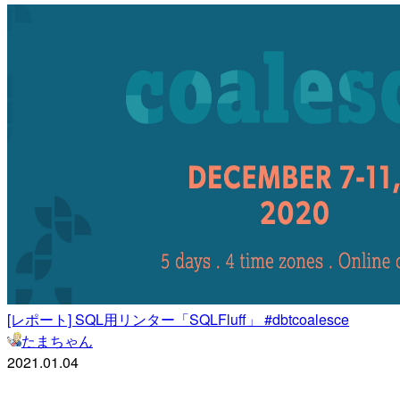
[レポート] SQL用リンター「SQLFluff」 #dbtcoalesce
たまちゃん
2021.01.04