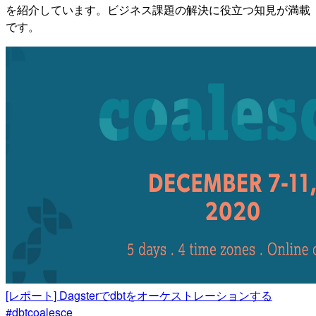
を紹介しています。ビジネス課題の解決に役立つ知見が満載
です。
[レポート] Dagsterでdbtをオーケストレーションする
#dbtcoalesce