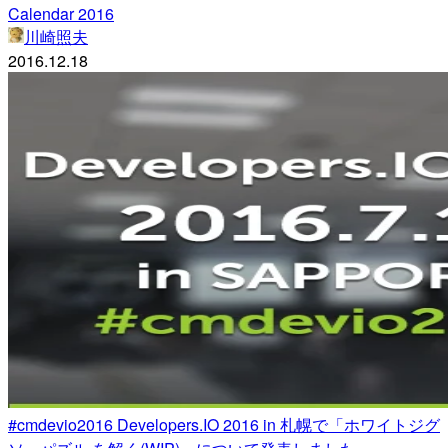
Calendar 2016
川崎照夫
2016.12.18
#cmdevio2016 Developers.IO 2016 in 札幌で「ホワイトジグ