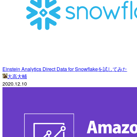
Einstein Analytics Direct Data for Snowflakeを試してみた
大高大輔
2020.12.10