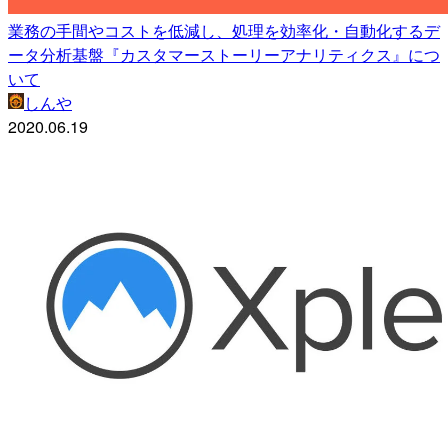
業務の手間やコストを低減し、処理を効率化・自動化するデ
ータ分析基盤『カスタマーストーリーアナリティクス』につ
いて
しんや
2020.06.19