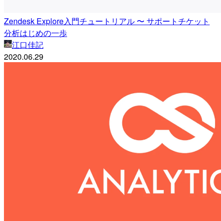
Zendesk Explore入門チュートリアル 〜 サポートチケット
分析はじめの一歩
江口佳記
2020.06.29