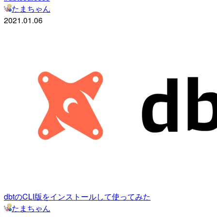
たまちゃん
2021.01.06
dbtのCLI版をインストールして使ってみた
たまちゃん