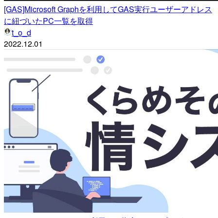
[GAS]Microsoft Graphを利用してGAS実行ユーザーアドレス
に紐づいたPC一覧を取得
t_o_d
2022.12.01