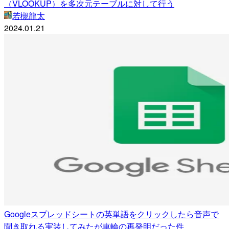
（VLOOKUP）を多次元テーブルに対して行う
若槻龍太
2024.01.21
Googleスプレッドシートの英単語をクリックしたら音声で
聞き取れる実装してみたが車輪の再発明だった件