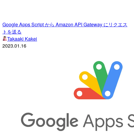
Google Apps Script から Amazon API Gateway にリクエス
トを送る
Takaaki Kakei
2023.01.16