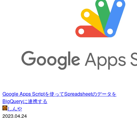
Google Apps Scriptを使ってSpreadsheetのデータを
BigQueryに連携する
しんや
2023.04.24