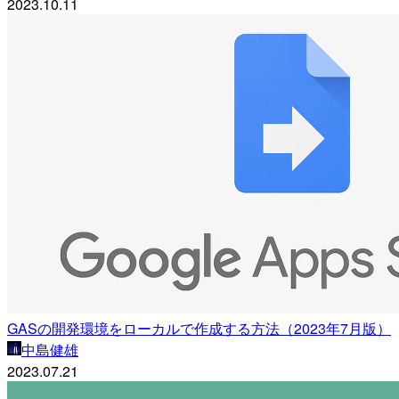
2023.10.11
GASの開発環境をローカルで作成する方法（2023年7月版）
中島健雄
2023.07.21