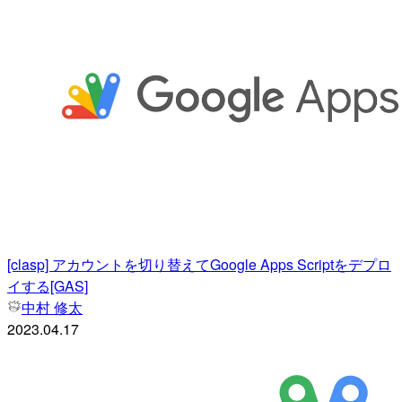
[clasp] アカウントを切り替えてGoogle Apps Scriptをデプロ
イする[GAS]
中村 修太
2023.04.17