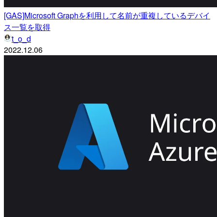
[GAS]Microsoft Graphを利用して名前が重複しているデバイ
ス一覧を取得
t_o_d
2022.12.06