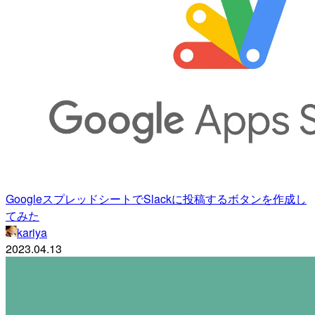
GoogleスプレッドシートでSlackに投稿するボタンを作成し
てみた
kariya
2023.04.13