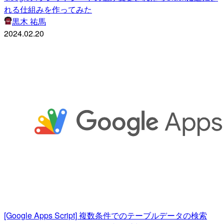
れる仕組みを作ってみた
黒木 祐馬
2024.02.20
[Google Apps Script] 複数条件でのテーブルデータの検索