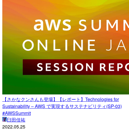
【さかなクンさんも登場】【レポート】Technologies for
Sustainability – AWS で実現するサステナビリティ(SP-03)
#AWSSummit
臼田佳祐
2022.05.25