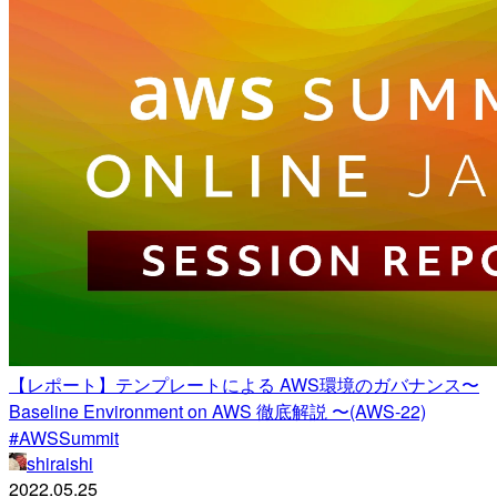
【レポート】テンプレートによる AWS環境のガバナンス〜
Baseline Environment on AWS 徹底解説 〜(AWS-22)
#AWSSummit
shiraishi
2022.05.25