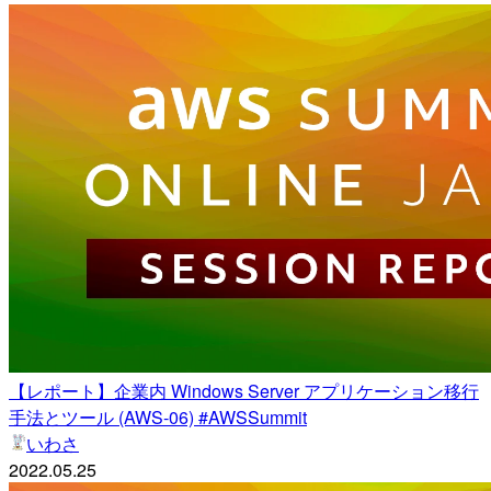
【レポート】企業内 Windows Server アプリケーション移行
手法とツール (AWS-06) #AWSSummit
いわさ
2022.05.25