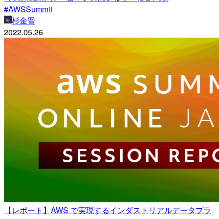
#AWSSummit
杉金晋
2022.05.26
【レポート】AWS で実現するインダストリアルデータプラ