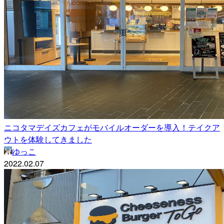
ニコタマデイズカフェがモバイルオーダーを導入！テイクア
ウトを体験してきました
ゆっこ
2022.02.07