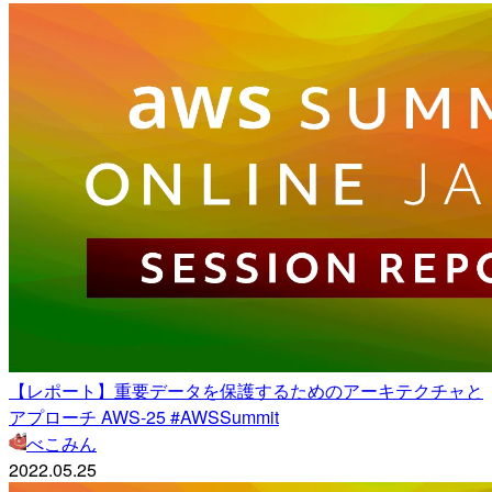
【レポート】重要データを保護するためのアーキテクチャと
アプローチ AWS-25 #AWSSummit
べこみん
2022.05.25