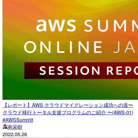
【レポート】AWS クラウドマイグレーション成功への道〜
クラウド移行トータル支援プログラムのご紹介 〜(AWS-01)
#AWSSummit
南栄樹
2022.05.26