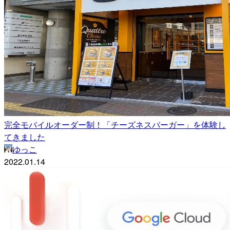
完全モバイルオーダー制！「チーズネスバーガー」を体験し
てきました
ゆっこ
2022.01.14