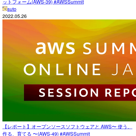
ットフォーム(AWS-39) #AWSSummit
suto
2022.05.26
【レポート】オープンソースソフトウェアと AWS〜 使う、
作る、育てる 〜(AWS-49) #AWSSummit