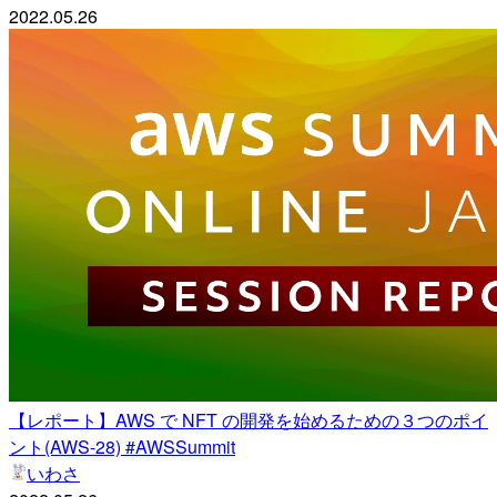
2022.05.26
【レポート】AWS で NFT の開発を始めるための３つのポイ
ント(AWS-28) #AWSSummit
いわさ