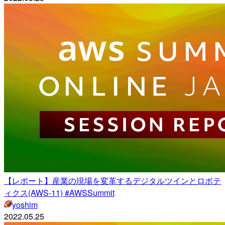
【レポート】産業の現場を変革するデジタルツインとロボテ
ィクス(AWS-11) #AWSSummit
yoshim
2022.05.25