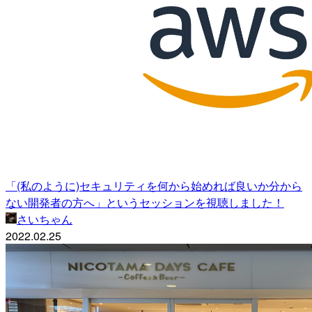
「(私のように)セキュリティを何から始めれば良いか分から
ない開発者の方へ」というセッションを視聴しました！
さいちゃん
2022.02.25