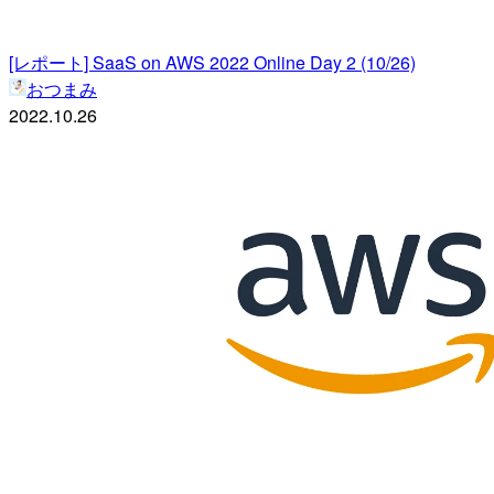
[レポート] SaaS on AWS 2022 Online Day 2 (10/26)
おつまみ
2022.10.26