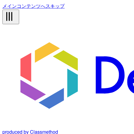
メインコンテンツへスキップ
produced by Classmethod