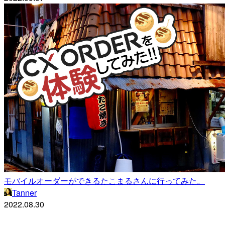
モバイルオーダーができるたこまるさんに行ってみた。
Tanner
2022.08.30