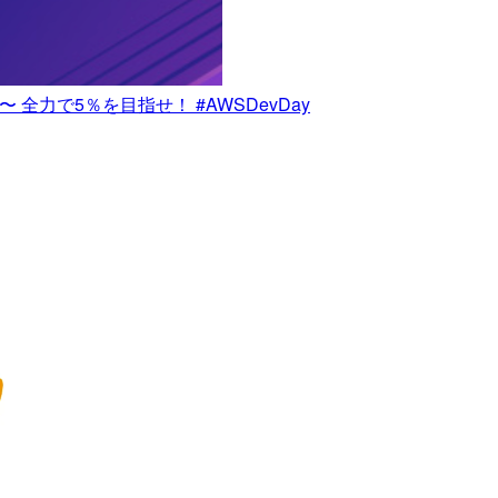
方 〜 全力で5％を目指せ！ #AWSDevDay