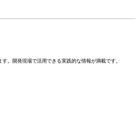
ます。開発現場で活用できる実践的な情報が満載です。