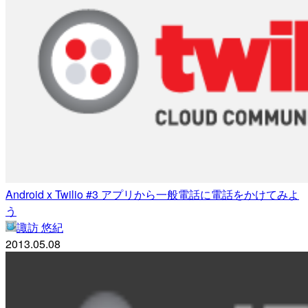
Android x Twilio #3 アプリから一般電話に電話をかけてみよ
う
諏訪 悠紀
2013.05.08