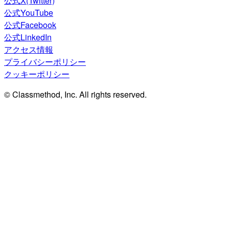
公式X(Twitter)
公式YouTube
公式Facebook
公式LinkedIn
アクセス情報
プライバシーポリシー
クッキーポリシー
© Classmethod, Inc. All rights reserved.