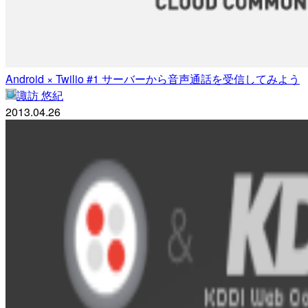
Android × Twilio #1 サーバーから音声通話を受信してみよう
諏訪 悠紀
2013.04.26