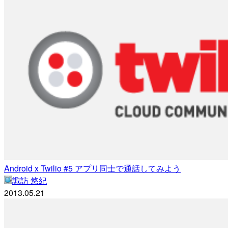
Android x Twilio #5 アプリ同士で通話してみよう
諏訪 悠紀
2013.05.21