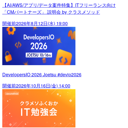
【AI/AWS/アプリ/データ案件特集】ITフリーランス向け
「CMパートナーズ」 説明会 by クラスメソッド
開催前
2026年8月12日(水) 19:00
DevelopersIO 2026 Joetsu #devio2026
開催前
2026年10月16日(金) 14:00