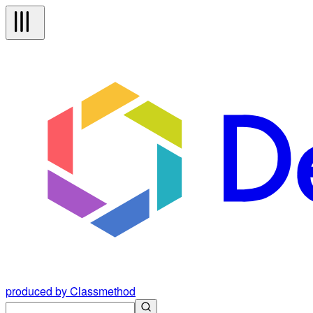
produced by Classmethod