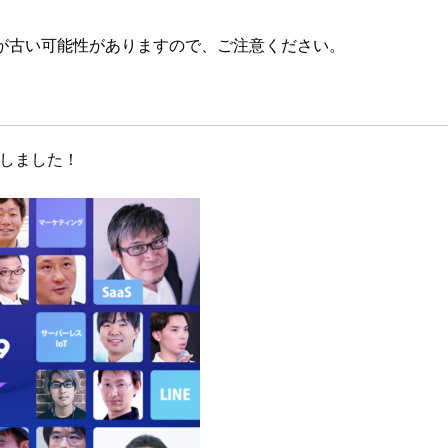
が古い可能性がありますので、ご注意ください。
を開催しました！