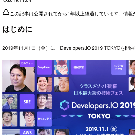
この記事は公開されてから1年以上経過しています。情報
はじめに
2019年11月1日（金）に、Developers.IO 2019 TOKYO