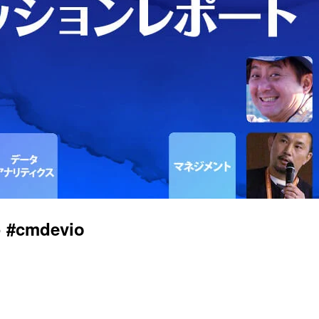
 #cmdevio