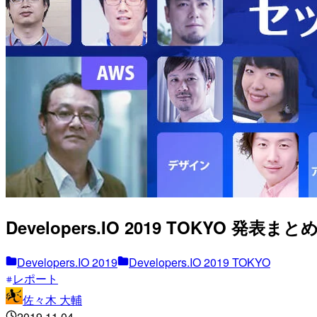
Developers.IO 2019 TOKYO 発表まとめ
Developers.IO 2019
Developers.IO 2019 TOKYO
レポート
佐々木 大輔
2019.11.04