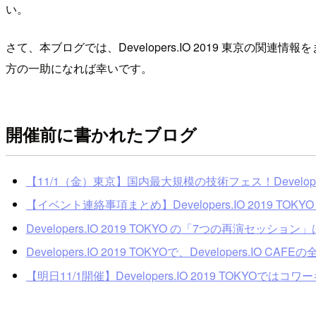
い。
さて、本ブログでは、Developers.IO 2019 東
方の一助になれば幸いです。
開催前に書かれたブログ
【11/1（金）東京】国内最大規模の技術フェス！Develo
【イベント連絡事項まとめ】Developers.IO 2019 TOKYO
Developers.IO 2019 TOKYO の「7つの再演セッショ
Developers.IO 2019 TOKYOで、Developers.IO CAF
【明日11/1開催】Developers.IO 2019 TOKYOで