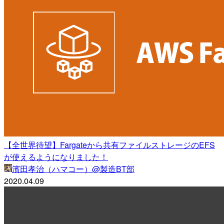
【全世界待望】Fargateから共有ファイルストレージのEFS
が使えるようになりました！
濱田孝治（ハマコー）@製造BT部
2020.04.09