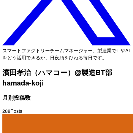
スマートファクトリーチームマネージャー。製造業でITやAI
をどう活用できるか、日夜頭をひねる毎日です。
濱田孝治（ハマコー）@製造BT部
hamada-koji
月別投稿数
288
Posts