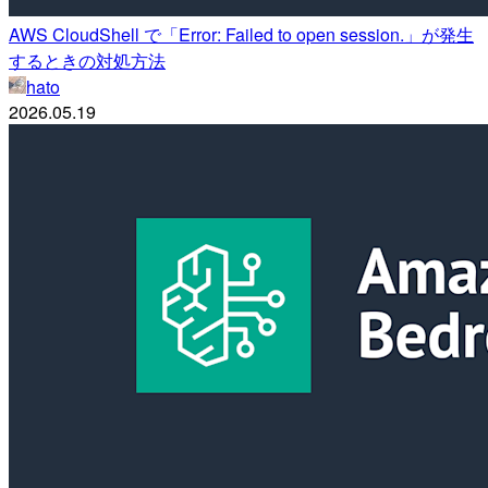
AWS CloudShell で「Error: Failed to open session.」が発生
するときの対処方法
hato
2026.05.19