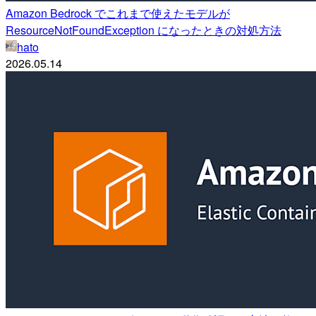
Amazon Bedrock でこれまで使えたモデルが
ResourceNotFoundException になったときの対処方法
hato
2026.05.14