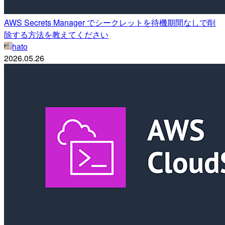
AWS Secrets Manager でシークレットを待機期間なしで削
除する方法を教えてください
hato
2026.05.26