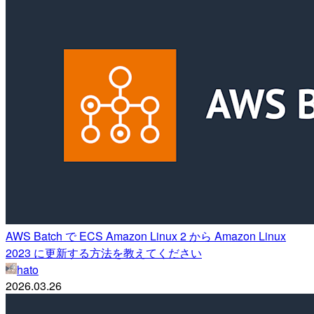
AWS Batch で ECS Amazon Linux 2 から Amazon Linux
2023 に更新する方法を教えてください
hato
2026.03.26