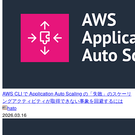
AWS CLI で Application Auto Scaling の「失敗」のスケーリ
ングアクティビティが取得できない事象を回避するには
hato
2026.03.16