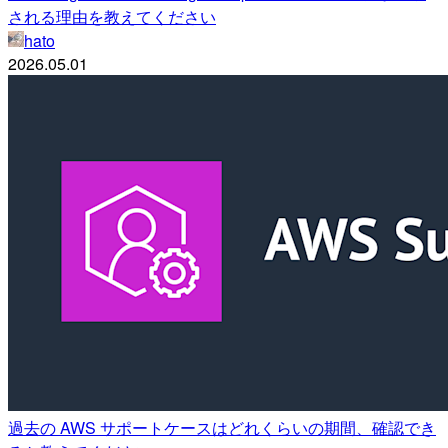
される理由を教えてください
hato
2026.05.01
過去の AWS サポートケースはどれくらいの期間、確認でき