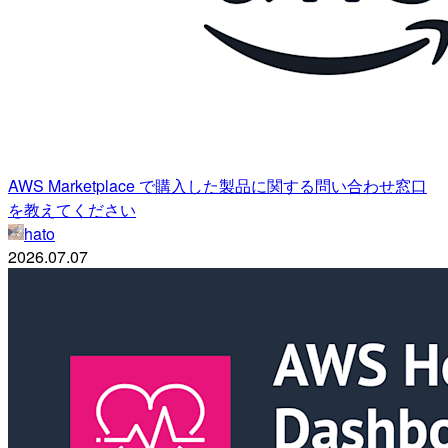
AWS Marketplace で購入した製品に関する問い合わせ窓口
を教えてください
hato
2026.07.07