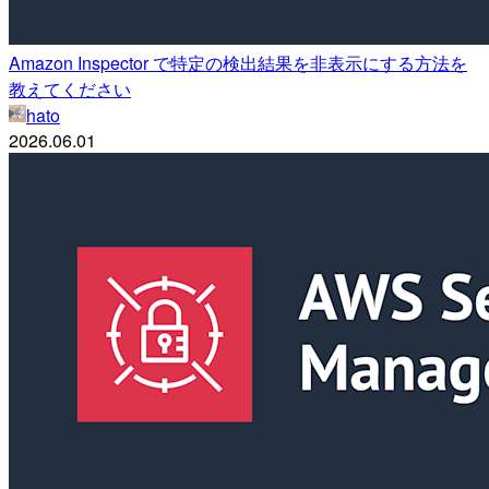
Amazon Inspector で特定の検出結果を非表示にする方法を
教えてください
hato
2026.06.01