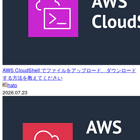
AWS CloudShell でファイルをアップロード、ダウンロード
する方法を教えてください
hato
2026.07.23