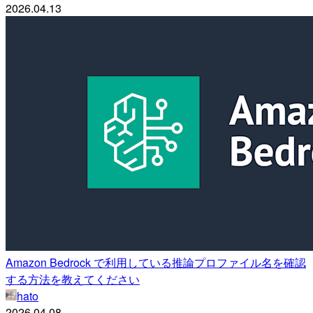
2026.04.13
Amazon Bedrock で利用している推論プロファイル名を確認
する方法を教えてください
hato
2026.04.08