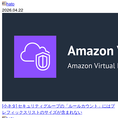
hato
2026.04.22
[小ネタ] セキュリティグループの「ルールカウント」にはプ
レフィックスリストのサイズが含まれない