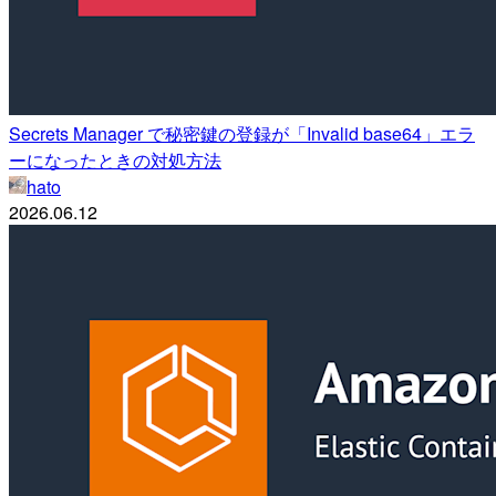
Secrets Manager で秘密鍵の登録が「Invalid base64」エラ
ーになったときの対処方法
hato
2026.06.12