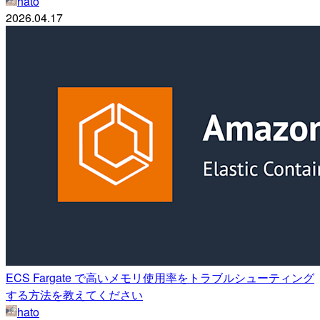
hato
2026.04.17
ECS Fargate で高いメモリ使用率をトラブルシューティング
する方法を教えてください
hato