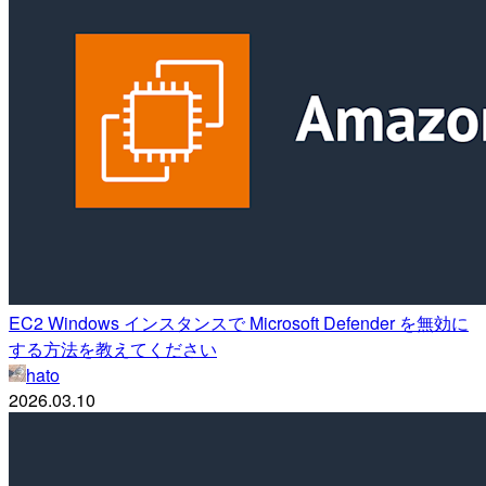
EC2 Windows インスタンスで Microsoft Defender を無効に
する方法を教えてください
hato
2026.03.10