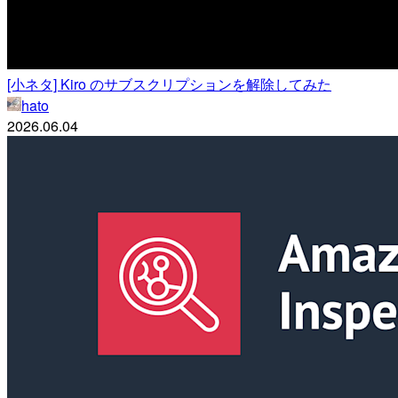
[小ネタ] Kiro のサブスクリプションを解除してみた
hato
2026.06.04