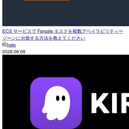
ECS サービスで Fargate タスクを複数アベイラビリティー
ゾーンに分散する方法を教えてください
hato
2026.06.09