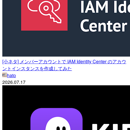
[小ネタ] メンバーアカウントで IAM Identity Center のアカウ
ントインスタンスを作成してみた
hato
2026.07.17