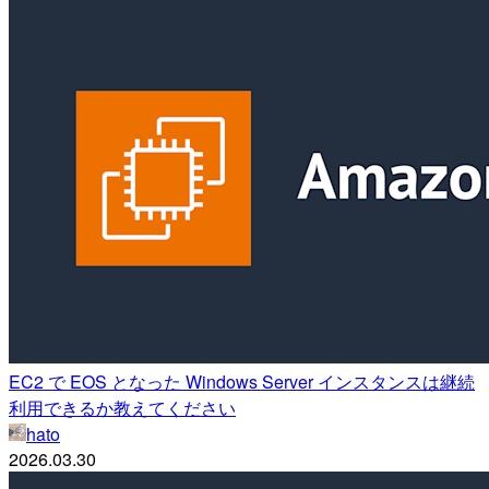
EC2 で EOS となった Windows Server インスタンスは継続
利用できるか教えてください
hato
2026.03.30