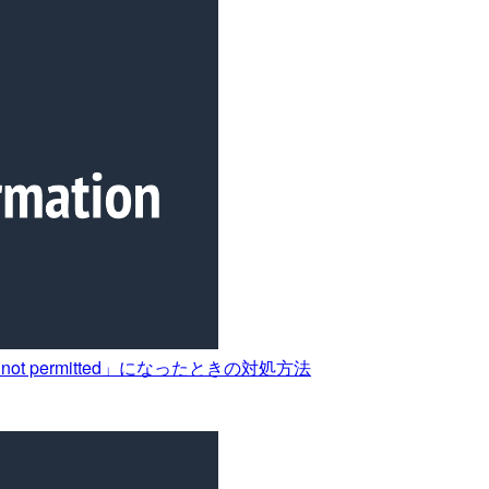
ion] is not permitted」になったときの対処方法