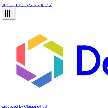
メインコンテンツへスキップ
produced by Classmethod