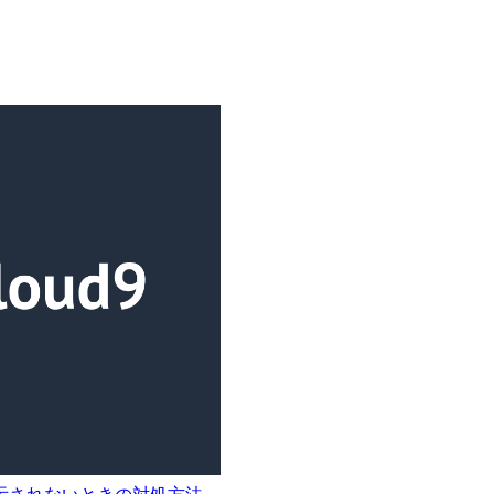
s」設定が表示されないときの対処方法