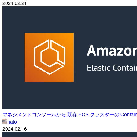
2024.02.21
マネジメントコンソールから 既存 ECS クラスターの Contain
hato
2024.02.16