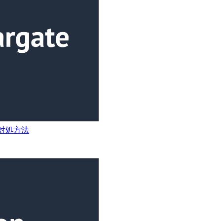
きの対処方法