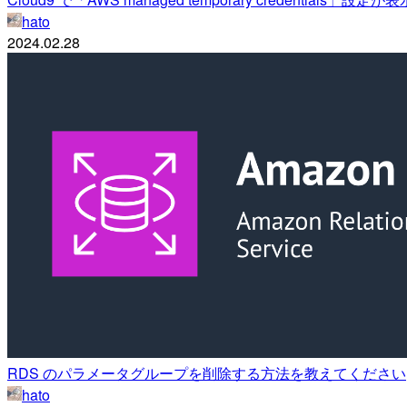
hato
2024.02.28
RDS のパラメータグループを削除する方法を教えてください
hato