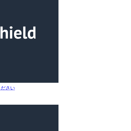
てください