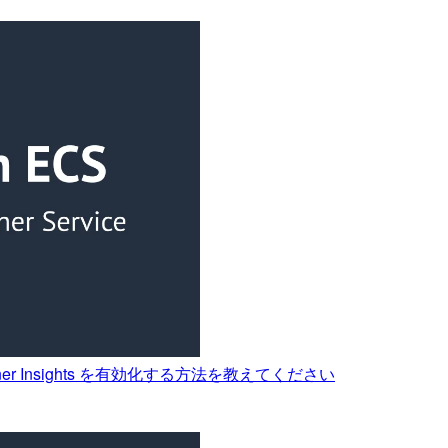
er Insights を有効化する方法を教えてください