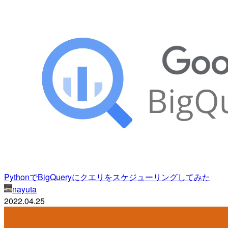
PythonでBigQueryにクエリをスケジューリングしてみた
nayuta
2022.04.25