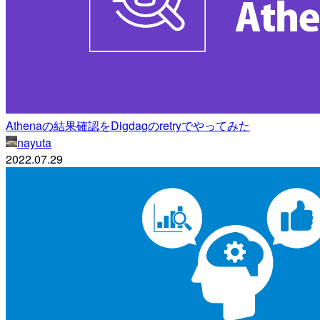
Athenaの結果確認をDigdagのretryでやってみた
nayuta
2022.07.29