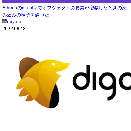
Athenaのstruct型でオブジェクトの要素が増減したときの読
み込みの様子を調べた
nayuta
2022.06.13