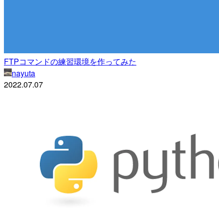
FTPコマンドの練習環境を作ってみた
nayuta
2022.07.07