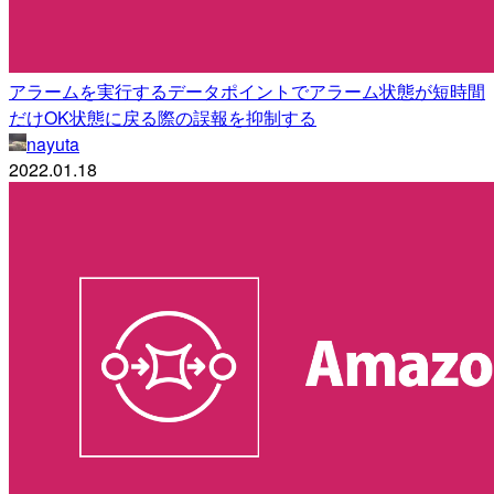
アラームを実行するデータポイントでアラーム状態が短時間
だけOK状態に戻る際の誤報を抑制する
nayuta
2022.01.18