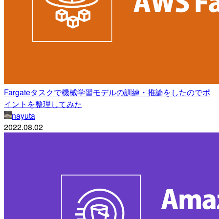
Fargateタスクで機械学習モデルの訓練・推論をしたのでポ
イントを整理してみた
nayuta
2022.08.02