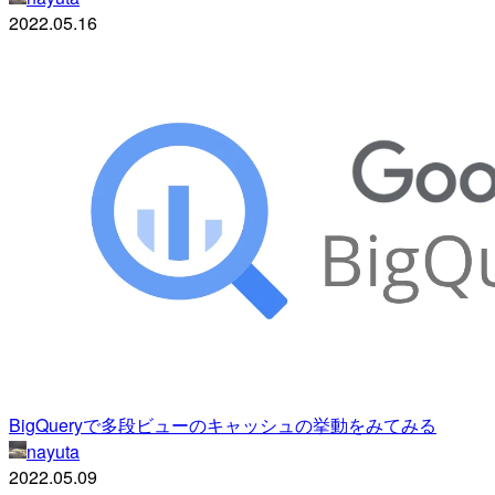
2022.05.16
BigQueryで多段ビューのキャッシュの挙動をみてみる
nayuta
2022.05.09