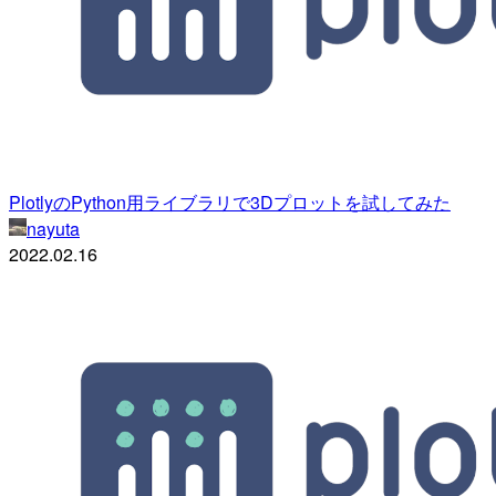
PlotlyのPython用ライブラリで3Dプロットを試してみた
nayuta
2022.02.16