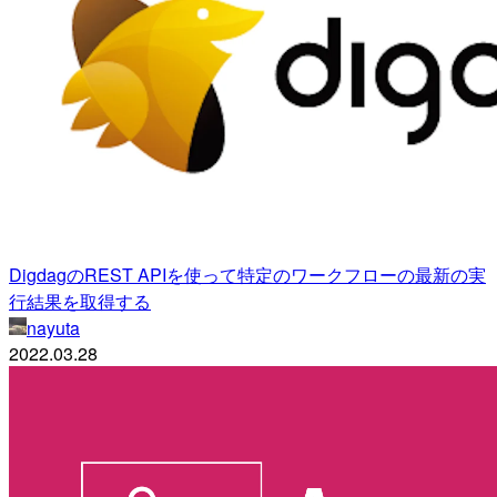
DigdagのREST APIを使って特定のワークフローの最新の実
行結果を取得する
nayuta
2022.03.28