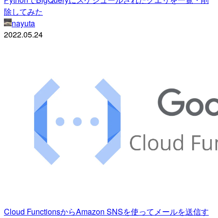
除してみた
nayuta
2022.05.24
Cloud FunctionsからAmazon SNSを使ってメールを送信す