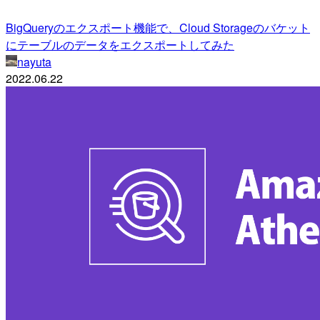
BigQueryのエクスポート機能で、Cloud Storageのバケット
にテーブルのデータをエクスポートしてみた
nayuta
2022.06.22