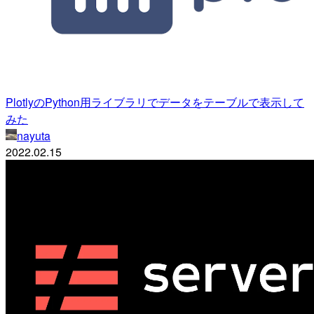
PlotlyのPython用ライブラリでデータをテーブルで表示して
みた
nayuta
2022.02.15