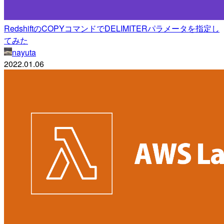
RedshiftのCOPYコマンドでDELIMITERパラメータを指定し
てみた
nayuta
2022.01.06