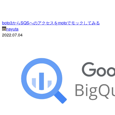
boto3からSQSへのアクセスをmotoでモックしてみる
nayuta
2022.07.04