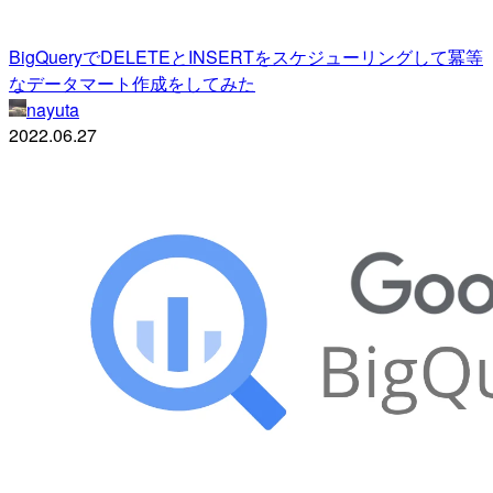
BigQueryでDELETEとINSERTをスケジューリングして冪等
なデータマート作成をしてみた
nayuta
2022.06.27