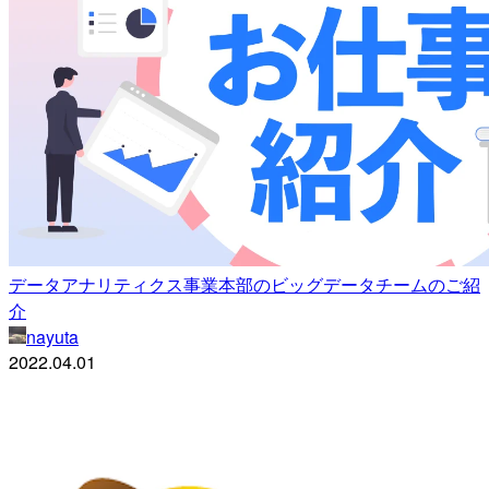
データアナリティクス事業本部のビッグデータチームのご紹
介
nayuta
2022.04.01