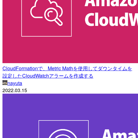
CloudFormationで、Metric Mathを使用してダウンタイムを
設定したCloudWatchアラームを作成する
nayuta
2022.03.15