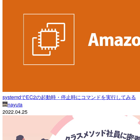
systemdでEC2の起動時・停止時にコマンドを実行してみる
nayuta
2022.04.25