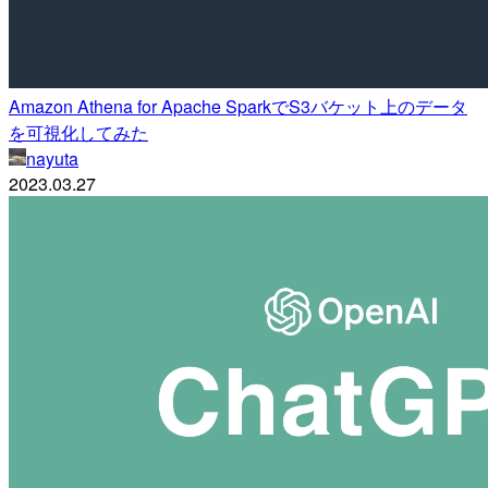
Amazon Athena for Apache SparkでS3バケット上のデータ
を可視化してみた
nayuta
2023.03.27