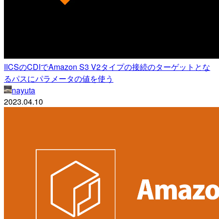
IICSのCDIでAmazon S3 V2タイプの接続のターゲットとな
るパスにパラメータの値を使う
nayuta
2023.04.10