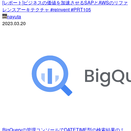
[レポート]ビジネスの価値を加速させるSAPとAWSのリファ
レンスアーキテクチャ #reinvent #PRT105
nayuta
2023.03.20
BigQueryの管理コンソールでDATETIME型の検索結果のミ