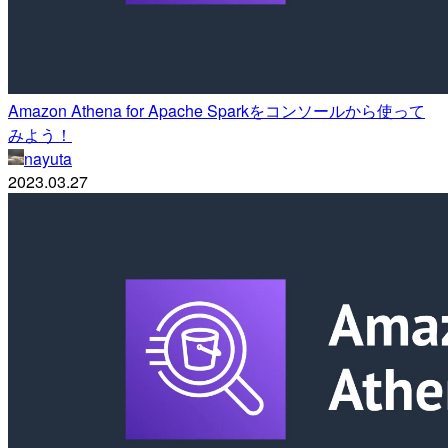
Amazon Athena for Apache Sparkをコンソールから使って
みよう！
nayuta
2023.03.27