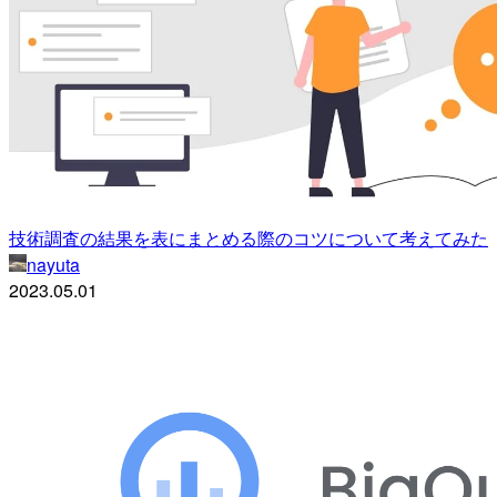
技術調査の結果を表にまとめる際のコツについて考えてみた
nayuta
2023.05.01