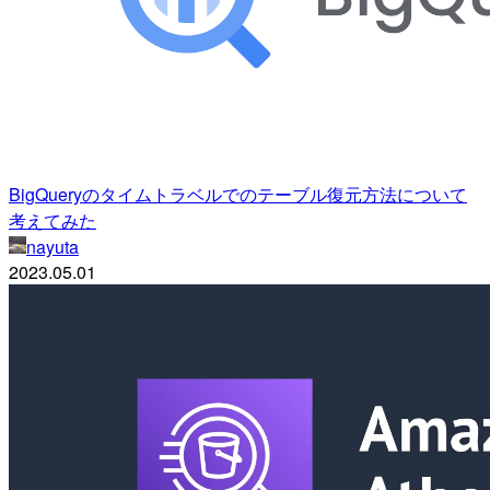
BigQueryのタイムトラベルでのテーブル復元方法について
考えてみた
nayuta
2023.05.01