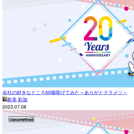
会社の好きなところ50個挙げてみた～ありがとクラメソ～
新美 彩加
2023.07.08