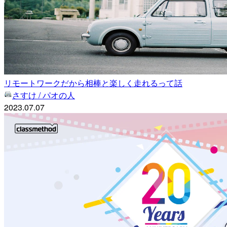
リモートワークだから相棒と楽しく走れるって話
さすけ / パオの人
2023.07.07