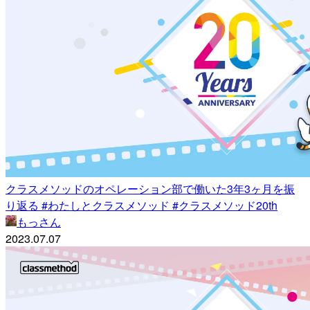
クラスメソッドのオペレーション部で働いた3年3ヶ月を振
り返る #わたしとクラスメソッド #クラスメソッド20th
もっさん
2023.07.07