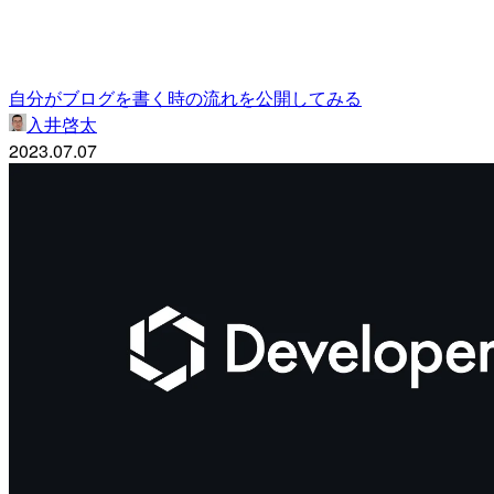
自分がブログを書く時の流れを公開してみる
入井啓太
2023.07.07