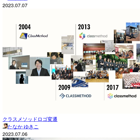
2023.07.07
クラスメソッドロゴ変遷
たなか ゆきこ
2023.07.06