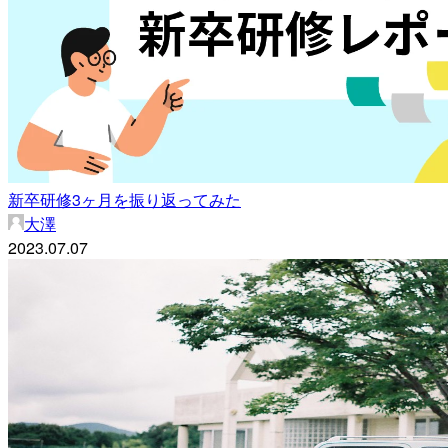
新卒研修3ヶ月を振り返ってみた
大澤
2023.07.07