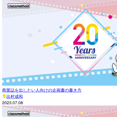
商業誌を出したい人向けの企画書の書き方
出村成和
2023.07.08