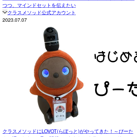
つつ、マインドセットを伝えたい
クラスメソッド公式アカウント
2023.07.07
クラスメソッドにLOVOT(らぼっと)がやってきた！～ぴーた