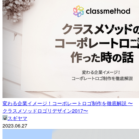
変わる企業イメージ！コーポレートロゴ制作を徹底解説 〜
クラスメソッドロゴリデザイン2017〜
スギヤマ
2023.06.27