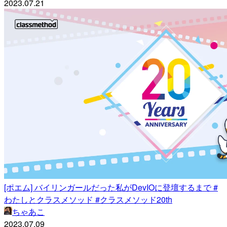
2023.07.21
[ポエム] バイリンガールだった私がDevIOに登壇するまで #
わたしとクラスメソッド #クラスメソッド20th
ちゃあこ
2023.07.09