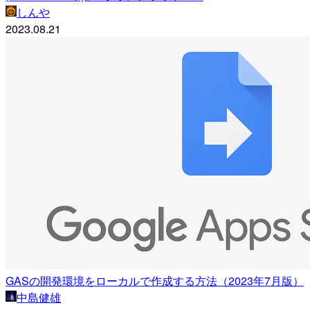
しんや
2023.08.21
GASの開発環境をローカルで作成する方法（2023年7月版）
中島健雄