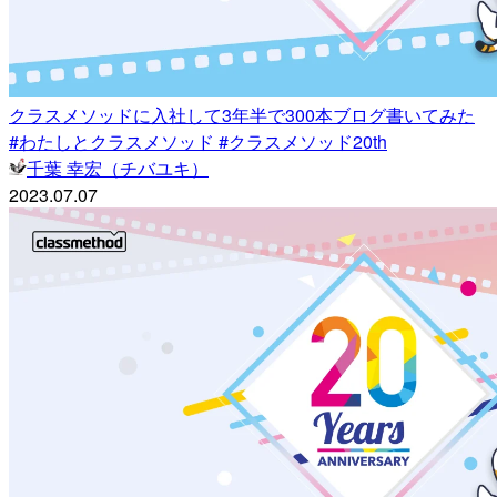
クラスメソッドに入社して3年半で300本ブログ書いてみた
#わたしとクラスメソッド #クラスメソッド20th
千葉 幸宏（チバユキ）
2023.07.07