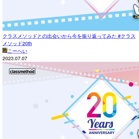
クラスメソッドとの出会いから今を振り返ってみた #クラス
メソッド20th
こーへい
2023.07.07