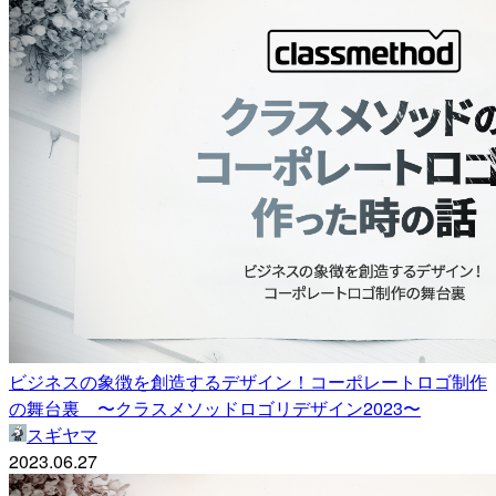
ビジネスの象徴を創造するデザイン！コーポレートロゴ制作
の舞台裏 〜クラスメソッドロゴリデザイン2023〜
スギヤマ
2023.06.27