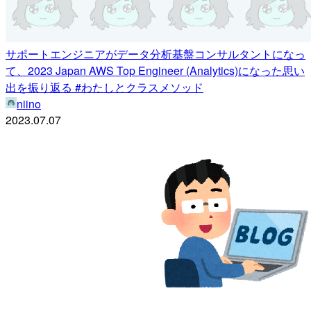
サポートエンジニアがデータ分析基盤コンサルタントになっ
て、2023 Japan AWS Top Engineer (Analytics)になった思い
出を振り返る #わたしとクラスメソッド
niino
2023.07.07