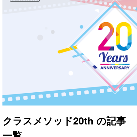
クラスメソッド20th の記事
一覧