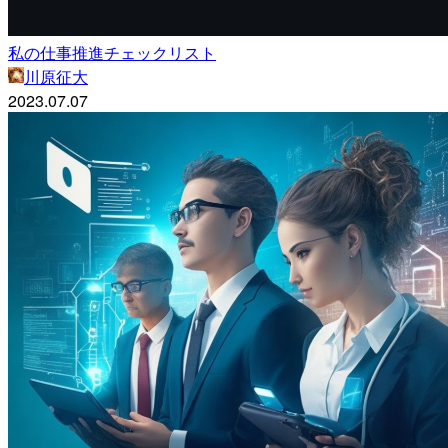
私の仕事推進チェックリスト
川原征大
2023.07.07