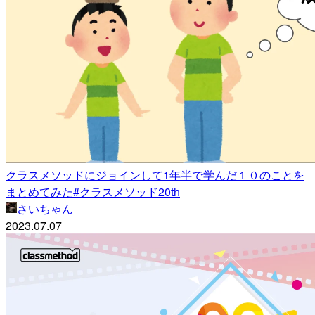
クラスメソッドにジョインして1年半で学んだ１０のことを
まとめてみた#クラスメソッド20th
さいちゃん
2023.07.07