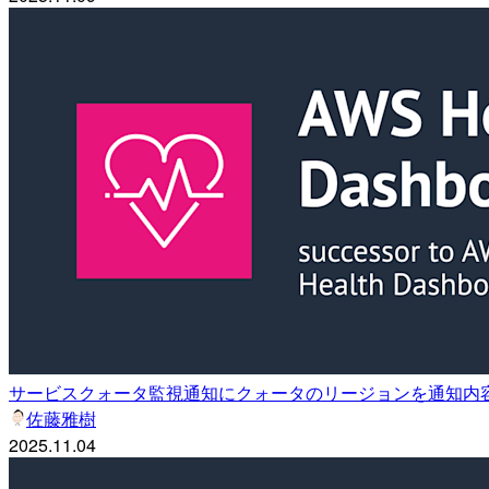
サービスクォータ監視通知にクォータのリージョンを通知内
佐藤雅樹
2025.11.04