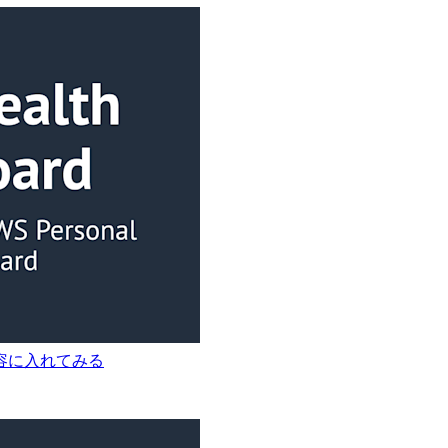
容に入れてみる