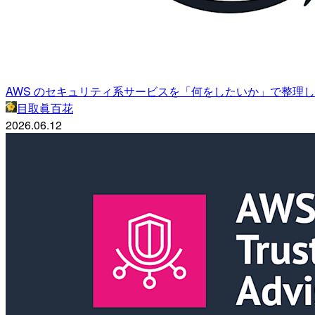
AWS のセキュリティ系サービスを「何をしたいか」で整理
目取眞百花
2026.06.12