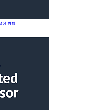
스 설정 방법