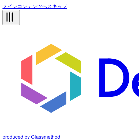
メインコンテンツへスキップ
produced by Classmethod