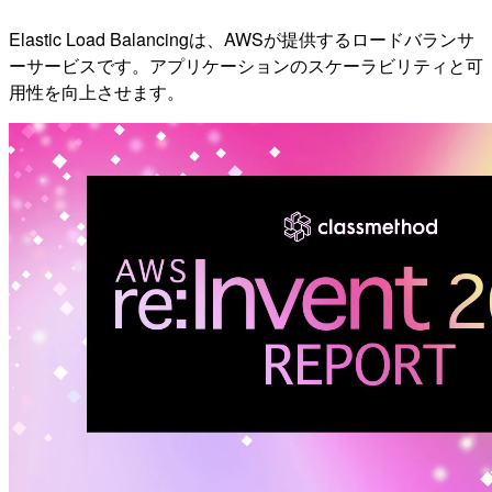
Elastic Load Balancingは、AWSが提供するロードバランサ
ーサービスです。アプリケーションのスケーラビリティと可
用性を向上させます。