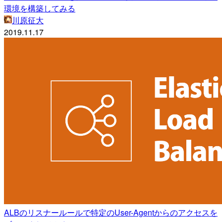
環境を構築してみる
川原征大
2019.11.17
ALBのリスナールールで特定のUser-Agentからのアクセスを