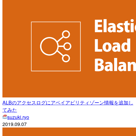
ALBのアクセスログにアベイアビリティゾーン情報を追加し
てみた
suzuki.ryo
2019.09.07