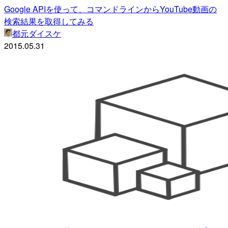
Google APIを使って、コマンドラインからYouTube動画の
検索結果を取得してみる
都元ダイスケ
2015.05.31