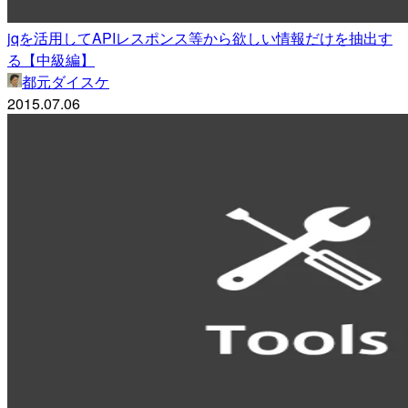
jqを活用してAPIレスポンス等から欲しい情報だけを抽出す
る【中級編】
都元ダイスケ
2015.07.06