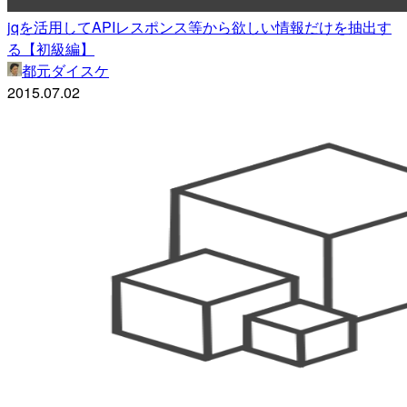
jqを活用してAPIレスポンス等から欲しい情報だけを抽出す
る【初級編】
都元ダイスケ
2015.07.02