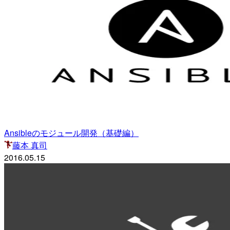
Ansibleのモジュール開発（基礎編）
藤本 真司
2016.05.15