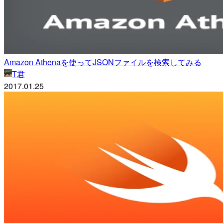
Amazon Athenaを使ってJSONファイルを検索してみる
T君
2017.01.25