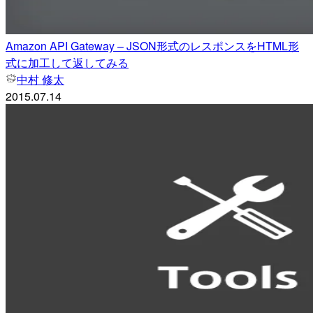
Amazon API Gateway – JSON形式のレスポンスをHTML形
式に加工して返してみる
中村 修太
2015.07.14