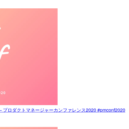
 プロダクトマネージャーカンファレンス2020 #pmconf2020