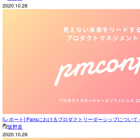
2020.10.28
[レポート] Pairsにおけるプロダクトリーダーシップについて –
坂野直
2020.10.28