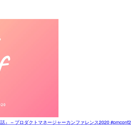
 – プロダクトマネージャーカンファレンス2020 #pmconf2