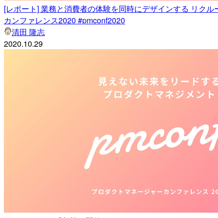
[レポート] 業務と消費者の体験を同時にデザインする リクル
カンファレンス2020 #pmconf2020
清田 隆志
2020.10.29