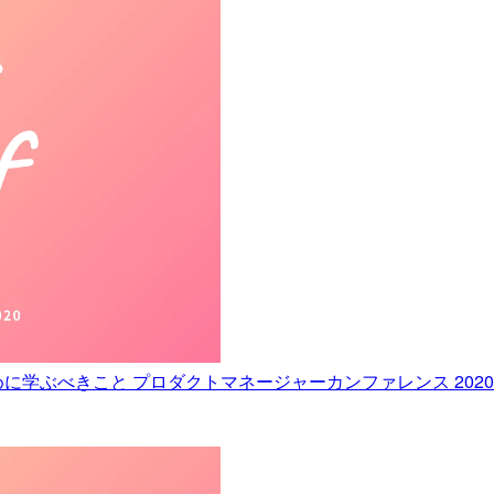
ぶべきこと プロダクトマネージャーカンファレンス 2020 #pm