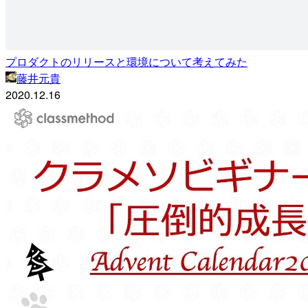
プロダクトのリリースと環境について考えてみた
藤井元貴
2020.12.16