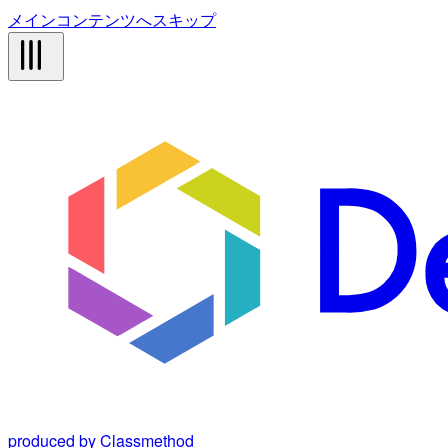
メインコンテンツへスキップ
produced by Classmethod