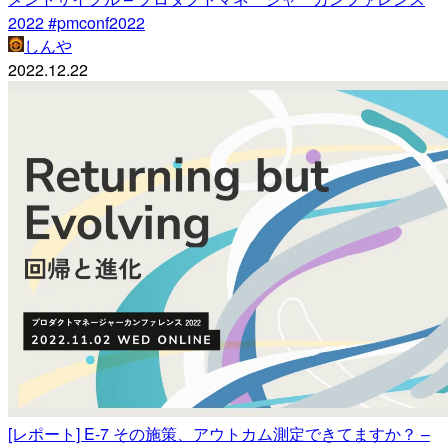
2022 #pmconf2022
しんや
2022.12.22
[レポート] E-7 その施策、アウトカム測定できてますか？ –