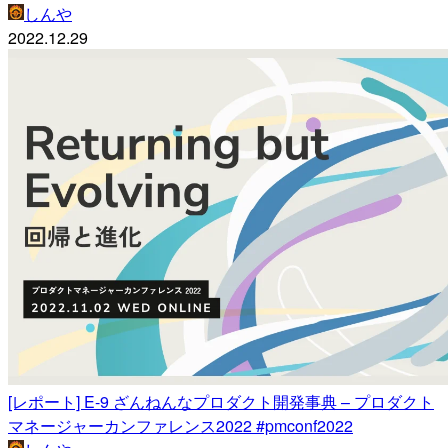
しんや
2022.12.29
[レポート] E-9 ざんねんなプロダクト開発事典 – プロダクト
マネージャーカンファレンス2022 #pmconf2022