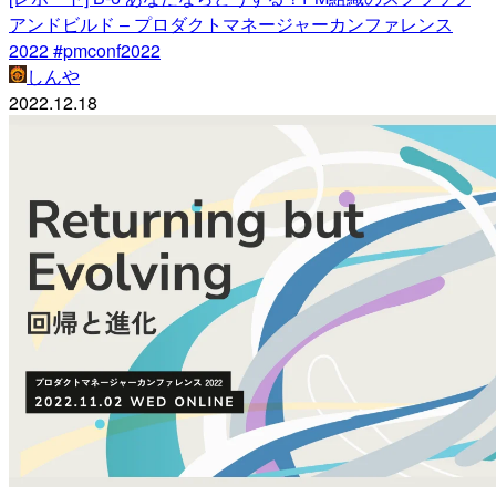
アンドビルド – プロダクトマネージャーカンファレンス
2022 #pmconf2022
しんや
2022.12.18