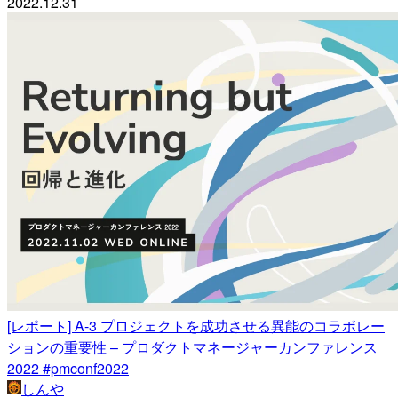
2022.12.31
[レポート] A-3 プロジェクトを成功させる異能のコラボレー
ションの重要性 – プロダクトマネージャーカンファレンス
2022 #pmconf2022
しんや