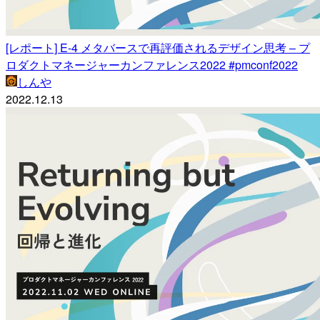
[レポート] E-4 メタバースで再評価されるデザイン思考 – プ
ロダクトマネージャーカンファレンス2022 #pmconf2022
しんや
2022.12.13