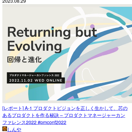
2023.08.29
[レポート] A-1 プロダクトビジョンを正しく生かして、芯の
あるプロダクトを作る秘訣 – プロダクトマネージャーカン
ファレンス2022 #pmconf2022
しんや