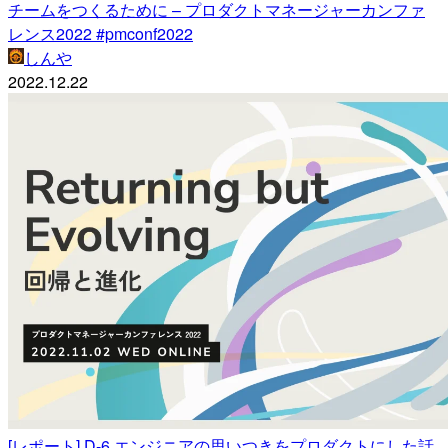
チームをつくるために – プロダクトマネージャーカンファ
レンス2022 #pmconf2022
しんや
2022.12.22
[レポート] D-6 エンジニアの思いつきをプロダクトにした話