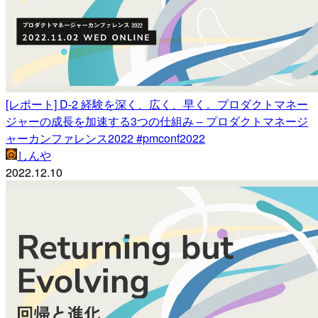
[レポート] D-2 経験を深く、広く、早く。プロダクトマネー
ジャーの成長を加速する3つの仕組み – プロダクトマネージ
ャーカンファレンス2022 #pmconf2022
しんや
2022.12.10