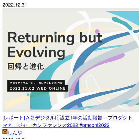
2022.12.31
[レポート] A-2 デジタル庁設立1年の活動報告 – プロダクト
マネージャーカンファレンス2022 #pmconf2022
しんや