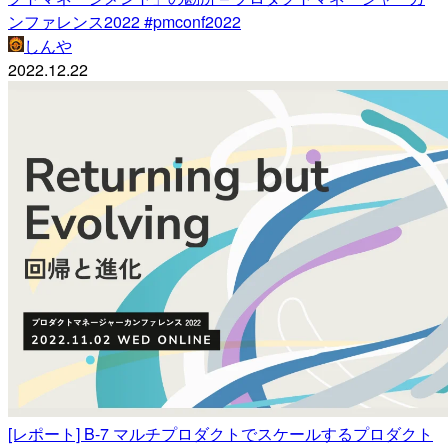
ンファレンス2022 #pmconf2022
しんや
2022.12.22
[レポート] B-7 マルチプロダクトでスケールするプロダクト