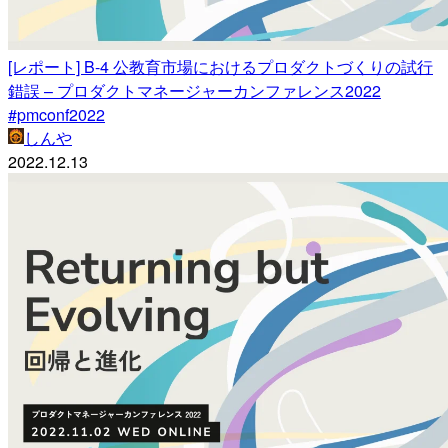
[レポート] B-4 公教育市場におけるプロダクトづくりの試行
錯誤 – プロダクトマネージャーカンファレンス2022
#pmconf2022
しんや
2022.12.13