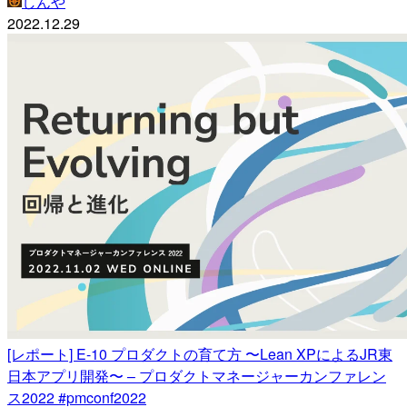
しんや
2022.12.29
[レポート] E-10 プロダクトの育て方 〜Lean XPによるJR東
日本アプリ開発〜 – プロダクトマネージャーカンファレン
ス2022 #pmconf2022