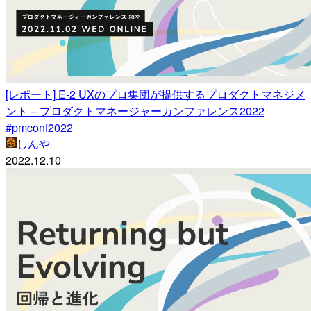
[レポート] E-2 UXのプロ集団が提供するプロダクトマネジメ
ント – プロダクトマネージャーカンファレンス2022
#pmconf2022
しんや
2022.12.10