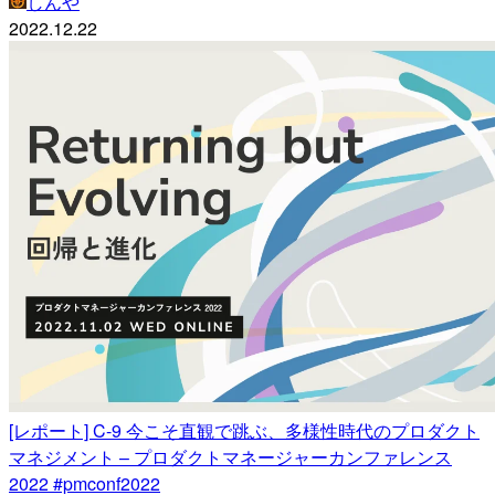
しんや
2022.12.22
[レポート] C-9 今こそ直観で跳ぶ、多様性時代のプロダクト
マネジメント – プロダクトマネージャーカンファレンス
2022 #pmconf2022