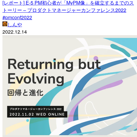
[レポート] E-5 PM初心者が「MyPM像」を確立するまでのス
トーリー – プロダクトマネージャーカンファレンス2022
#pmconf2022
しんや
2022.12.14