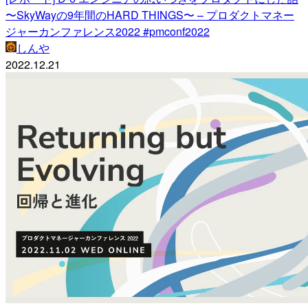
〜SkyWayの9年間のHARD THINGS〜 – プロダクトマネー
ジャーカンファレンス2022 #pmconf2022
しんや
2022.12.21