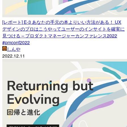
[レポート] E-3 あなたの手元の本よりいい方法がある！ UX
デザインのプロはこうやってユーザーのインサイトを確実に
見つける – プロダクトマネージャーカンファレンス2022
#pmconf2022
しんや
2022.12.11