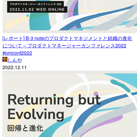
[レポート] B-3 noteのプロダクトマネジメントと組織の進化
について – プロダクトマネージャーカンファレンス2022
#pmconf2022
しんや
2022.12.11