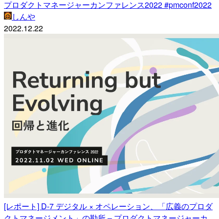
プロダクトマネージャーカンファレンス2022 #pmconf2022
しんや
2022.12.22
[レポート] D-7 デジタル × オペレーション、「広義のプロダ
クトマネージメント」の勘所 – プロダクトマネージャーカ