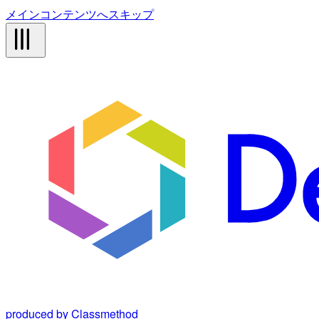
メインコンテンツへスキップ
produced by Classmethod