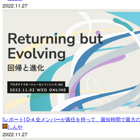
2022.11.27
[レポート] D-4 全メンバーが責任を持って、最短時間で最大の
しんや
2022.11.27