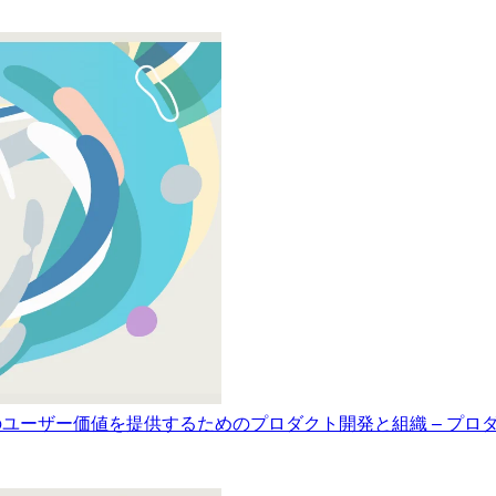
ユーザー価値を提供するためのプロダクト開発と組織 – プロダクトマ