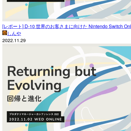
[レポート] D-10 世界のお客さまに向けた Nintendo Switch
しんや
2022.11.29