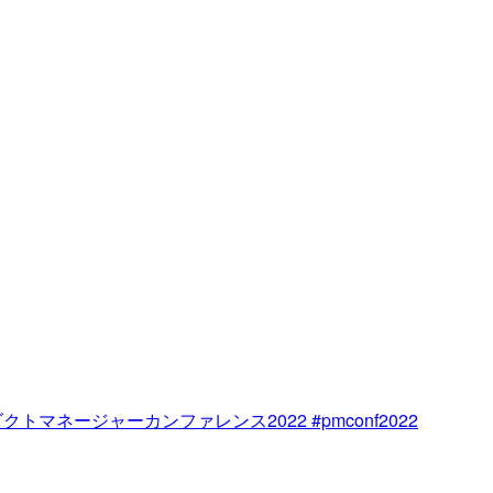
ネージャーカンファレンス2022 #pmconf2022