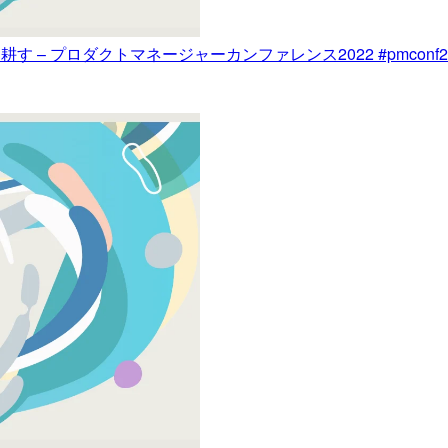
 – プロダクトマネージャーカンファレンス2022 #pmconf2