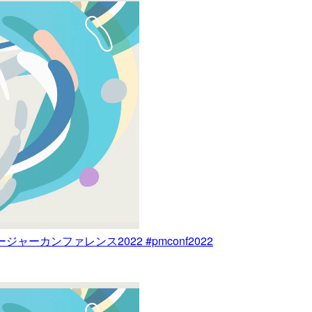
ジャーカンファレンス2022 #pmconf2022