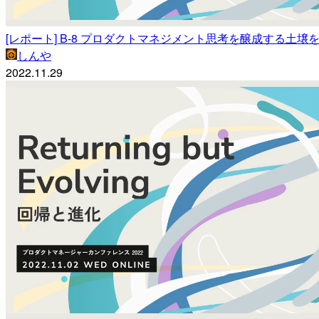
[レポート] B-8 プロダクトマネジメント思考を醸成する土壌を耕す
しんや
2022.11.29