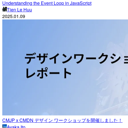
Understanding the Event Loop in JavaScript
Tien Le Huu
2025.01.09
CMJP x CMDN デザイン ワークショップを開催しました！
Ayaka Ito