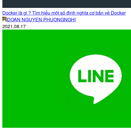
Docker là gì ? Tìm hiểu một số định nghĩa cơ bản về Docker
DOAN NGUYEN PHUONGNGHI
2021.08.17