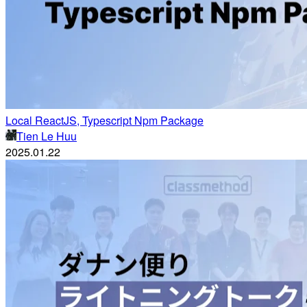
Local ReactJS, Typescript Npm Package
Tien Le Huu
2025.01.22