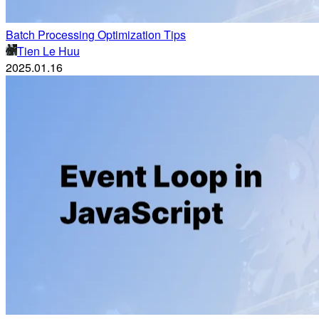
Batch Processing Optimization Tips
Tien Le Huu
2025.01.16