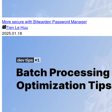
More secure with Bitwarden Password Manager
Tien Le Huu
2025.01.18