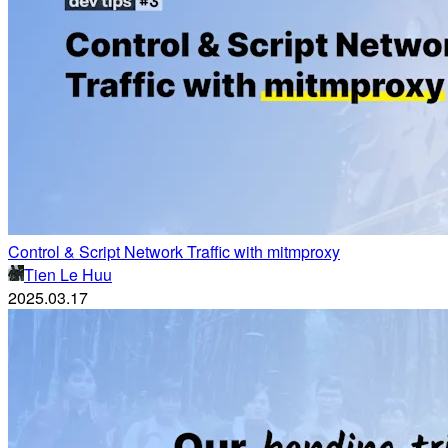
Control & Script Network Traffic with mitmproxy
Tien Le Huu
2025.03.17