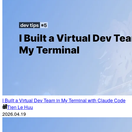
I Built a Virtual Dev Team in My Terminal with Claude Code
Tien Le Huu
2026.04.19