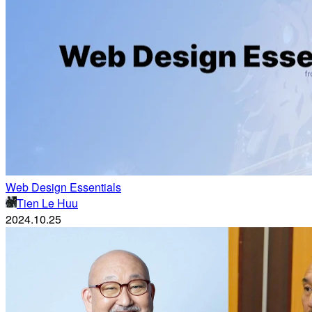
Web Design Essentials
Tien Le Huu
2024.10.25