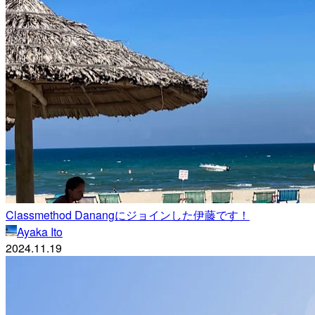
Classmethod Danangにジョインした伊藤です！
Ayaka Ito
2024.11.19