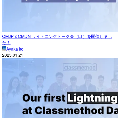
CMJP x CMDN ライトニングトーク会（LT）を開催しまし
た！
Ayaka Ito
2025.01.21