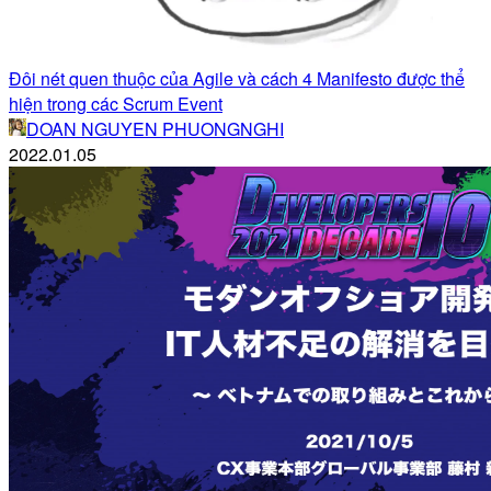
Đôi nét quen thuộc của Agile và cách 4 Manifesto được thể
hiện trong các Scrum Event
DOAN NGUYEN PHUONGNGHI
2022.01.05