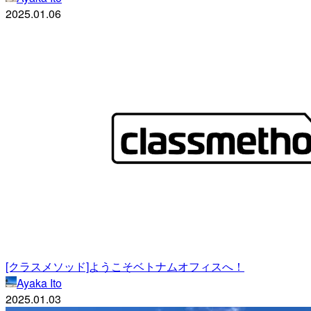
2025.01.06
[クラスメソッド]ようこそベトナムオフィスへ！
Ayaka Ito
2025.01.03