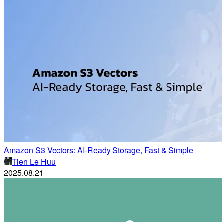
Amazon S3 Vectors: AI-Ready Storage, Fast & Simple
Tien Le Huu
2025.08.21