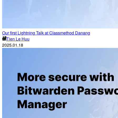
Our first Lightning Talk at Classmethod Danang
Tien Le Huu
2025.01.18