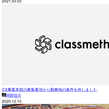
2021.03.03
CX事業本部の募集要項から勤務地の条件を外しました
阿部信介
2020.12.10