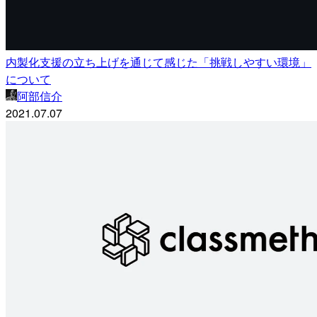
内製化支援の立ち上げを通じて感じた「挑戦しやすい環境」
について
阿部信介
2021.07.07