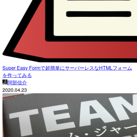
Super Easy Formで超簡単にサーバーレスなHTMLフォーム
を作ってみる
阿部信介
2020.04.23