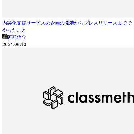
内製化支援サービスの企画の発端からプレスリリースまでで
やったこと
阿部信介
2021.06.13