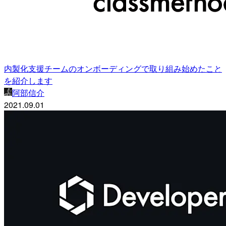
内製化支援チームのオンボーディングで取り組み始めたこと
を紹介します
阿部信介
2021.09.01