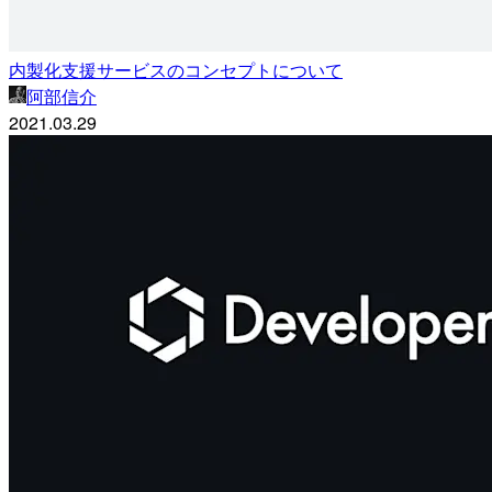
内製化支援サービスのコンセプトについて
阿部信介
2021.03.29