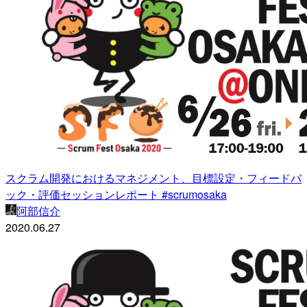
スクラム開発におけるマネジメント、目標設定・フィードバ
ック・評価セッションレポート #scrumosaka
阿部信介
2020.06.27