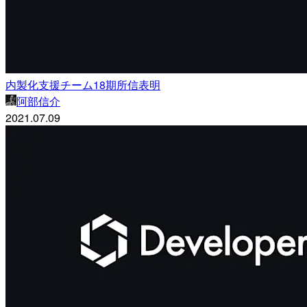
内製化支援チーム18期所信表明
阿部信介
2021.07.09