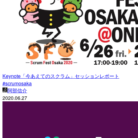
Keynote「今あえてのスクラム」セッションレポート
#scrumosaka
阿部信介
2020.06.27