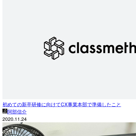
初めての新卒研修に向けてCX事業本部で準備したこと
阿部信介
2020.11.24